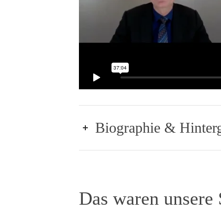
Biographie & Hinter
Das waren unsere 