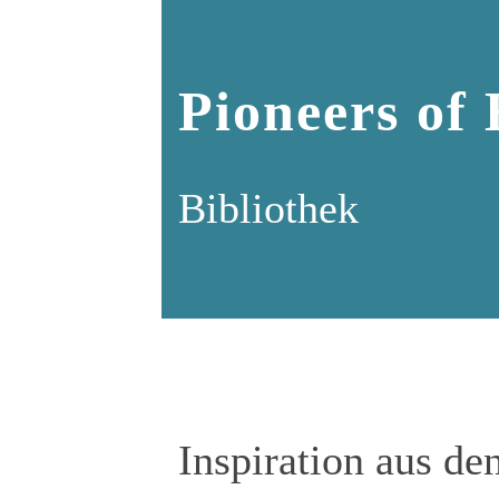
Pioneers of
Bibliothek
Inspiration aus de