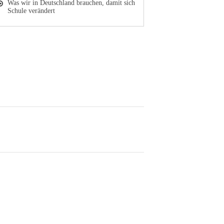
Was wir in Deutschland brauchen, damit sich
Schule verändert