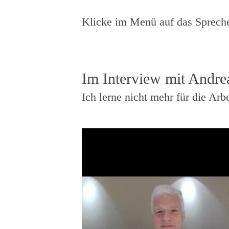
Klicke im Menü auf das Sprecher
Im Interview mit Andre
Ich lerne nicht mehr für die Arb