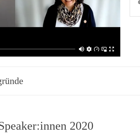
gründe
Speaker:innen 2020