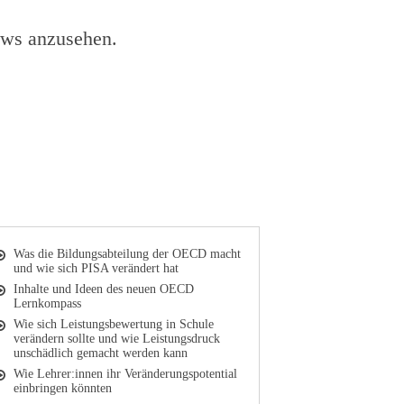
iews anzusehen.
Was die Bildungsabteilung der OECD macht
und wie sich PISA verändert hat
Inhalte und Ideen des neuen OECD
Lernkompass
Wie sich Leistungsbewertung in Schule
verändern sollte und wie Leistungsdruck
unschädlich gemacht werden kann
Wie Lehrer:innen ihr Veränderungspotential
einbringen könnten