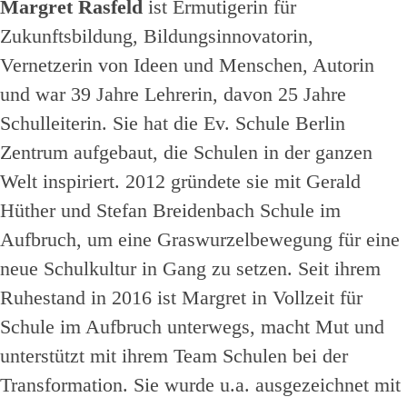
Margret Rasfeld
ist Ermutigerin für
Zukunftsbildung, Bildungsinnovatorin,
Vernetzerin von Ideen und Menschen, Autorin
und war 39 Jahre Lehrerin, davon 25 Jahre
Schulleiterin. Sie hat die Ev. Schule Berlin
Zentrum aufgebaut, die Schulen in der ganzen
Welt inspiriert. 2012 gründete sie mit Gerald
Hüther und Stefan Breidenbach Schule im
Aufbruch, um eine Graswurzelbewegung für eine
neue Schulkultur in Gang zu setzen. Seit ihrem
Ruhestand in 2016 ist Margret in Vollzeit für
Schule im Aufbruch unterwegs, macht Mut und
unterstützt mit ihrem Team Schulen bei der
Transformation. Sie wurde u.a. ausgezeichnet mit