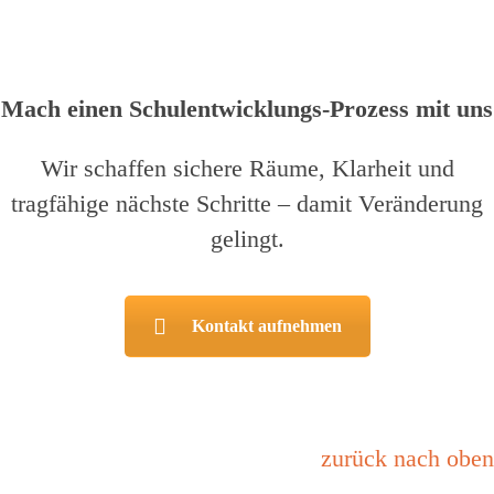
Mach einen Schulentwicklungs-Prozess mit uns
Wir schaffen sichere Räume, Klarheit und
tragfähige nächste Schritte – damit Veränderung
gelingt.
Kontakt aufnehmen
zurück nach oben