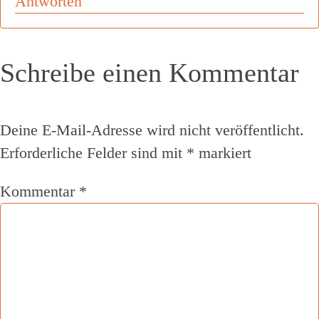
Antworten
Schreibe einen Kommentar
Deine E-Mail-Adresse wird nicht veröffentlicht.
Erforderliche Felder sind mit
*
markiert
Kommentar
*