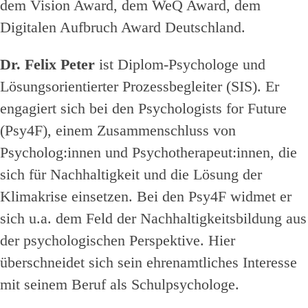
dem Vision Award, dem WeQ Award, dem
Digitalen Aufbruch Award Deutschland.
Dr. Felix Peter
ist Diplom-Psychologe und
Lösungsorientierter Prozessbegleiter (SIS). Er
engagiert sich bei den Psychologists for Future
(Psy4F), einem Zusammenschluss von
Psycholog:innen und Psychotherapeut:innen, die
sich für Nachhaltigkeit und die Lösung der
Klimakrise einsetzen. Bei den Psy4F widmet er
sich u.a. dem Feld der Nachhaltigkeitsbildung aus
der psychologischen Perspektive. Hier
überschneidet sich sein ehrenamtliches Interesse
mit seinem Beruf als Schulpsychologe.