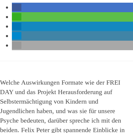
Welche Auswirkungen Formate wie der FREI
DAY und das Projekt Herausforderung auf
Selbstermächtigung von Kindern und
Jugendlichen haben, und was sie für unsere
Psyche bedeuten, darüber spreche ich mit den
beiden. Felix Peter gibt spannende Einblicke in