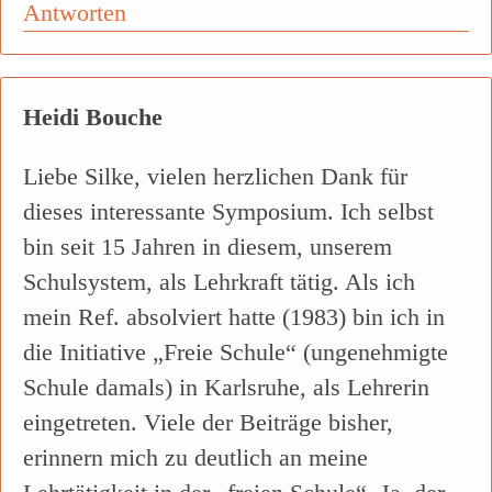
Antworten
Heidi Bouche
Liebe Silke, vielen herzlichen Dank für
dieses interessante Symposium. Ich selbst
bin seit 15 Jahren in diesem, unserem
Schulsystem, als Lehrkraft tätig. Als ich
mein Ref. absolviert hatte (1983) bin ich in
die Initiative „Freie Schule“ (ungenehmigte
Schule damals) in Karlsruhe, als Lehrerin
eingetreten. Viele der Beiträge bisher,
erinnern mich zu deutlich an meine