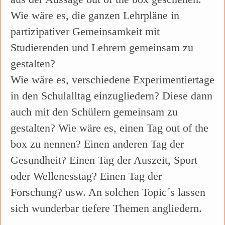
Wie wäre es, die ganzen Lehrpläne in
partizipativer Gemeinsamkeit mit
Studierenden und Lehrern gemeinsam zu
gestalten?
Wie wäre es, verschiedene Experimentiertage
in den Schulalltag einzugliedern? Diese dann
auch mit den Schülern gemeinsam zu
gestalten? Wie wäre es, einen Tag out of the
box zu nennen? Einen anderen Tag der
Gesundheit? Einen Tag der Auszeit, Sport
oder Wellenesstag? Einen Tag der
Forschung? usw. An solchen Topic´s lassen
sich wunderbar tiefere Themen angliedern.