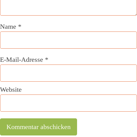
Name
*
E-Mail-Adresse
*
Website