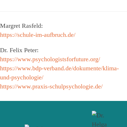
Margret Rasfeld:
https://schule-im-aufbruch.de/
Dr. Felix Peter:
https://www.psychologistsforfuture.org/
https://www.bdp-verband.de/dokumente/klima-
und-psychologie/
https://www.praxis-schulpsychologie.de/