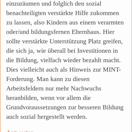
einzuräumen und folglich den sozial
benachteiligten verstärkte Hilfe zukommen
zu lassen, also Kindern aus einem verarmten
oder/und bildungsfernen Elternhaus. Hier
sollte verstärkte Unterstützung Platz greifen,
die sich ja, wie überall bei Investitionen in
die Bildung, vielfach wieder bezahlt macht.
Dies vielleicht auch als Hinweis zur MINT-
Forderung. Man kann zu diesen
Arbeitsfeldern nur mehr Nachwuchs
heranbilden, wenn vor allem die
Grundvoraussetzungen zur besseren Bildung
auch sozial hergestellt werden.