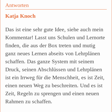
Antworten
Katja Knoch
Das ist eine sehr gute Idee, siehe auch mein
Kommentar! Lasst uns Schulen und Lernorte
finden, die aus der Box treten und mutig
ganz neues Lernen abseits von Lehrplänen
schaffen. Das ganze System mit seinem
Druck, seinen Abschlüssen und Lehrplänen
ist ein Irrweg für die Menschheit, es ist Zeit,
einen neuen Weg zu beschreiten. Und es ist
Zeit, Regeln zu sprengen und einen neuen
Rahmen zu schaffen.