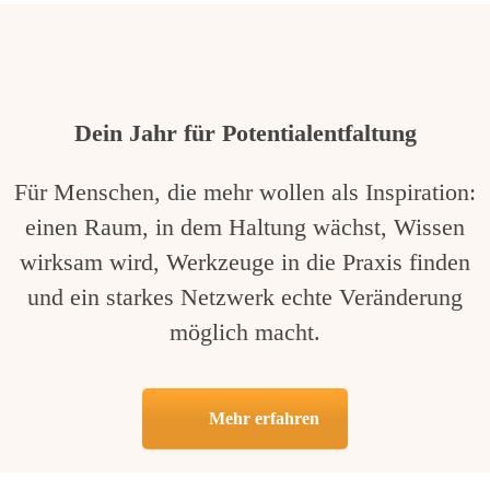
Dein Jahr für Potentialentfaltung
Für Menschen, die mehr wollen als Inspiration:
einen Raum, in dem Haltung wächst, Wissen
wirksam wird, Werkzeuge in die Praxis finden
und ein starkes Netzwerk echte Veränderung
möglich macht.
Mehr erfahren