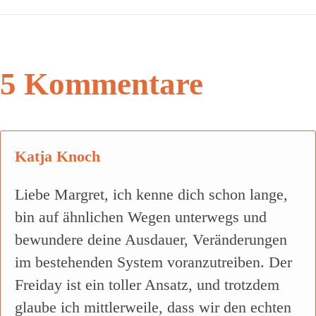
5 Kommentare
Katja Knoch
Liebe Margret, ich kenne dich schon lange,
bin auf ähnlichen Wegen unterwegs und
bewundere deine Ausdauer, Veränderungen
im bestehenden System voranzutreiben. Der
Freiday ist ein toller Ansatz, und trotzdem
glaube ich mittlerweile, dass wir den echten