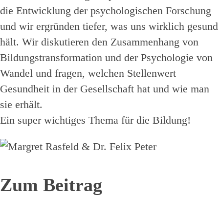
die Entwicklung der psychologischen Forschung
und wir ergründen tiefer, was uns wirklich gesund
hält. Wir diskutieren den Zusammenhang von
Bildungstransformation und der Psychologie von
Wandel und fragen, welchen Stellenwert
Gesundheit in der Gesellschaft hat und wie man
sie erhält.
Ein super wichtiges Thema für die Bildung!
Zum Beitrag