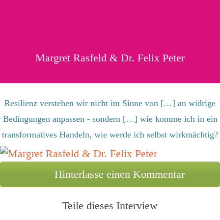
Margret Rasfeld & Dr. Felix Peter
Resilienz verstehen wir nicht im Sinne von […] an widrige
Bedingungen anpassen - sondern […] wie komme ich in ein
transformatives Handeln, wie werde ich selbst wirkmächtig?
Hinterlasse einen Kommentar
Teile dieses Interview