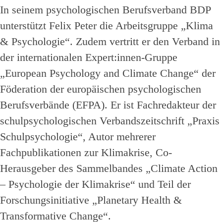
In seinem psychologischen Berufsverband BDP
unterstützt Felix Peter die Arbeitsgruppe „Klima
& Psychologie“. Zudem vertritt er den Verband in
der internationalen Expert:innen-Gruppe
„European Psychology and Climate Change“ der
Föderation der europäischen psychologischen
Berufsverbände (EFPA). Er ist Fachredakteur der
schulpsychologischen Verbandszeitschrift „Praxis
Schulpsychologie“, Autor mehrerer
Fachpublikationen zur Klimakrise, Co-
Herausgeber des Sammelbandes „Climate Action
– Psychologie der Klimakrise“ und Teil der
Forschungsinitiative „Planetary Health &
Transformative Change“.