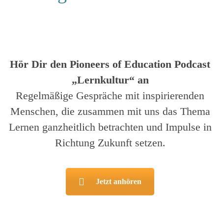
Hör Dir den Pioneers of Education Podcast
„Lernkultur“ an
Regelmäßige Gespräche mit inspirierenden
Menschen, die zusammen mit uns das Thema
Lernen ganzheitlich betrachten und Impulse in
Richtung Zukunft setzen.
Jetzt anhören