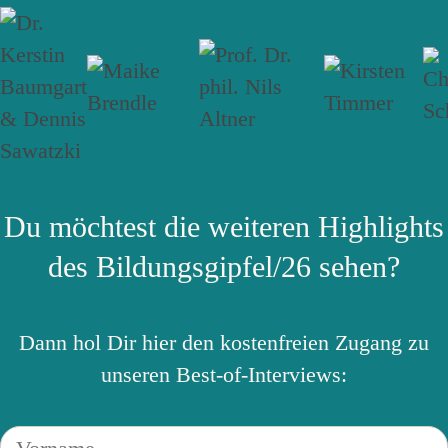
Du möchtest die weiteren Highlights
des Bildungsgipfel/26 sehen?
Dann hol Dir hier den kostenfreien Zugang zu
unseren Best-of-Interviews: