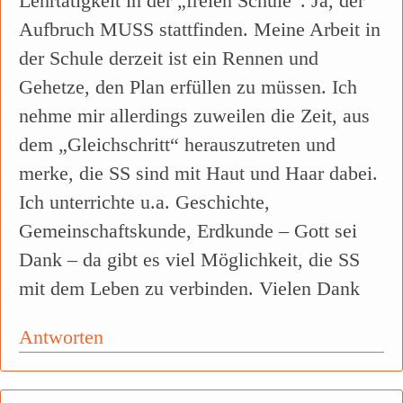
Lehrtätigkeit in der „freien Schule“. Ja, der
Aufbruch MUSS stattfinden. Meine Arbeit in
der Schule derzeit ist ein Rennen und
Gehetze, den Plan erfüllen zu müssen. Ich
nehme mir allerdings zuweilen die Zeit, aus
dem „Gleichschritt“ herauszutreten und
merke, die SS sind mit Haut und Haar dabei.
Ich unterrichte u.a. Geschichte,
Gemeinschaftskunde, Erdkunde – Gott sei
Dank – da gibt es viel Möglichkeit, die SS
mit dem Leben zu verbinden. Vielen Dank
Antworten