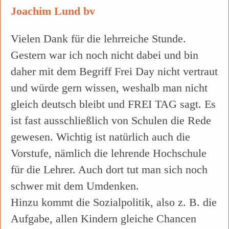
Joachim Lund bv
Vielen Dank für die lehrreiche Stunde.
Gestern war ich noch nicht dabei und bin
daher mit dem Begriff Frei Day nicht vertraut
und würde gern wissen, weshalb man nicht
gleich deutsch bleibt und FREI TAG sagt. Es
ist fast ausschließlich von Schulen die Rede
gewesen. Wichtig ist natürlich auch die
Vorstufe, nämlich die lehrende Hochschule
für die Lehrer. Auch dort tut man sich noch
schwer mit dem Umdenken.
Hinzu kommt die Sozialpolitik, also z. B. die
Aufgabe, allen Kindern gleiche Chancen