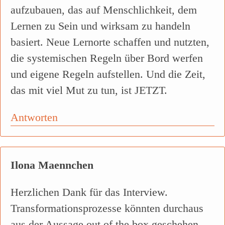
aufzubauen, das auf Menschlichkeit, dem
Lernen zu Sein und wirksam zu handeln
basiert. Neue Lernorte schaffen und nutzten,
die systemischen Regeln über Bord werfen
und eigene Regeln aufstellen. Und die Zeit,
das mit viel Mut zu tun, ist JETZT.
Antworten
Ilona Maennchen
Herzlichen Dank für das Interview.
Transformationsprozesse könnten durchaus
aus der Aussage out of the box geschehen.