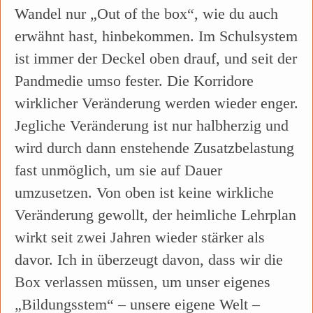
Wandel nur „Out of the box“, wie du auch
erwähnt hast, hinbekommen. Im Schulsystem
ist immer der Deckel oben drauf, und seit der
Pandmedie umso fester. Die Korridore
wirklicher Veränderung werden wieder enger.
Jegliche Veränderung ist nur halbherzig und
wird durch dann enstehende Zusatzbelastung
fast unmöglich, um sie auf Dauer
umzusetzen. Von oben ist keine wirkliche
Veränderung gewollt, der heimliche Lehrplan
wirkt seit zwei Jahren wieder stärker als
davor. Ich in überzeugt davon, dass wir die
Box verlassen müssen, um unser eigenes
„Bildungsstem“ – unsere eigene Welt –