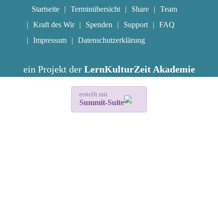
Startseite
Terminübersicht
Share
Team
Kraft des Wir
Spenden
Support
FAQ
Impressum
Datenschutzerklärung
ein Projekt der
LernKulturZeit Akademie
erstellt mit
Summit-Suite