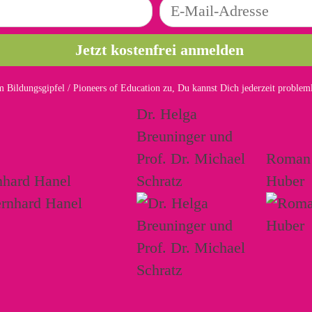
 Bildungsgipfel / Pioneers of Education zu, Du kannst Dich jederzeit proble
Dr. Helga
Breuninger und
Prof. Dr. Michael
Roman
nhard Hanel
Schratz
Huber