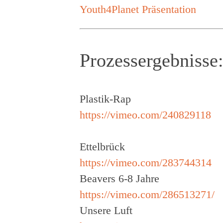
Youth4Planet Präsentation
Prozessergebnisse
Plastik-Rap
https://vimeo.com/240829118
Ettelbrück
https://vimeo.com/283744314
Beavers 6-8 Jahre
https://vimeo.com/286513271/
Unsere Luft