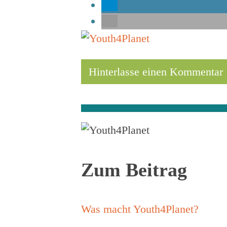
Hinterlasse einen Kommentar
Zum Beitrag
Was macht Youth4Planet?