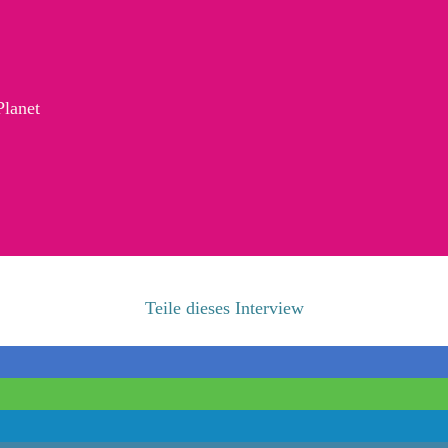
Planet
Teile dieses Interview