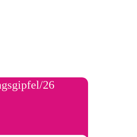
ngsgipfel/26