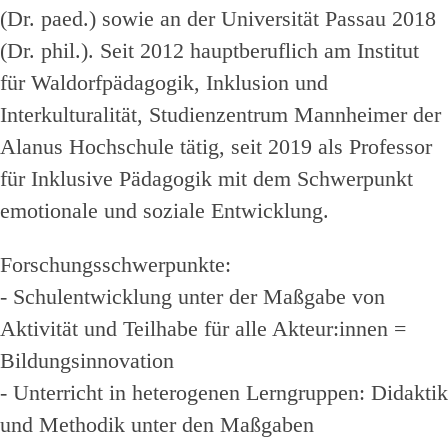
(Dr. paed.) sowie an der Universität Passau 2018
(Dr. phil.). Seit 2012 hauptberuflich am Institut
für Waldorfpädagogik, Inklusion und
Interkulturalität, Studienzentrum Mannheimer der
Alanus Hochschule tätig, seit 2019 als Professor
für Inklusive Pädagogik mit dem Schwerpunkt
emotionale und soziale Entwicklung.
Forschungsschwerpunkte:
- Schulentwicklung unter der Maßgabe von
Aktivität und Teilhabe für alle Akteur:innen =
Bildungsinnovation
- Unterricht in heterogenen Lerngruppen: Didaktik
und Methodik unter den Maßgaben