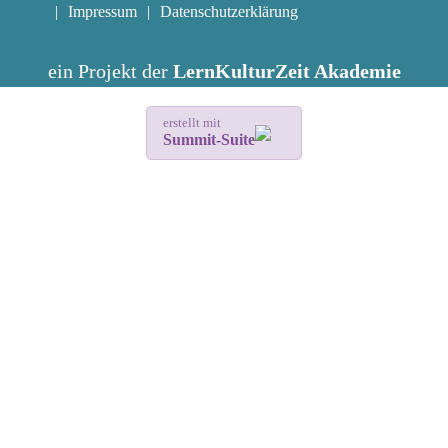
Impressum
Datenschutzerklärung
ein Projekt der
LernKulturZeit Akademie
erstellt mit
Summit-Suite