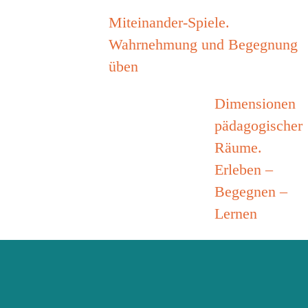
Miteinander-Spiele.
Wahrnehmung und Begegnung
üben
Dimensionen
pädagogischer
Räume.
Erleben –
Begegnen –
Lernen