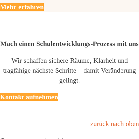
Mehr erfahren
Mach einen Schulentwicklungs-Prozess mit uns
Wir schaffen sichere Räume, Klarheit und
tragfähige nächste Schritte – damit Veränderung
gelingt.
Kontakt aufnehmen
zurück nach oben