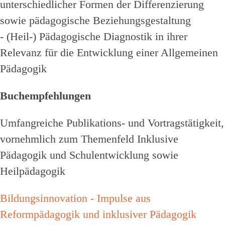
unterschiedlicher Formen der Differenzierung
sowie pädagogische Beziehungsgestaltung
- (Heil-) Pädagogische Diagnostik in ihrer
Relevanz für die Entwicklung einer Allgemeinen
Pädagogik
Buchempfehlungen
Umfangreiche Publikations- und Vortragstätigkeit,
vornehmlich zum Themenfeld Inklusive
Pädagogik und Schulentwicklung sowie
Heilpädagogik
Bildungsinnovation - Impulse aus
Reformpädagogik und inklusiver Pädagogik