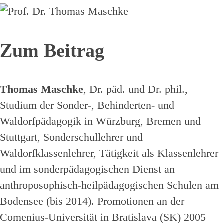
Zum Beitrag
Thomas Maschke
, Dr. päd. und Dr. phil.,
Studium der Sonder-, Behinderten- und
Waldorfpädagogik in Würzburg, Bremen und
Stuttgart, Sonderschullehrer und
Waldorfklassenlehrer, Tätigkeit als Klassenlehrer
und im sonderpädagogischen Dienst an
anthroposophisch-heilpädagogischen Schulen am
Bodensee (bis 2014). Promotionen an der
Comenius-Universität in Bratislava (SK) 2005