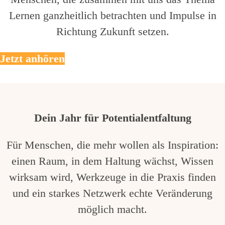
Lernen ganzheitlich betrachten und Impulse in
Richtung Zukunft setzen.
Jetzt anhören
Dein Jahr für Potentialentfaltung
Für Menschen, die mehr wollen als Inspiration:
einen Raum, in dem Haltung wächst, Wissen
wirksam wird, Werkzeuge in die Praxis finden
und ein starkes Netzwerk echte Veränderung
möglich macht.