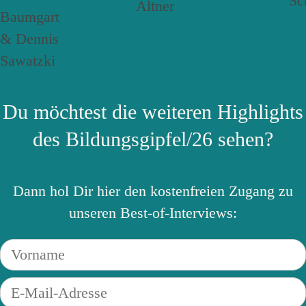
Du möchtest die weiteren Highlights
des Bildungsgipfel/26 sehen?
Dann hol Dir hier den kostenfreien Zugang zu
unseren Best-of-Interviews: