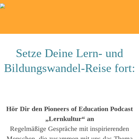
Setze Deine Lern- und
Bildungswandel-Reise fort:
Hör Dir den Pioneers of Education Podcast
„Lernkultur“ an
Regelmäßige Gespräche mit inspirierenden
Menschen, die zusammen mit uns das Thema