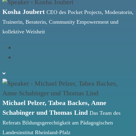
Kosha Joubert
CEO des Pocket Projects, Moderatorin,
Trainerin, Beraterin, Community Empowerment und
kollektive Weisheit
Michael Pelzer, Tabea Backes, Anne
Schabinger und Thomas Lind
Das Team des
Referats Bildungsgerechtigkeit am Pädagogischen
Landesinstitut Rheinland-Pfalz