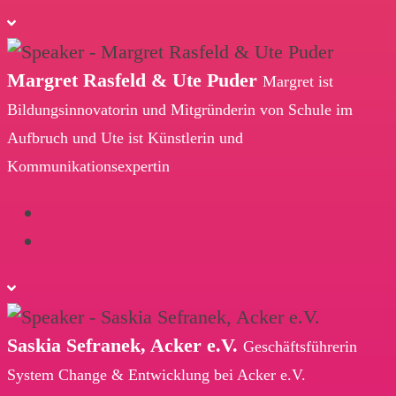
Margret Rasfeld & Ute Puder
Margret ist
Bildungsinnovatorin und Mitgründerin von Schule im
Aufbruch und Ute ist Künstlerin und
Kommunikationsexpertin
Saskia Sefranek, Acker e.V.
Geschäftsführerin
System Change & Entwicklung bei Acker e.V.