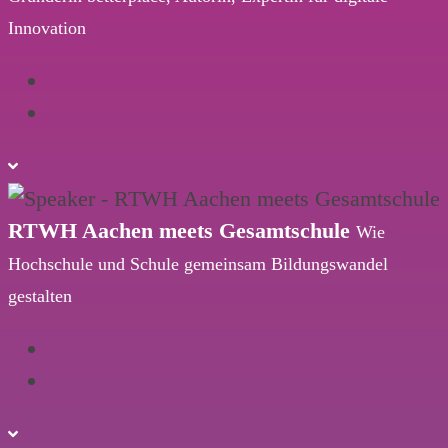
Innovation
RTWH Aachen meets Gesamtschule
Wie
Hochschule und Schule gemeinsam Bildungswandel
gestalten