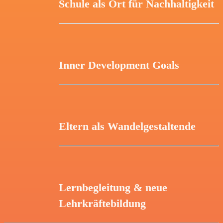
Schule als Ort für Nachhaltigkeit
Inner Development Goals
Eltern als Wandelgestaltende
Lernbegleitung & neue
Lehrkräftebildung