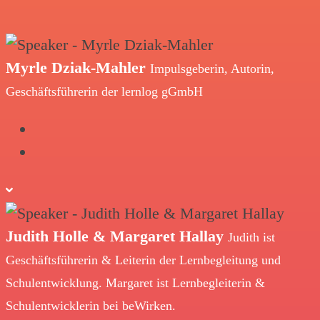
Myrle Dziak-Mahler
Impulsgeberin, Autorin,
Geschäftsführerin der lernlog gGmbH
Judith Holle & Margaret Hallay
Judith ist
Geschäftsführerin & Leiterin der Lernbegleitung und
Schulentwicklung. Margaret ist Lernbegleiterin &
Schulentwicklerin bei beWirken.