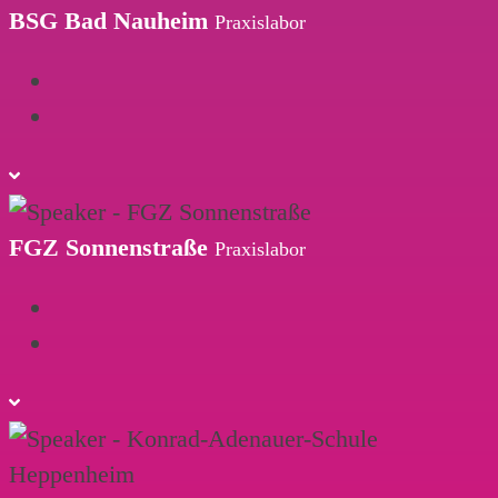
BSG Bad Nauheim
Praxislabor
FGZ Sonnenstraße
Praxislabor