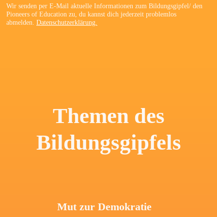
Wir senden per E-Mail aktuelle Informationen zum Bildungsgipfel/ den
Pioneers of Education zu, du kannst dich jederzeit problemlos
abmelden.
Datenschutzerklärung.
Themen des
Bildungsgipfels
Mut zur Demokratie