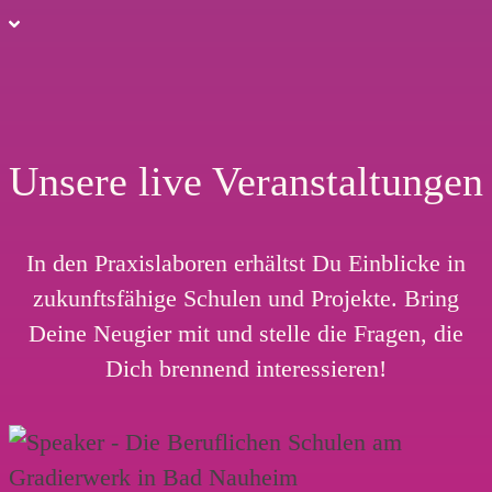
Unsere live Veranstaltungen
In den Praxislaboren erhältst Du Einblicke in
zukunftsfähige Schulen und Projekte. Bring
Deine Neugier mit und stelle die Fragen, die
Dich brennend interessieren!