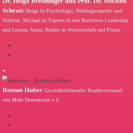
Dr. Helga Breuninger und Prof. Dr. Michael
Schratz
Helga ist Psychologin, Bildungsexpertin und
Stifterin. Michael ist Experte in den Bereichen Leadership
und Lernen, Autor, Redner in Wissenschaft und Praxis
Roman Huber
Geschäftsführender Bundesvorstand
von Mehr Demokratie e.V.