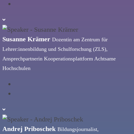
Susanne Krämer
Dozentin am Zentrum für
Lehrer:innenbildung und Schulforschung (ZLS),
Ansprechpartnerin Kooperationsplattform Achtsame
Hochschulen
Andrej Priboschek
Bildungsjournalist,