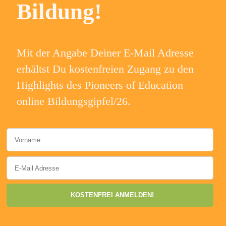
Bildung!
Mit der Angabe Deiner E-Mail Adresse
erhältst Du kostenfreien Zugang zu den
Highlights des Pioneers of Education
online Bildungsgipfel/26.