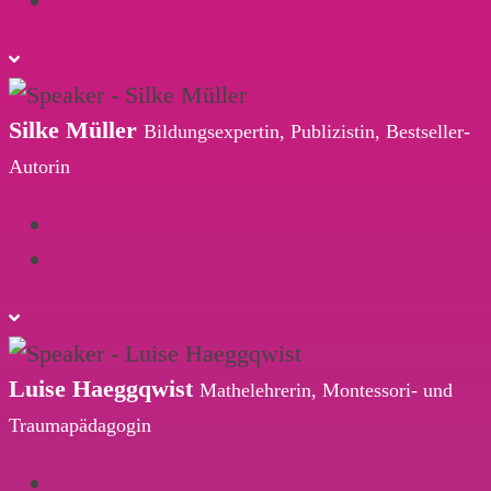
Silke Müller
Bildungsexpertin, Publizistin, Bestseller-
Autorin
Luise Haeggqwist
Mathelehrerin, Montessori- und
Traumapädagogin