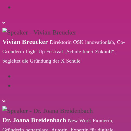
Vivian Breucker
Direktorin OSK innovationlab, Co-
Gründerin Light Up Festival „Schule feiert Zukunft“,
begleitet die Gründung der X Schule
Dr. Joana Breidenbach
New Work-Pionierin,
Gründerin betterplace, Autorin, Expertin für digitale