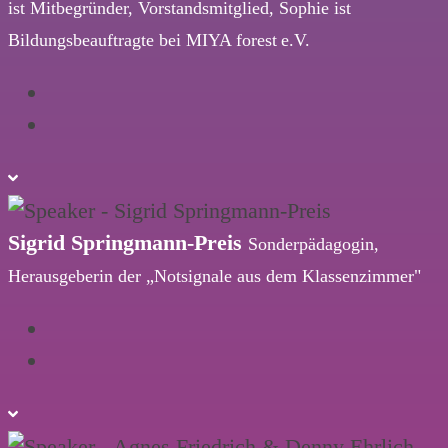
ist Mitbegründer, Vorstandsmitglied, Sophie ist
Bildungsbeauftragte bei MIYA forest e.V.
Sigrid Springmann-Preis
Sonderpädagogin,
Herausgeberin der „Notsignale aus dem Klassenzimmer"