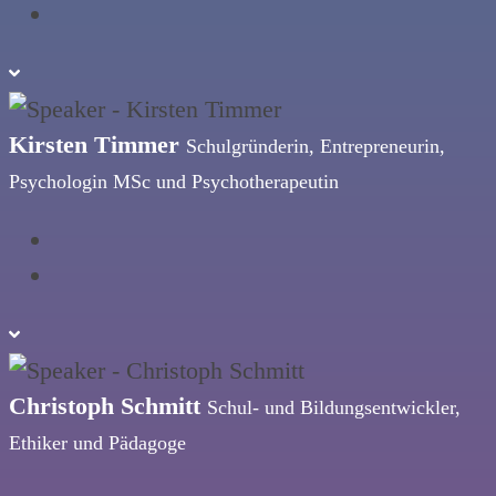
Kirsten Timmer
Schulgründerin, Entrepreneurin,
Psychologin MSc und Psychotherapeutin
Christoph Schmitt
Schul- und Bildungsentwickler,
Ethiker und Pädagoge