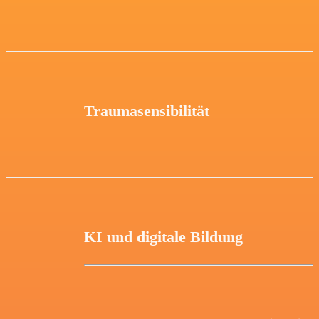
Traumasensibilität
KI und digitale Bildung