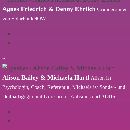
Agnes Friedrich & Denny Ehrlich
Gründer:innen
von SolarPunkNOW
Alison Bailey & Michaela Hartl
Alison ist
Psychologin, Coach, Referentin. Michaela ist Sonder- und
Heilpädagogin und Expertin für Autismus und ADHS