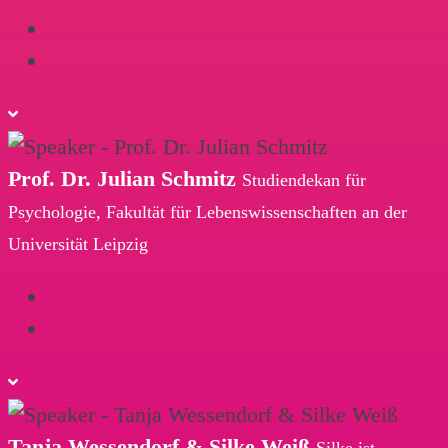
Prof. Dr. Julian Schmitz
Studiendekan für
Psychologie, Fakultät für Lebenswissenschaften an der
Universität Leipzig
Tanja Wessendorf & Silke Weiß