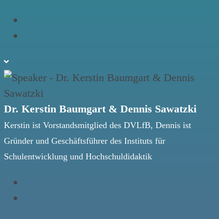
Dr. Kerstin Baumgart & Dennis Sawatzki
Kerstin ist Vorstandsmitglied des DVLfB, Dennis ist
Gründer und Geschäftsführer des Instituts für
Schulentwicklung und Hochschuldidaktik