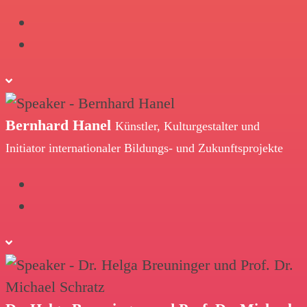
Bernhard Hanel
Künstler, Kulturgestalter und
Initiator internationaler Bildungs- und Zukunftsprojekte