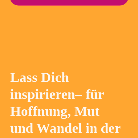
Lass Dich
inspirieren– für
Hoffnung, Mut
und Wandel in der