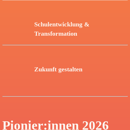
Schulentwicklung &
Transformation
Zukunft gestalten
Pionier:innen 2026