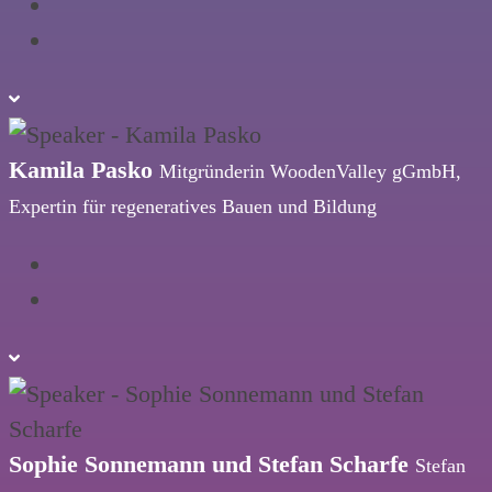
Kamila Pasko
Mitgründerin WoodenValley gGmbH,
Expertin für regeneratives Bauen und Bildung
Sophie Sonnemann und Stefan Scharfe
Stefan