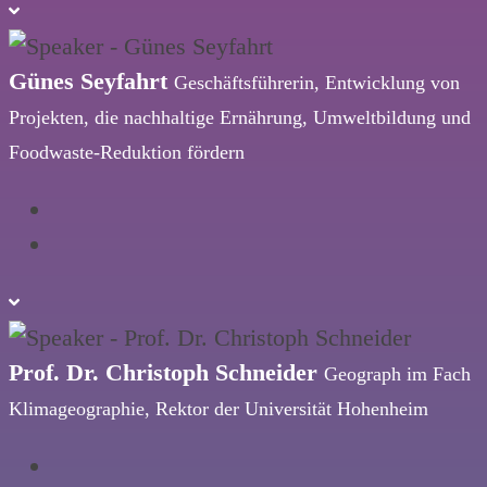
Günes Seyfahrt
Geschäftsführerin, Entwicklung von
Projekten, die nachhaltige Ernährung, Umweltbildung und
Foodwaste-Reduktion fördern
Prof. Dr. Christoph Schneider
Geograph im Fach
Klimageographie, Rektor der Universität Hohenheim