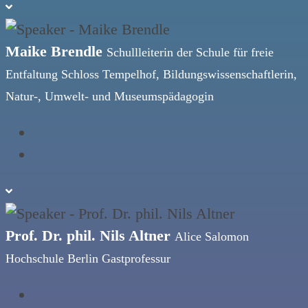
Maike Brendle
Schullleiterin der Schule für freie
Entfaltung Schloss Tempelhof, Bildungswissenschaftlerin,
Natur-, Umwelt- und Museumspädagogin
Prof. Dr. phil. Nils Altner
Alice Salomon
Hochschule Berlin Gastprofessur