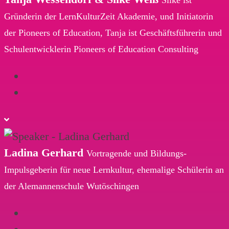
Silke ist
Gründerin der LernKulturZeit Akademie, und Initiatorin
der Pioneers of Education, Tanja ist Geschäftsführerin und
Schulentwicklerin Pioneers of Education Consulting
Ladina Gerhard
Vortragende und Bildungs-
Impulsgeberin für neue Lernkultur, ehemalige Schülerin an
der Alemannenschule Wutöschingen