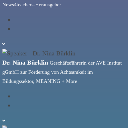
News4teachers-Herausgeber
Dr. Nina Bürklin
Geschäftsführerin der AVE Institut
gGmbH zur Förderung von Achtsamkeit im
Bildungssektor, MEANING + More