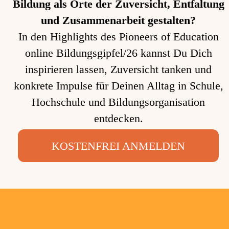
Bildung als Orte der Zuversicht, Entfaltung
und Zusammenarbeit gestalten?
In den Highlights des Pioneers of Education
online Bildungsgipfel/26 kannst Du Dich
inspirieren lassen, Zuversicht tanken und
konkrete Impulse für Deinen Alltag in Schule,
Hochschule und Bildungsorganisation
entdecken.
KOSTENFREI ANMELDEN