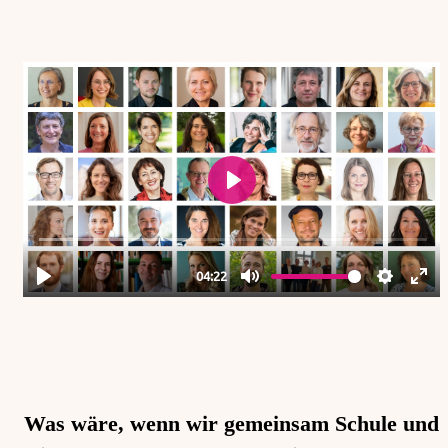
Blick in die Interviews des Bildungsgipfels.
Was wäre, wenn wir gemeinsam Schule und