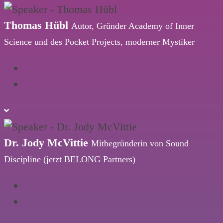
Thomas Hübl
Autor, Gründer Academy of Inner
Science und des Pocket Projects, moderner Mystiker
Dr. Jody McVittie
Mitbegründerin von Sound
Discipline (jetzt BELONG Partners)