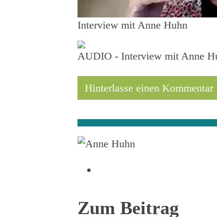
Interview mit Anne Huhn
AUDIO - Interview mit Anne H
Hinterlasse einen Kommentar
Zum Beitrag