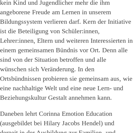
kein Kind und Jugendlicher mehr die ihm
angeborene Freude am Lernen in unserem
Bildungssystem verlieren darf. Kern der Initiative
ist die Beteiligung von Schüler:innen,
Lehrer:innen, Eltern und weiteren Interessierten in
einem gemeinsamen Bündnis vor Ort. Denn alle
sind von der Situation betroffen und alle
wünschen sich Veränderung. In den
Ortsbündnissen probieren sie gemeinsam aus, wie
eine nachhaltige Welt und eine neue Lern- und
Beziehungskultur Gestalt annehmen kann.
Daneben lehrt Corinna Emotion Education
(ausgebildet bei Hilary Jacobs Hendel) und
derzeit in der Ausbildung zur Familien- und