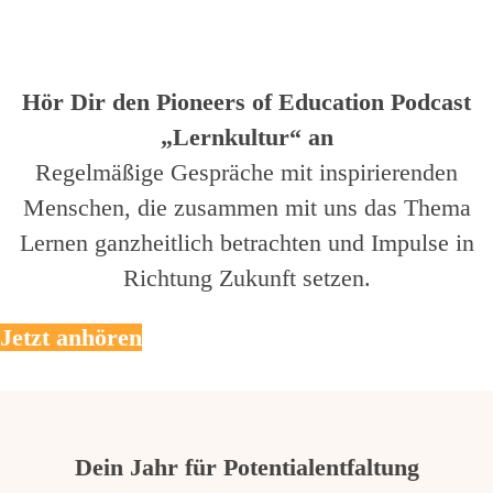
Hör Dir den Pioneers of Education Podcast
„Lernkultur“ an
Regelmäßige Gespräche mit inspirierenden
Menschen, die zusammen mit uns das Thema
Lernen ganzheitlich betrachten und Impulse in
Richtung Zukunft setzen.
Jetzt anhören
Dein Jahr für Potentialentfaltung