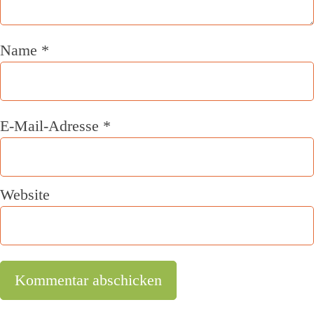
Name
*
E-Mail-Adresse
*
Website