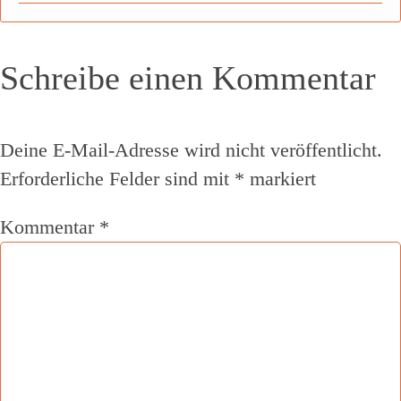
Schreibe einen Kommentar
Deine E-Mail-Adresse wird nicht veröffentlicht.
Erforderliche Felder sind mit
*
markiert
Kommentar
*