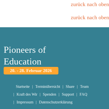
zurück nach oben
zurück nach oben
Pioneers of
Education
20. - 28. Februar 2026
Startseite
Terminübersicht
Share
Team
Kraft des Wir
Spenden
Support
FAQ
Impressum
Datenschutzerklärung