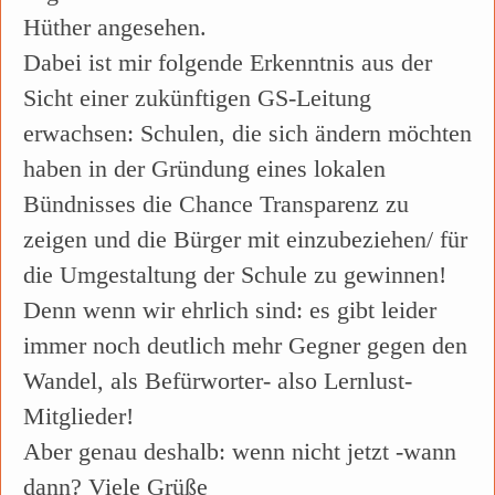
Hüther angesehen.
Dabei ist mir folgende Erkenntnis aus der
Sicht einer zukünftigen GS-Leitung
erwachsen: Schulen, die sich ändern möchten
haben in der Gründung eines lokalen
Bündnisses die Chance Transparenz zu
zeigen und die Bürger mit einzubeziehen/ für
die Umgestaltung der Schule zu gewinnen!
Denn wenn wir ehrlich sind: es gibt leider
immer noch deutlich mehr Gegner gegen den
Wandel, als Befürworter- also Lernlust-
Mitglieder!
Aber genau deshalb: wenn nicht jetzt -wann
dann? Viele Grüße