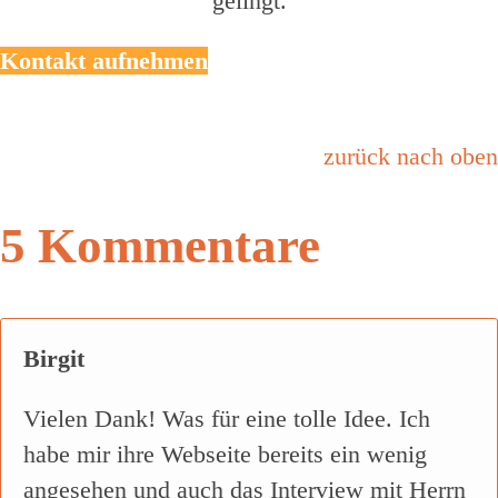
gelingt.
Kontakt aufnehmen
zurück nach oben
5 Kommentare
Birgit
Vielen Dank! Was für eine tolle Idee. Ich
habe mir ihre Webseite bereits ein wenig
angesehen und auch das Interview mit Herrn