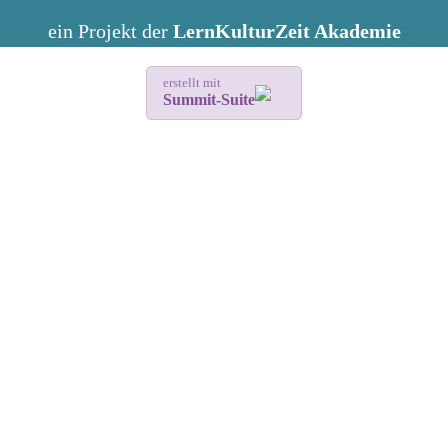
ein Projekt der
LernKulturZeit Akademie
erstellt mit
Summit-Suite