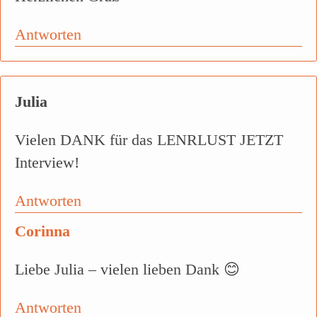
Antworten
Julia
Vielen DANK für das LENRLUST JETZT
Interview!
Antworten
Corinna
Liebe Julia – vielen lieben Dank 😊
Antworten