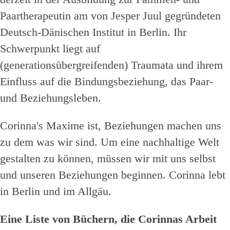
Paartherapeutin am von Jesper Juul gegründeten
Deutsch-Dänischen Institut in Berlin. Ihr
Schwerpunkt liegt auf
(generationsübergreifenden) Traumata und ihrem
Einfluss auf die Bindungsbeziehung, das Paar-
und Beziehungsleben.
Corinna's Maxime ist, Beziehungen machen uns
zu dem was wir sind. Um eine nachhaltige Welt
gestalten zu können, müssen wir mit uns selbst
und unseren Beziehungen beginnen. Corinna lebt
in Berlin und im Allgäu.
Eine Liste von Büchern, die Corinnas Arbeit