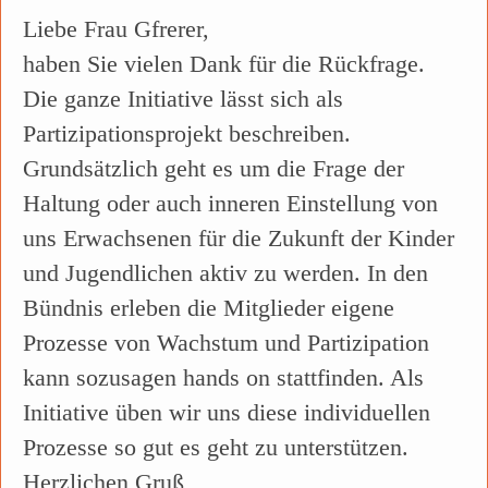
Liebe Frau Gfrerer,
haben Sie vielen Dank für die Rückfrage.
Die ganze Initiative lässt sich als
Partizipationsprojekt beschreiben.
Grundsätzlich geht es um die Frage der
Haltung oder auch inneren Einstellung von
uns Erwachsenen für die Zukunft der Kinder
und Jugendlichen aktiv zu werden. In den
Bündnis erleben die Mitglieder eigene
Prozesse von Wachstum und Partizipation
kann sozusagen hands on stattfinden. Als
Initiative üben wir uns diese individuellen
Prozesse so gut es geht zu unterstützen.
Herzlichen Gruß