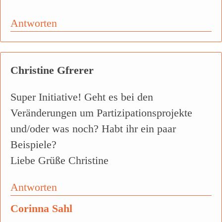
Antworten
Christine Gfrerer
Super Initiative! Geht es bei den
Veränderungen um Partizipationsprojekte
und/oder was noch? Habt ihr ein paar
Beispiele?
Liebe Grüße Christine
Antworten
Corinna Sahl