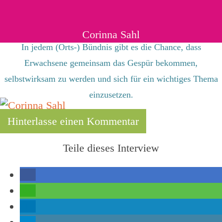
Corinna Sahl
In jedem (Orts-) Bündnis gibt es die Chance, dass
Erwachsene gemeinsam das Gespür bekommen,
selbstwirksam zu werden und sich für ein wichtiges Thema
einzusetzen.
Hinterlasse einen Kommentar
Teile dieses Interview