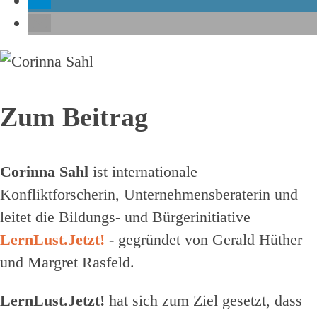
Zum Beitrag
Corinna Sahl
ist internationale
Konfliktforscherin, Unternehmensberaterin und
leitet die Bildungs- und Bürgerinitiative
LernLust.Jetzt!
- gegründet von Gerald Hüther
und Margret Rasfeld.
LernLust.Jetzt!
hat sich zum Ziel gesetzt, dass