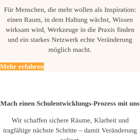
Für Menschen, die mehr wollen als Inspiration:
einen Raum, in dem Haltung wächst, Wissen
wirksam wird, Werkzeuge in die Praxis finden
und ein starkes Netzwerk echte Veränderung
möglich macht.
Mehr erfahren
Mach einen Schulentwicklungs-Prozess mit uns
Wir schaffen sichere Räume, Klarheit und
tragfähige nächste Schritte – damit Veränderung