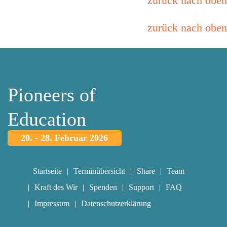
zurück nach oben
zurück nach oben
Pioneers of
Education
20. - 28. Februar 2026
Startseite
Terminübersicht
Share
Team
Kraft des Wir
Spenden
Support
FAQ
Impressum
Datenschutzerklärung