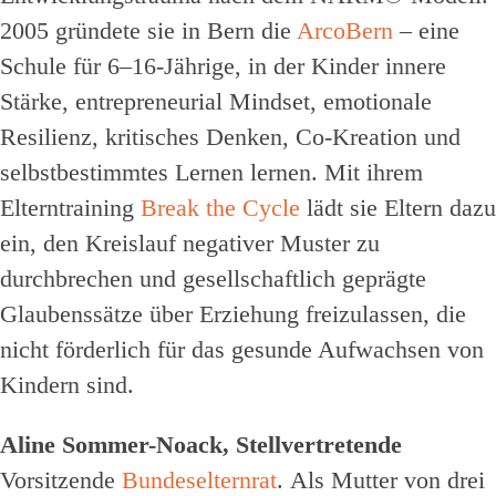
2005 gründete sie in Bern die
ArcoBern
– eine
Schule für 6–16-Jährige, in der Kinder innere
Stärke, entrepreneurial Mindset, emotionale
Resilienz, kritisches Denken, Co-Kreation und
selbstbestimmtes Lernen lernen. Mit ihrem
Elterntraining
Break the Cycle
lädt sie Eltern dazu
ein, den Kreislauf negativer Muster zu
durchbrechen und gesellschaftlich geprägte
Glaubenssätze über Erziehung freizulassen, die
nicht förderlich für das gesunde Aufwachsen von
Kindern sind.
Aline Sommer-Noack, Stellvertretende
Vorsitzende
Bundeselternrat
. Als Mutter von drei