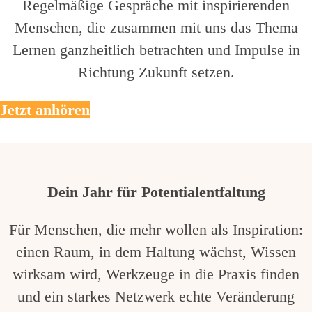
Regelmäßige Gespräche mit inspirierenden
Menschen, die zusammen mit uns das Thema
Lernen ganzheitlich betrachten und Impulse in
Richtung Zukunft setzen.
Jetzt anhören
Dein Jahr für Potentialentfaltung
Für Menschen, die mehr wollen als Inspiration:
einen Raum, in dem Haltung wächst, Wissen
wirksam wird, Werkzeuge in die Praxis finden
und ein starkes Netzwerk echte Veränderung