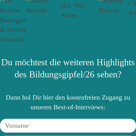
Du möchtest die weiteren Highlights
des Bildungsgipfel/26 sehen?
Dann hol Dir hier den kostenfreien Zugang zu
unseren Best-of-Interviews: