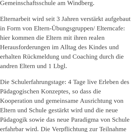
Gemeinschaftsschule am Windberg.
Elternarbeit wird seit 3 Jahren verstärkt aufgebaut
in Form von Eltern-Übungsgruppen/ Elterncafe:
hier kommen die Eltern mit ihren realen
Herausforderungen im Alltag des Kindes und
erhalten Rückmeldung und Coaching durch die
andren Eltern und 1 Lbgl.
Die Schulerfahrungstage: 4 Tage live Erleben des
Pädagogischen Konzeptes, so dass die
Kooperation und gemeinsame Ausrichtung von
Eltern und Schule gestärkt wird und die neue
Pädagogik sowie das neue Paradigma von Schule
erfahrbar wird. Die Verpflichtung zur Teilnahme