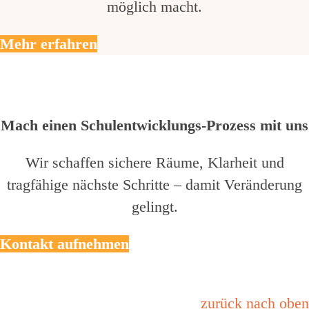
möglich macht.
Mehr erfahren
Mach einen Schulentwicklungs-Prozess mit uns
Wir schaffen sichere Räume, Klarheit und
tragfähige nächste Schritte – damit Veränderung
gelingt.
Kontakt aufnehmen
zurück nach oben