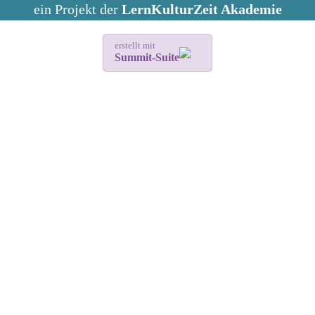
ein Projekt der
LernKulturZeit Akademie
erstellt mit
Summit-Suite