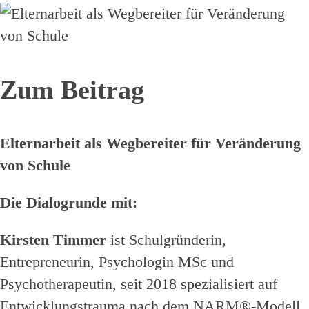
Zum Beitrag
Elternarbeit als Wegbereiter für Veränderung
von Schule
Die Dialogrunde mit:
Kirsten Timmer
ist Schulgründerin,
Entrepreneurin, Psychologin MSc und
Psychotherapeutin, seit 2018 spezialisiert auf
Entwicklungstrauma nach dem NARM®-Modell.