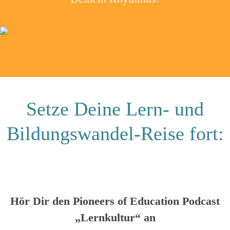
Setze Deine Lern- und
Bildungswandel-Reise fort:
Hör Dir den Pioneers of Education Podcast
„Lernkultur“ an