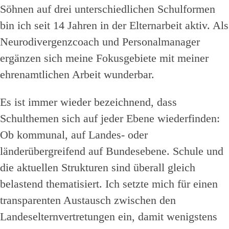
Söhnen auf drei unterschiedlichen Schulformen
bin ich seit 14 Jahren in der Elternarbeit aktiv. Als
Neurodivergenzcoach und Personalmanager
ergänzen sich meine Fokusgebiete mit meiner
ehrenamtlichen Arbeit wunderbar.
Es ist immer wieder bezeichnend, dass
Schulthemen sich auf jeder Ebene wiederfinden:
Ob kommunal, auf Landes- oder
länderübergreifend auf Bundesebene. Schule und
die aktuellen Strukturen sind überall gleich
belastend thematisiert. Ich setzte mich für einen
transparenten Austausch zwischen den
Landeselternvertretungen ein, damit wenigstens