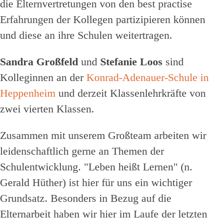
die Elternvertretungen von den best practise
Erfahrungen der Kollegen partizipieren können
und diese an ihre Schulen weitertragen.
Sandra Großfeld
und
Stefanie Loos
sind
Kolleginnen an der
Konrad-Adenauer-Schule in
Heppenheim
und derzeit Klassenlehrkräfte von
zwei vierten Klassen.
Zusammen mit unserem Großteam arbeiten wir
leidenschaftlich gerne an Themen der
Schulentwicklung. "Leben heißt Lernen" (n.
Gerald Hüther) ist hier für uns ein wichtiger
Grundsatz. Besonders in Bezug auf die
Elternarbeit haben wir hier im Laufe der letzten