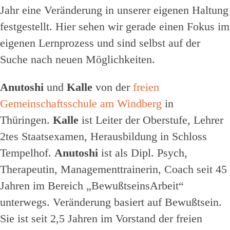
Jahr eine Veränderung in unserer eigenen Haltung
festgestellt. Hier sehen wir gerade einen Fokus im
eigenen Lernprozess und sind selbst auf der
Suche nach neuen Möglichkeiten.
Anutoshi
und
Kalle
von der
freien
Gemeinschaftsschule am Windberg
in
Thüringen.
Kalle
ist Leiter der Oberstufe, Lehrer
2tes Staatsexamen, Herausbildung in Schloss
Tempelhof.
Anutoshi
ist als Dipl. Psych,
Therapeutin, Managementtrainerin, Coach seit 45
Jahren im Bereich „BewußtseinsArbeit“
unterwegs. Veränderung basiert auf Bewußtsein.
Sie ist seit 2,5 Jahren im Vorstand der freien