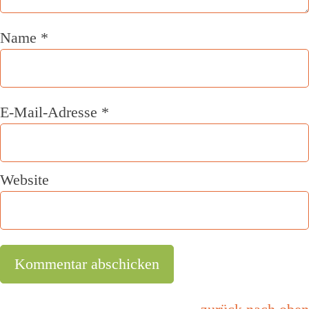
Name
*
E-Mail-Adresse
*
Website