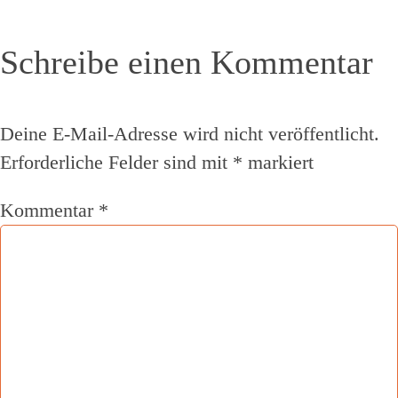
Schreibe einen Kommentar
Deine E-Mail-Adresse wird nicht veröffentlicht.
Erforderliche Felder sind mit
*
markiert
Kommentar
*