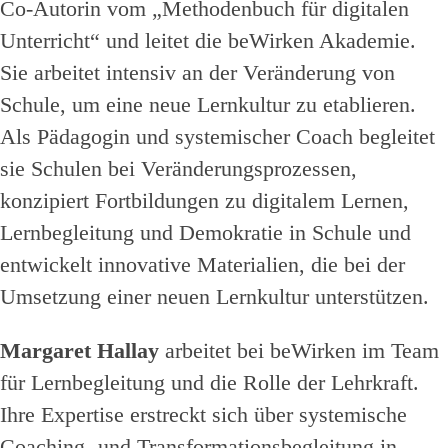
Co-Autorin vom „Methodenbuch für digitalen
Unterricht“ und leitet die beWirken Akademie.
Sie arbeitet intensiv an der Veränderung von
Schule, um eine neue Lernkultur zu etablieren.
Als Pädagogin und systemischer Coach begleitet
sie Schulen bei Veränderungsprozessen,
konzipiert Fortbildungen zu digitalem Lernen,
Lernbegleitung und Demokratie in Schule und
entwickelt innovative Materialien, die bei der
Umsetzung einer neuen Lernkultur unterstützen.
Margaret Hallay
arbeitet bei beWirken im Team
für Lernbegleitung und die Rolle der Lehrkraft.
Ihre Expertise erstreckt sich über systemische
Coaching- und Transformationsbegleitung in