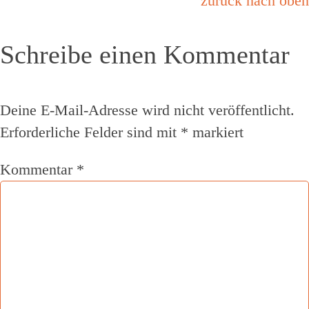
zurück nach oben
Schreibe einen Kommentar
Deine E-Mail-Adresse wird nicht veröffentlicht.
Erforderliche Felder sind mit
*
markiert
Kommentar
*