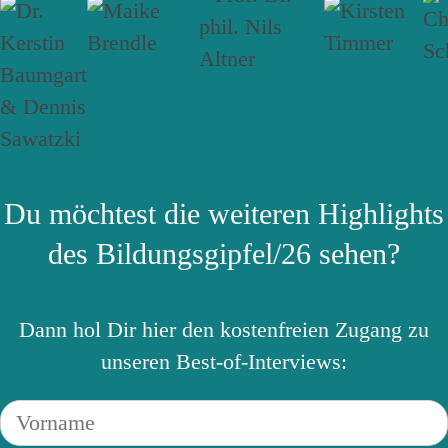
Du möchtest die weiteren Highlights
des Bildungsgipfel/26 sehen?
Dann hol Dir hier den kostenfreien Zugang zu
unseren Best-of-Interviews: