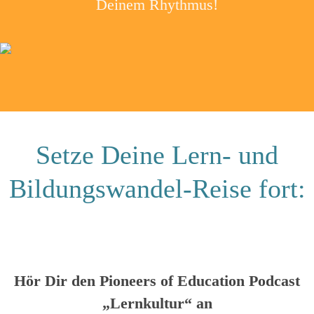
Deinem Rhythmus!
Setze Deine Lern- und
Bildungswandel-Reise fort:
Hör Dir den Pioneers of Education Podcast
„Lernkultur“ an