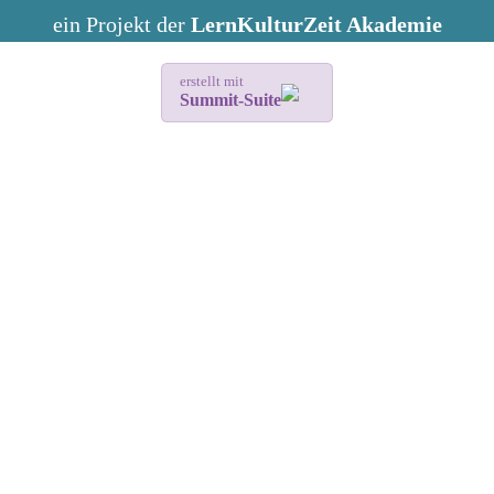
ein Projekt der
LernKulturZeit Akademie
erstellt mit
Summit-Suite