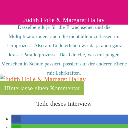
Judith Holle & Margaret Hallay
Dasselbe gilt ja für die Erwachsenen und die
Multiplikatorinnen, auch die nicht allein zu lassen im
Lernprozess. Also am Ende erleben wir da ja auch ganz
krasse Parallelprozesse. Das Gleiche, was mit jungen
Menschen in Schule passiert, passiert auf der anderen Ebene
mit Lehrkräften.
Hinterlasse einen Kommentar
Teile dieses Interview