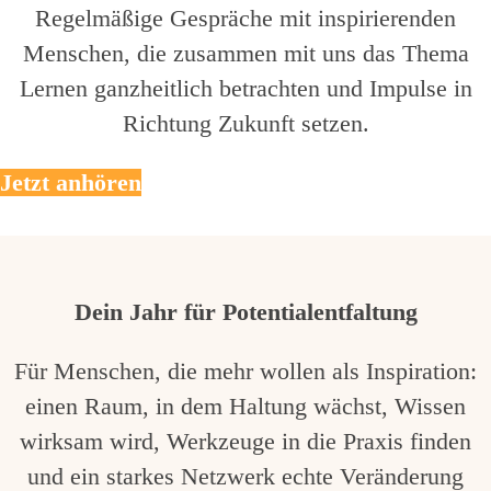
Regelmäßige Gespräche mit inspirierenden
Menschen, die zusammen mit uns das Thema
Lernen ganzheitlich betrachten und Impulse in
Richtung Zukunft setzen.
Jetzt anhören
Dein Jahr für Potentialentfaltung
Für Menschen, die mehr wollen als Inspiration:
einen Raum, in dem Haltung wächst, Wissen
wirksam wird, Werkzeuge in die Praxis finden
und ein starkes Netzwerk echte Veränderung