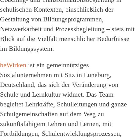
schulischen Kontexten, einschließlich der
Gestaltung von Bildungsprogrammen,
Netzwerkarbeit und Prozessbegleitung – stets mit
Blick auf die Vielfalt menschlicher Bedürfnisse
im Bildungssystem.
beWirken
ist ein gemeinnütziges
Sozialunternehmen mit Sitz in Lüneburg,
Deutschland, das sich der Veränderung von
Schule und Lernkultur widmet. Das Team
begleitet Lehrkräfte, Schulleitungen und ganze
Schulgemeinschaften auf dem Weg zu
zukunftsfähigem Lehren und Lernen, mit
Fortbildungen, Schulentwicklungsprozessen,