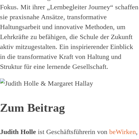
Fokus. Mit ihrer „Lernbegleiter Journey“ schaffen
sie praxisnahe Ansätze, transformative
Haltungsarbeit und innovative Methoden, um
Lehrkräfte zu befähigen, die Schule der Zukunft
aktiv mitzugestalten. Ein inspirierender Einblick
in die transformative Kraft von Haltung und
Struktur für eine lernende Gesellschaft.
Zum Beitrag
Judith Holle
ist Geschäftsführerin von
beWirken
,