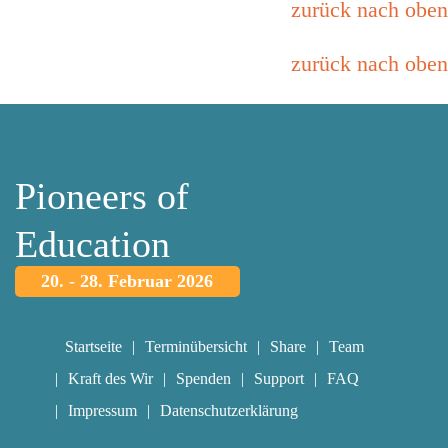
zurück nach oben
zurück nach oben
Pioneers of
Education
20. - 28. Februar 2026
Startseite
Terminübersicht
Share
Team
Kraft des Wir
Spenden
Support
FAQ
Impressum
Datenschutzerklärung