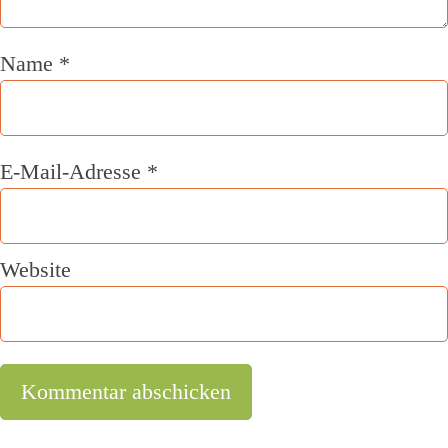
Name
*
E-Mail-Adresse
*
Website