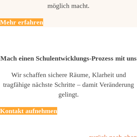
möglich macht.
Mehr erfahren
Mach einen Schulentwicklungs-Prozess mit uns
Wir schaffen sichere Räume, Klarheit und
tragfähige nächste Schritte – damit Veränderung
gelingt.
Kontakt aufnehmen