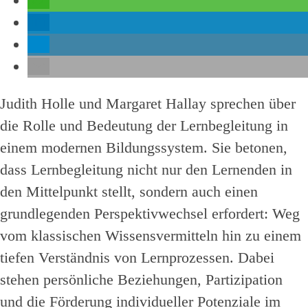
Judith Holle und Margaret Hallay sprechen über
die Rolle und Bedeutung der Lernbegleitung in
einem modernen Bildungssystem. Sie betonen,
dass Lernbegleitung nicht nur den Lernenden in
den Mittelpunkt stellt, sondern auch einen
grundlegenden Perspektivwechsel erfordert: Weg
vom klassischen Wissensvermitteln hin zu einem
tiefen Verständnis von Lernprozessen. Dabei
stehen persönliche Beziehungen, Partizipation
und die Förderung individueller Potenziale im