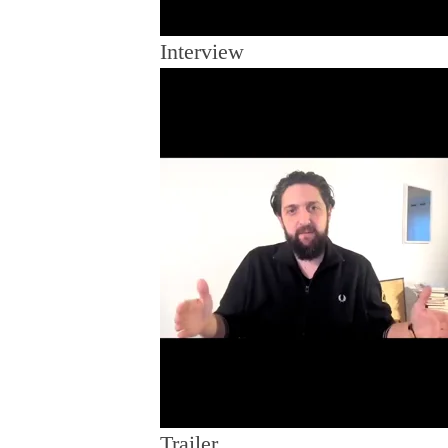
Interview
Trailer