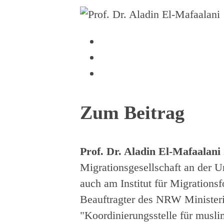
Zum Beitrag
Prof. Dr. Aladin El-Mafaalani
Migrationsgesellschaft an der Un
auch am Institut für Migrationsf
Beauftragter des NRW Ministeri
"Koordinierungsstelle für musl