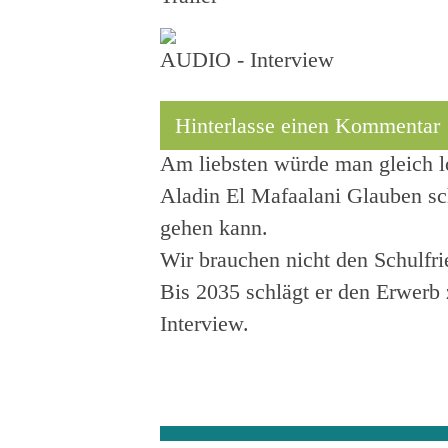
AUDIO - Interview
Hinterlasse einen Kommentar
Am liebsten würde man gleich l
Aladin El Mafaalani Glauben sc
gehen kann.
Wir brauchen nicht den Schulfri
Bis 2035 schlägt er den Erwerb 
Interview.