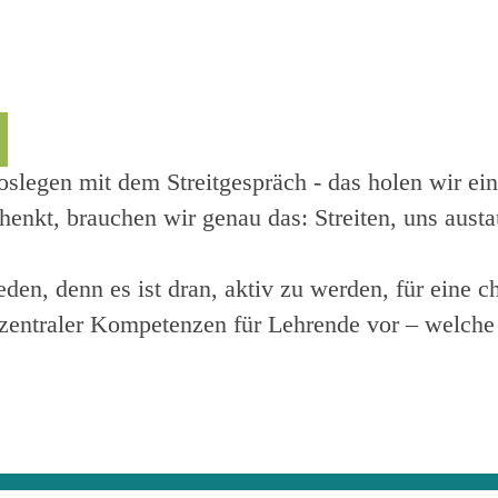
oslegen mit dem Streitgespräch - das holen wir 
henkt, brauchen wir genau das: Streiten, uns aus
eden, denn es ist dran, aktiv zu werden, für eine 
zentraler Kompetenzen für Lehrende vor – welche 