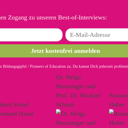
ien Zugang zu unseren Best-of-Interviews:
 Bildungsgipfel / Pioneers of Education zu, Du kannst Dich jederzeit proble
Dr. Helga
Breuninger und
Prof. Dr. Michael
Roman
nhard Hanel
Schratz
Huber