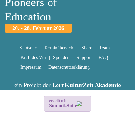
Pioneers of
Education
20. - 28. Februar 2026
Startseite
Terminübersicht
Share
Team
Kraft des Wir
Spenden
Support
FAQ
Impressum
Datenschutzerklärung
ein Projekt der
LernKulturZeit Akademie
erstellt mit
Summit-Suite