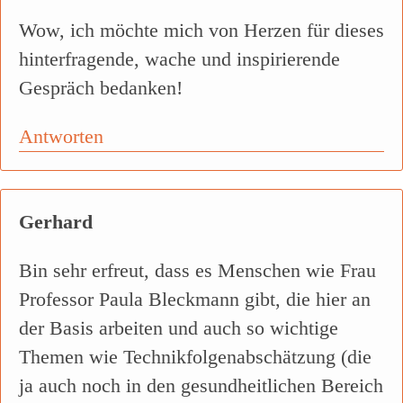
Wow, ich möchte mich von Herzen für dieses
hinterfragende, wache und inspirierende
Gespräch bedanken!
Antworten
Gerhard
Bin sehr erfreut, dass es Menschen wie Frau
Professor Paula Bleckmann gibt, die hier an
der Basis arbeiten und auch so wichtige
Themen wie Technikfolgenabschätzung (die
ja auch noch in den gesundheitlichen Bereich