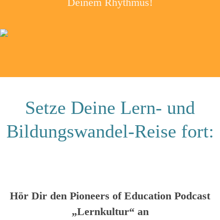
Deinem Rhythmus!
Setze Deine Lern- und
Bildungswandel-Reise fort:
Hör Dir den Pioneers of Education Podcast
„Lernkultur“ an