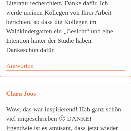
Literatur recherchiert. Danke dafür. Ich
werde meinen Kollegen von Ihrer Arbeit
berichten, so dass die Kollegen im
Waldkindergarten ein „Gesicht“ und eine
Intention hinter der Studie haben.
Dankeschön dafür.
Antworten
Clara Joos
Wow, das war inspirierend! Hab ganz schön
viel mitgeschrieben 🙂 DANKE!
Irgendwie ist es amüsant, dass jetzt wieder