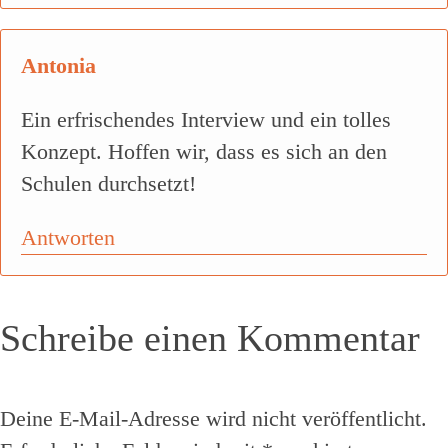
Antonia
Ein erfrischendes Interview und ein tolles
Konzept. Hoffen wir, dass es sich an den
Schulen durchsetzt!
Antworten
Schreibe einen Kommentar
Deine E-Mail-Adresse wird nicht veröffentlicht.