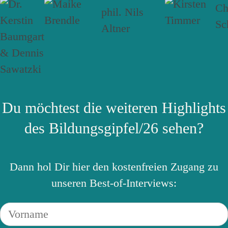
Du möchtest die weiteren Highlights
des Bildungsgipfel/26 sehen?
Dann hol Dir hier den kostenfreien Zugang zu
unseren Best-of-Interviews: