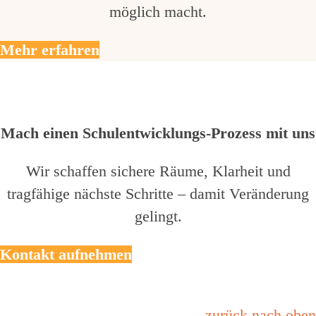
möglich macht.
Mehr erfahren
Mach einen Schulentwicklungs-Prozess mit uns
Wir schaffen sichere Räume, Klarheit und
tragfähige nächste Schritte – damit Veränderung
gelingt.
Kontakt aufnehmen
zurück nach oben