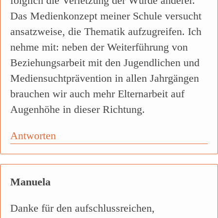
folglich die Verletzung der Würde anderer.
Das Medienkonzept meiner Schule versucht
ansatzweise, die Thematik aufzugreifen. Ich
nehme mit: neben der Weiterführung von
Beziehungsarbeit mit den Jugendlichen und
Mediensuchtprävention in allen Jahrgängen
brauchen wir auch mehr Elternarbeit auf
Augenhöhe in dieser Richtung.
Antworten
Manuela
Danke für den aufschlussreichen,