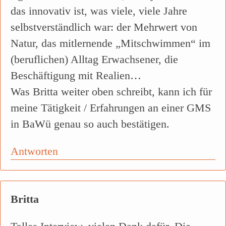
das innovativ ist, was viele, viele Jahre
selbstverständlich war: der Mehrwert von
Natur, das mitlernende „Mitschwimmen“ im
(beruflichen) Alltag Erwachsener, die
Beschäftigung mit Realien…
Was Britta weiter oben schreibt, kann ich für
meine Tätigkeit / Erfahrungen an einer GMS
in BaWü genau so auch bestätigen.
Antworten
Britta