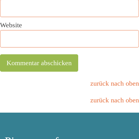
Website
zurück nach oben
zurück nach oben