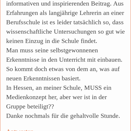
informativen und inspirierenden Beitrag. Aus
Erfahrungen als langjährige Lehrerin an einer
Berufsschule ist es leider tatsächlich so, dass
wissenschaftliche Untersuchungen so gut wie
keinen Einzug in die Schule findet.
Man muss seine selbstgewonnenen
Erkenntnisse in den Unterricht mit einbauen.
So kommt doch etwas von dem an, was auf
neuen Erkenntnissen basiert.
In Hessen, an meiner Schule, MUSS ein
Medienkonzept her, aber wer ist in der
Gruppe beteiligt??
Danke nochmals für die gehaltvolle Stunde.