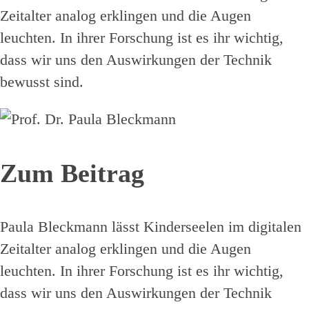
Zeitalter analog erklingen und die Augen
leuchten. In ihrer Forschung ist es ihr wichtig,
dass wir uns den Auswirkungen der Technik
bewusst sind.
Zum Beitrag
Paula Bleckmann lässt Kinderseelen im digitalen
Zeitalter analog erklingen und die Augen
leuchten. In ihrer Forschung ist es ihr wichtig,
dass wir uns den Auswirkungen der Technik