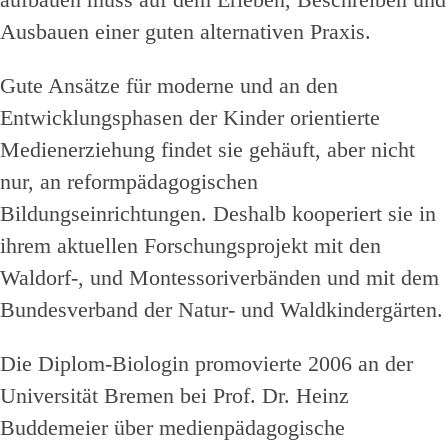
Ausbauen einer guten alternativen Praxis.
Gute Ansätze für moderne und an den
Entwicklungsphasen der Kinder orientierte
Medienerziehung findet sie gehäuft, aber nicht
nur, an reformpädagogischen
Bildungseinrichtungen. Deshalb kooperiert sie in
ihrem aktuellen Forschungsprojekt mit den
Waldorf-, und Montessoriverbänden und mit dem
Bundesverband der Natur- und Waldkindergärten.
Die Diplom-Biologin promovierte 2006 an der
Universität Bremen bei Prof. Dr. Heinz
Buddemeier über medienpädagogische