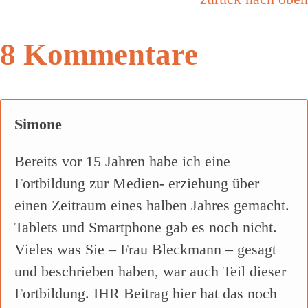
8 Kommentare
Simone
Bereits vor 15 Jahren habe ich eine
Fortbildung zur Medien- erziehung über
einen Zeitraum eines halben Jahres gemacht.
Tablets und Smartphone gab es noch nicht.
Vieles was Sie – Frau Bleckmann – gesagt
und beschrieben haben, war auch Teil dieser
Fortbildung. IHR Beitrag hier hat das noch