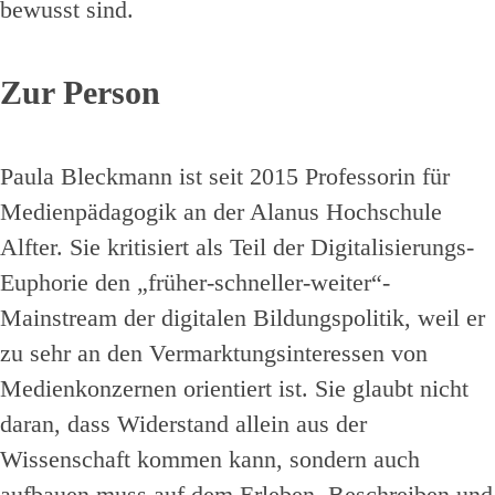
bewusst sind.
Zur Person
Paula Bleckmann ist seit 2015 Professorin für
Medienpädagogik an der Alanus Hochschule
Alfter. Sie kritisiert als Teil der Digitalisierungs-
Euphorie den „früher-schneller-weiter“-
Mainstream der digitalen Bildungspolitik, weil er
zu sehr an den Vermarktungsinteressen von
Medienkonzernen orientiert ist. Sie glaubt nicht
daran, dass Widerstand allein aus der
Wissenschaft kommen kann, sondern auch
aufbauen muss auf dem Erleben, Beschreiben und