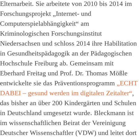
Elternarbeit. Sie arbeitete von 2010 bis 2014 im
Forschungsprojekt „Internet- und
Computerspielabhängigkeit“ am
Kriminologischen Forschungsinstitut
Niedersachsen und schloss 2014 ihre Habilitation
in Gesundheitspädagogik an der Pädagogischen
Hochschule Freiburg ab. Gemeinsam mit
Eberhard Freitag und Prof. Dr. Thomas Mößle
entwickelte sie das Präventionsprogramm
„ECHT
DABEI – gesund werden im digitalen Zeitalter“
,
das bisher an über 200 Kindergärten und Schulen
in Deutschland umgesetzt wurde. Bleckmann ist
im wissenschaftlichen Beirat der Vereinigung
Deutscher Wissenschaftler (VDW) und leitet dort