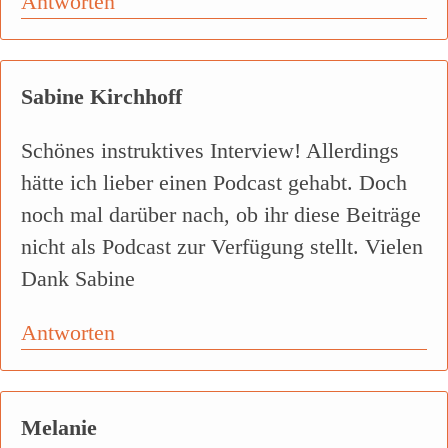
Antworten
Sabine Kirchhoff
Schönes instruktives Interview! Allerdings
hätte ich lieber einen Podcast gehabt. Doch
noch mal darüber nach, ob ihr diese Beiträge
nicht als Podcast zur Verfügung stellt. Vielen
Dank Sabine
Antworten
Melanie