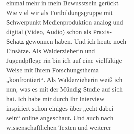
einmal mehr in mein Bewusstsein gerückt.
Wie viel wir als Fortbildungsgruppe mit
Schwerpunkt Medienproduktion analog und
digital (Video, Audio) schon als Praxis-
Schatz gewonnen haben. Und ich heute noch
Einsätze. Als Walderzieherin und
Jugendpflege rin bin ich auf eine vielfältige
Weise mit Ihrem Forschungsthema
„konfrontiert“. Als Walderzieherin weiß ich
nun, was es mit der Mündig-Studie auf sich
hat. Ich habe mir durch Ihr Interview
inspiriert schon einiges über „echt dabei
sein“ online angeschaut. Und auch nach
wissenschaftlichen Texten und weiterer