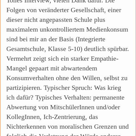
Tolles Interview, vielen Dank dafür. Die
Folgen von veränderter Gesellschaft, einer
dieser nicht angepassten Schule plus
maximalem unkontrolliertem Medienkonsum
sind bei mir an der Basis (Integrierte
Gesamtschule, Klasse 5-10) deutlich spürbar.
Vermehrt zeigt sich ein starker Empathie-
Mangel gepaart mit abwartendem
Konsumverhalten ohne den Willen, selbst zu
partizipieren. Typischer Spruch: Was krieg
ich dafür? Typisches Verhalten: permanente
Abwertung von MitschülerInnen und/oder
KollegInnen, Ich-Zentrierung, das
Nichterkennen von moralischen Grenzen und