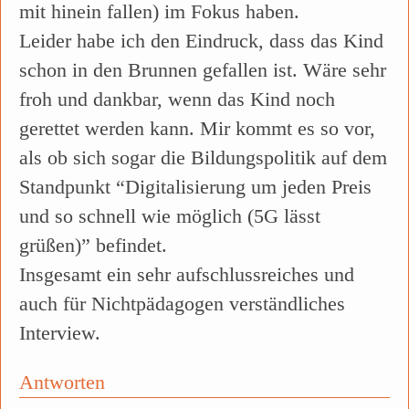
mit hinein fallen) im Fokus haben.
Leider habe ich den Eindruck, dass das Kind
schon in den Brunnen gefallen ist. Wäre sehr
froh und dankbar, wenn das Kind noch
gerettet werden kann. Mir kommt es so vor,
als ob sich sogar die Bildungspolitik auf dem
Standpunkt “Digitalisierung um jeden Preis
und so schnell wie möglich (5G lässt
grüßen)” befindet.
Insgesamt ein sehr aufschlussreiches und
auch für Nichtpädagogen verständliches
Interview.
Antworten