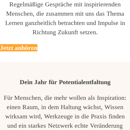
Regelmäßige Gespräche mit inspirierenden
Menschen, die zusammen mit uns das Thema
Lernen ganzheitlich betrachten und Impulse in
Richtung Zukunft setzen.
Jetzt anhören
Dein Jahr für Potentialentfaltung
Für Menschen, die mehr wollen als Inspiration:
einen Raum, in dem Haltung wächst, Wissen
wirksam wird, Werkzeuge in die Praxis finden
und ein starkes Netzwerk echte Veränderung