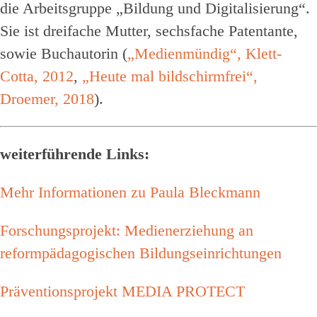
die Arbeitsgruppe „Bildung und Digitalisierung“.
Sie ist dreifache Mutter, sechsfache Patentante,
sowie Buchautorin (
„Medienmündig“, Klett-
Cotta, 2012
,
„Heute mal bildschirmfrei“,
Droemer, 2018
).
weiterführende Links:
Mehr Informationen zu Paula Bleckmann
Forschungsprojekt: Medienerziehung an
reformpädagogischen Bildungseinrichtungen
Präventionsprojekt MEDIA PROTECT