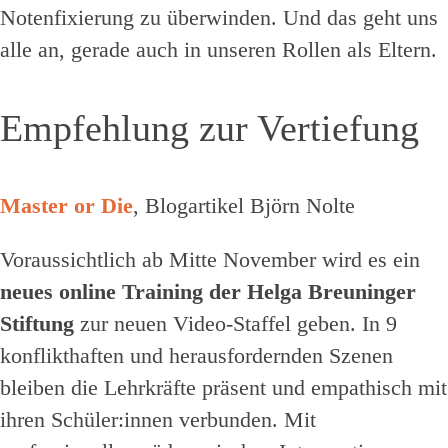
Notenfixierung zu überwinden. Und das geht uns
alle an, gerade auch in unseren Rollen als Eltern.
Empfehlung zur Vertiefung
Master or Die
, Blogartikel Björn Nolte
Voraussichtlich ab Mitte November wird es ein
neues online Training der Helga Breuninger
Stiftung
zur neuen Video-Staffel geben. In 9
konflikthaften und herausfordernden Szenen
bleiben die Lehrkräfte präsent und empathisch mit
ihren Schüler:innen verbunden. Mit