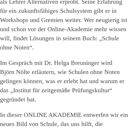
als Lehrer Alternativen erprobt. Seine Erfahrung
für ein zukunftsfähiges Schulsystem gibt er in
Workshops und Gremien weiter. Wer neugierig ist
und schon vor der Online-Akademie mehr wissen
will, findet Lösungen in seinem Buch: „Schule
ohne Noten“.
Im Gespräch mit Dr. Helga Breuninger wird
Björn Nölte erläutern, wie Schulen ohne Noten
gelingen können, was er erlebt hat und warum er
das „Institut für zeitgemäße Prüfungskultur“
gegründet hat.
In dieser ONLINE AKADEMIE entwerfen wir ein
neues Bild von Schule, das uns hilft, die