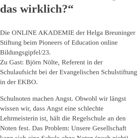
das wirklich?“
Die ONLINE AKADEMIE der Helga Breuninger
Stiftung beim Pioneers of Education online
Bildungsgipfel/23.
Zu Gast: Björn Nölte, Referent in der
Schulaufsicht bei der Evangelischen Schulstiftung
in der EKBO.
Schulnoten machen Angst. Obwohl wir längst
wissen wir, dass Angst eine schlechte
Lehrmeisterin ist, hält die Regelschule an den
Noten fest. Das Problem: Unsere Gesellschaft
kann sich eine Schule ohne Noten (noch nicht)