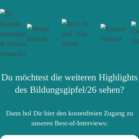
Du möchtest die weiteren Highlights
des Bildungsgipfel/26 sehen?
Dann hol Dir hier den kostenfreien Zugang zu
unseren Best-of-Interviews: