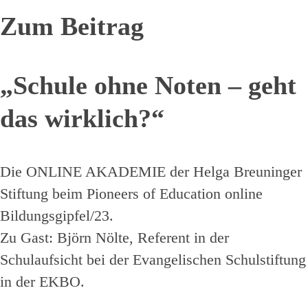
Zum Beitrag
„Schule ohne Noten – geht
das wirklich?“
Die ONLINE AKADEMIE der Helga Breuninger
Stiftung beim Pioneers of Education online
Bildungsgipfel/23.
Zu Gast: Björn Nölte, Referent in der
Schulaufsicht bei der Evangelischen Schulstiftung
in der EKBO.