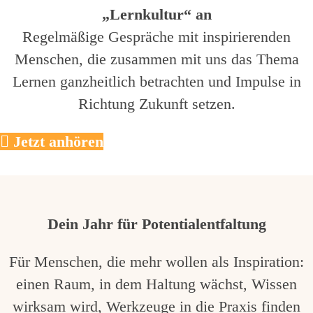
„Lernkultur“ an
Regelmäßige Gespräche mit inspirierenden
Menschen, die zusammen mit uns das Thema
Lernen ganzheitlich betrachten und Impulse in
Richtung Zukunft setzen.
Jetzt anhören
Dein Jahr für Potentialentfaltung
Für Menschen, die mehr wollen als Inspiration:
einen Raum, in dem Haltung wächst, Wissen
wirksam wird, Werkzeuge in die Praxis finden