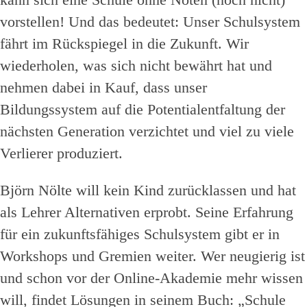
vorstellen! Und das bedeutet: Unser Schulsystem
fährt im Rückspiegel in die Zukunft. Wir
wiederholen, was sich nicht bewährt hat und
nehmen dabei in Kauf, dass unser
Bildungssystem auf die Potentialentfaltung der
nächsten Generation verzichtet und viel zu viele
Verlierer produziert.
Björn Nölte will kein Kind zurücklassen und hat
als Lehrer Alternativen erprobt. Seine Erfahrung
für ein zukunftsfähiges Schulsystem gibt er in
Workshops und Gremien weiter. Wer neugierig ist
und schon vor der Online-Akademie mehr wissen
will, findet Lösungen in seinem Buch: „Schule