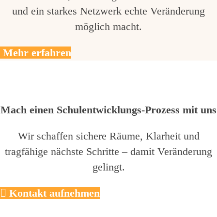
und ein starkes Netzwerk echte Veränderung
möglich macht.
Mehr erfahren
Mach einen Schulentwicklungs-Prozess mit uns
Wir schaffen sichere Räume, Klarheit und
tragfähige nächste Schritte – damit Veränderung
gelingt.
Kontakt aufnehmen