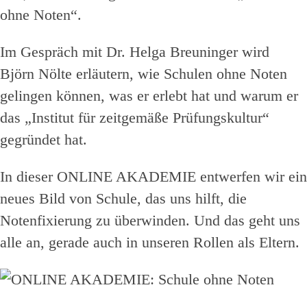
ohne Noten“.
Im Gespräch mit Dr. Helga Breuninger wird
Björn Nölte erläutern, wie Schulen ohne Noten
gelingen können, was er erlebt hat und warum er
das „Institut für zeitgemäße Prüfungskultur“
gegründet hat.
In dieser ONLINE AKADEMIE entwerfen wir ein
neues Bild von Schule, das uns hilft, die
Notenfixierung zu überwinden. Und das geht uns
alle an, gerade auch in unseren Rollen als Eltern.