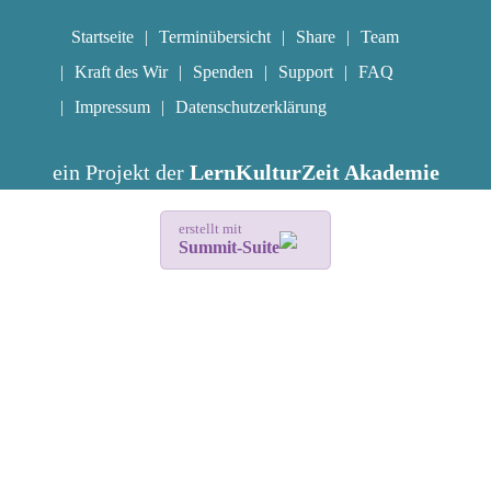
Startseite
Terminübersicht
Share
Team
Kraft des Wir
Spenden
Support
FAQ
Impressum
Datenschutzerklärung
ein Projekt der
LernKulturZeit Akademie
erstellt mit
Summit-Suite