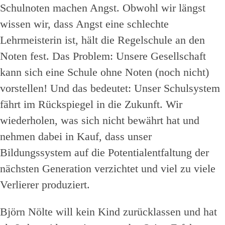
Schulnoten machen Angst. Obwohl wir längst
wissen wir, dass Angst eine schlechte
Lehrmeisterin ist, hält die Regelschule an den
Noten fest. Das Problem: Unsere Gesellschaft
kann sich eine Schule ohne Noten (noch nicht)
vorstellen! Und das bedeutet: Unser Schulsystem
fährt im Rückspiegel in die Zukunft. Wir
wiederholen, was sich nicht bewährt hat und
nehmen dabei in Kauf, dass unser
Bildungssystem auf die Potentialentfaltung der
nächsten Generation verzichtet und viel zu viele
Verlierer produziert.
Björn Nölte will kein Kind zurücklassen und hat