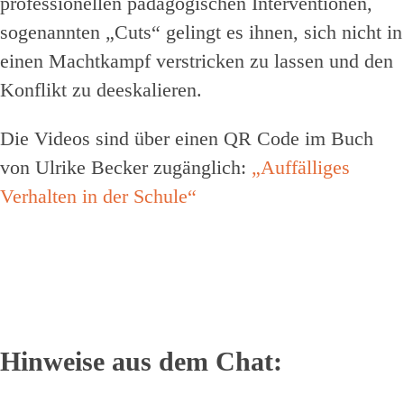
professionellen pädagogischen Interventionen,
sogenannten „Cuts“ gelingt es ihnen, sich nicht in
einen Machtkampf verstricken zu lassen und den
Konflikt zu deeskalieren.
Die Videos sind über einen QR Code im Buch
von Ulrike Becker zugänglich:
„Auffälliges
Verhalten in der Schule“
Hinweise aus dem Chat: