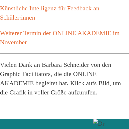
Künstliche Intelligenz für Feedback an
Schüler:innen
Weiterer Termin der ONLINE AKADEMIE im
November
Vielen Dank an Barbara Schneider von den
Graphic Facilitators, die die ONLINE
AKADEMIE begleitet hat. Klick aufs Bild, um
die Grafik in voller Größe aufzurufen.