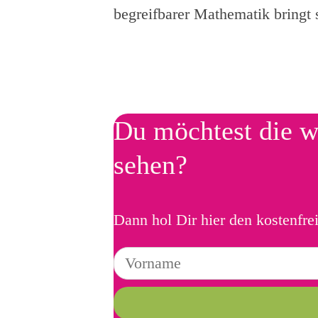
begreifbarer Mathematik bringt
Du möchtest die w
sehen?
Dann hol Dir hier den kostenfre