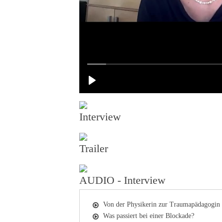
Interview
Trailer
AUDIO - Interview
Von der Physikerin zur Traumapädagogin
Was passiert bei einer Blockade?