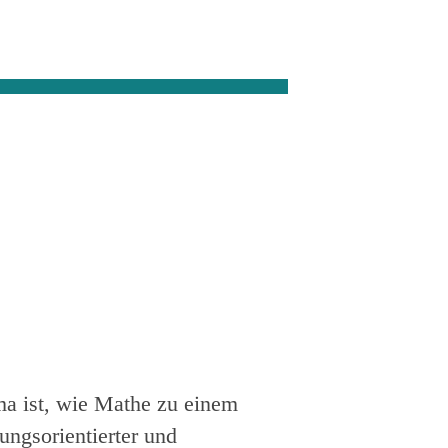
ma ist, wie Mathe zu einem
ungsorientierter und