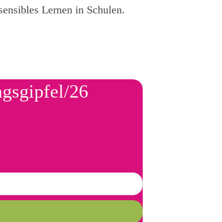
sensibles Lernen in Schulen.
ngsgipfel/26