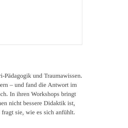
ori-Pädagogik und Traumawissen.
ern – und fand die Antwort im
ch. In ihren Workshops bringt
en nicht bessere Didaktik ist,
fragt sie, wie es sich anfühlt.