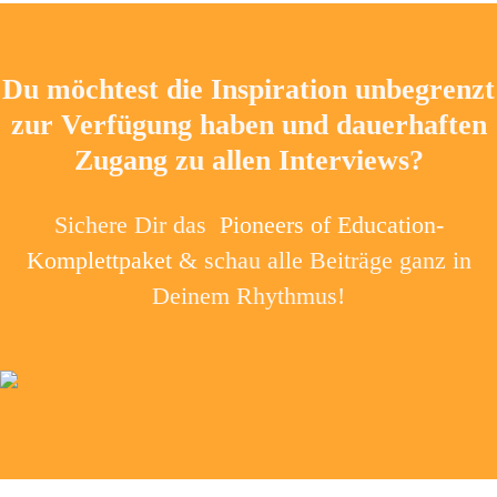
Du möchtest die Inspiration unbegrenzt
zur Verfügung haben und dauerhaften
Zugang zu allen Interviews?
Sichere Dir das
Pioneers of Education-
Komplettpaket
& schau alle Beiträge ganz in
Deinem Rhythmus!