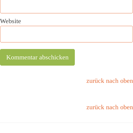
Website
zurück nach oben
zurück nach oben