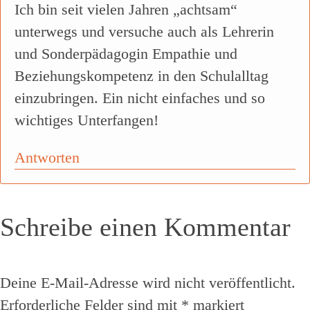
Ich bin seit vielen Jahren „achtsam“
unterwegs und versuche auch als Lehrerin
und Sonderpädagogin Empathie und
Beziehungskompetenz in den Schulalltag
einzubringen. Ein nicht einfaches und so
wichtiges Unterfangen!
Antworten
Schreibe einen Kommentar
Deine E-Mail-Adresse wird nicht veröffentlicht.
Erforderliche Felder sind mit
*
markiert