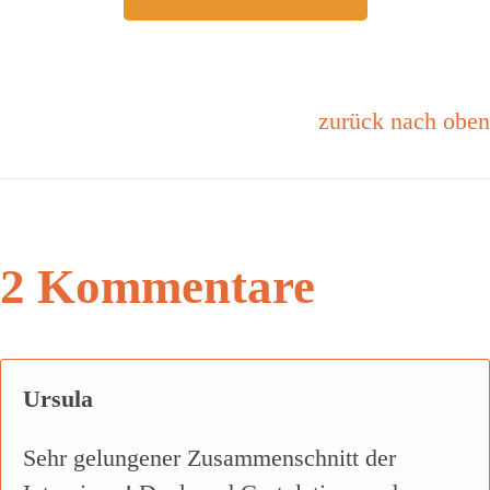
zurück nach oben
2 Kommentare
Ursula
Sehr gelungener Zusammenschnitt der