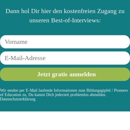
Dann hol Dir hier den kostenfreien Zugang zu
unseren Best-of-Interviews:
Wir senden per E-Mail laufende Informationen zum Bildungsgipfel / Pioneers
of Education zu, Du kannst Dich jederzeit problemlos abmelden.
Datenschutzerklärung