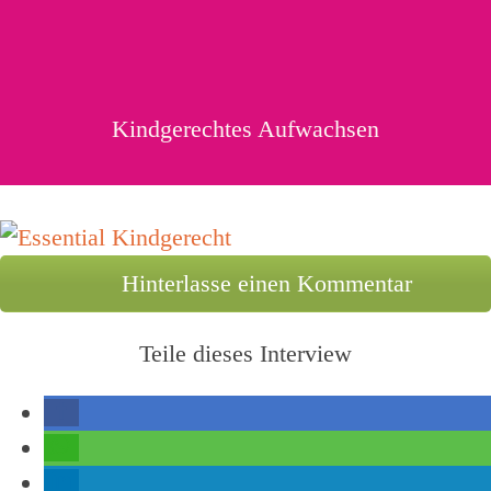
Kindgerechtes Aufwachsen
Hinterlasse einen Kommentar
Teile dieses Interview