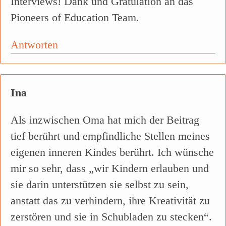
Interviews! Dank und Gratulation an das
Pioneers of Education Team.
Antworten
Ina
Als inzwischen Oma hat mich der Beitrag
tief berührt und empfindliche Stellen meines
eigenen inneren Kindes berührt. Ich wünsche
mir so sehr, dass „wir Kindern erlauben und
sie darin unterstützen sie selbst zu sein,
anstatt das zu verhindern, ihre Kreativität zu
zerstören und sie in Schubladen zu stecken“.