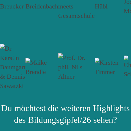
Du möchtest die weiteren Highlights
des Bildungsgipfel/26 sehen?