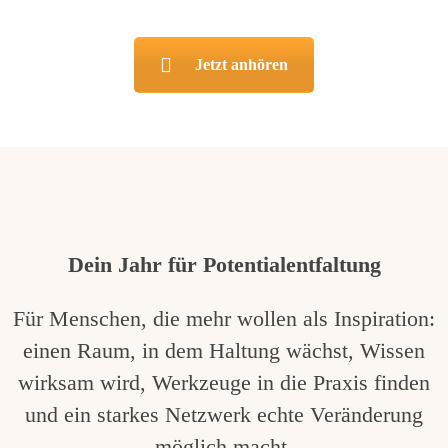
Jetzt anhören
Dein Jahr für Potentialentfaltung
Für Menschen, die mehr wollen als Inspiration:
einen Raum, in dem Haltung wächst, Wissen
wirksam wird, Werkzeuge in die Praxis finden
und ein starkes Netzwerk echte Veränderung
möglich macht.