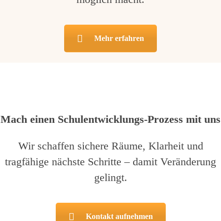
Mehr erfahren
Mach einen Schulentwicklungs-Prozess mit uns
Wir schaffen sichere Räume, Klarheit und
tragfähige nächste Schritte – damit Veränderung
gelingt.
Kontakt aufnehmen