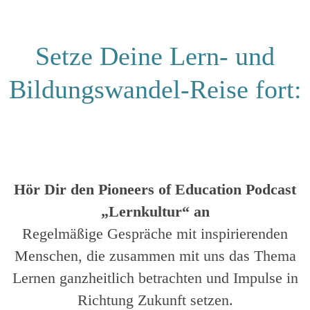
Setze Deine Lern- und
Bildungswandel-Reise fort:
Hör Dir den Pioneers of Education Podcast
„Lernkultur“ an
Regelmäßige Gespräche mit inspirierenden
Menschen, die zusammen mit uns das Thema
Lernen ganzheitlich betrachten und Impulse in
Richtung Zukunft setzen.