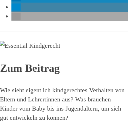
Zum Beitrag
Wie sieht eigentlich kindgerechtes Verhalten von
Eltern und Lehrer:innen aus? Was brauchen
Kinder vom Baby bis ins Jugendaltern, um sich
gut entwickeln zu können?