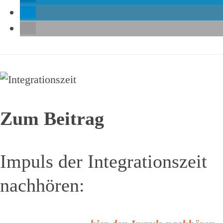
Zum Beitrag
Impuls der Integrationszeit
nachhören: