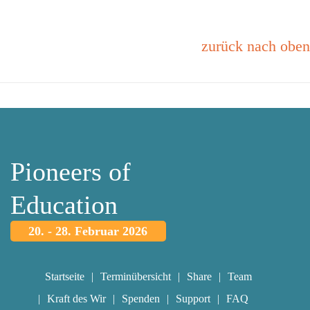
zurück nach oben
Pioneers of
Education
20. - 28. Februar 2026
Startseite
Terminübersicht
Share
Team
Kraft des Wir
Spenden
Support
FAQ