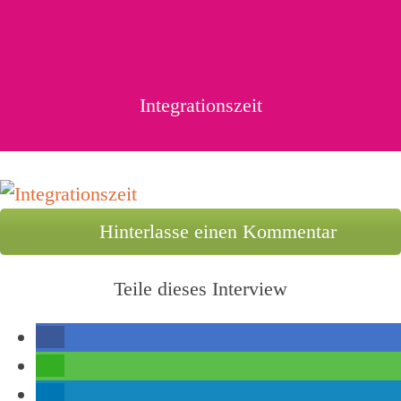
Integrationszeit
Hinterlasse einen Kommentar
Teile dieses Interview