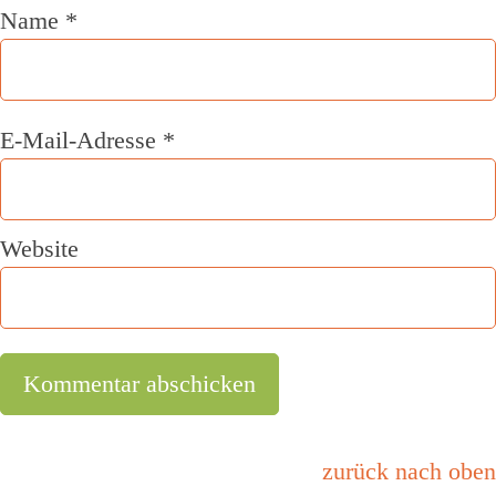
Name
*
E-Mail-Adresse
*
Website
zurück nach oben