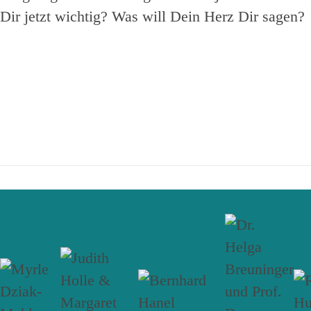
Dir jetzt wichtig? Was will Dein Herz Dir sagen?