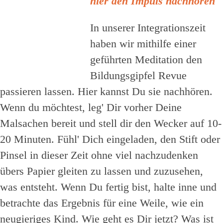
hier den Impuls nachhören
In unserer Integrationszeit
haben wir mithilfe einer
geführten Meditation den
Bildungsgipfel Revue
passieren lassen. Hier kannst Du sie nachhören.
Wenn du möchtest, leg' Dir vorher Deine
Malsachen bereit und stell dir den Wecker auf 10-
20 Minuten. Fühl' Dich eingeladen, den Stift oder
Pinsel in dieser Zeit ohne viel nachzudenken
übers Papier gleiten zu lassen und zuzusehen,
was entsteht. Wenn Du fertig bist, halte inne und
betrachte das Ergebnis für eine Weile, wie ein
neugieriges Kind. Wie geht es Dir jetzt? Was ist