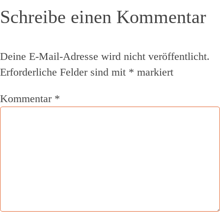
Schreibe einen Kommentar
Deine E-Mail-Adresse wird nicht veröffentlicht.
Erforderliche Felder sind mit
*
markiert
Kommentar
*