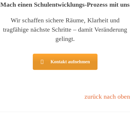
Mach einen Schulentwicklungs-Prozess mit uns
Wir schaffen sichere Räume, Klarheit und
tragfähige nächste Schritte – damit Veränderung
gelingt.
Kontakt aufnehmen
zurück nach oben