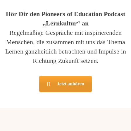
Hör Dir den Pioneers of Education Podcast
„Lernkultur“ an
Regelmäßige Gespräche mit inspirierenden
Menschen, die zusammen mit uns das Thema
Lernen ganzheitlich betrachten und Impulse in
Richtung Zukunft setzen.
Jetzt anhören