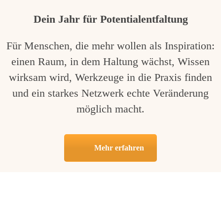
Dein Jahr für Potentialentfaltung
Für Menschen, die mehr wollen als Inspiration:
einen Raum, in dem Haltung wächst, Wissen
wirksam wird, Werkzeuge in die Praxis finden
und ein starkes Netzwerk echte Veränderung
möglich macht.
Mehr erfahren