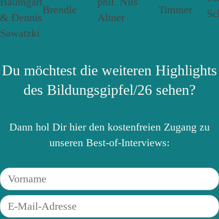
Du möchtest die weiteren Highlights
des Bildungsgipfel/26 sehen?
Dann hol Dir hier den kostenfreien Zugang zu
unseren Best-of-Interviews: