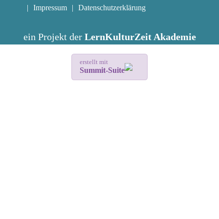
Impressum
Datenschutzerklärung
ein Projekt der
LernKulturZeit Akademie
erstellt mit
Summit-Suite