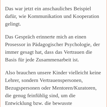
Das war jetzt ein anschauliches Beispiel
dafür, wie Kommunikation und Kooperation
gelingt.
Das Gespräch erinnerte mich an einen
Prosessor in Pädagogischer Psychologie, der
immer gesagt hat, dass das Vertrauen die
Basis für jede Zusammenarbeit ist.
Also brauchen unsere Kinder vielleicht keine
Lehrer, sondern Vertrauenspersonen,
Bezugspersonen oder Mentoren/Kuratoren,
die genug feinfühlig sind, um die
Entwicklung bzw. die bewusste