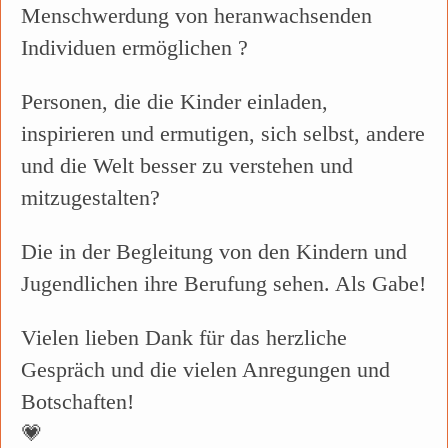
Menschwerdung von heranwachsenden
Individuen ermöglichen ?
Personen, die die Kinder einladen,
inspirieren und ermutigen, sich selbst, andere
und die Welt besser zu verstehen und
mitzugestalten?
Die in der Begleitung von den Kindern und
Jugendlichen ihre Berufung sehen. Als Gabe!
Vielen lieben Dank für das herzliche
Gespräch und die vielen Anregungen und
Botschaften!
💗