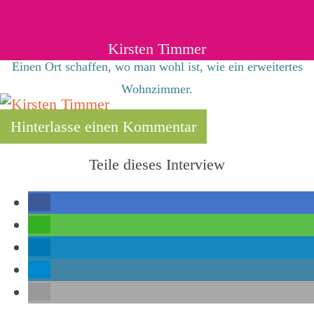
Kirsten Timmer
Einen Ort schaffen, wo man wohl ist, wie ein erweitertes
Wohnzimmer.
Hinterlasse einen Kommentar
Teile dieses Interview