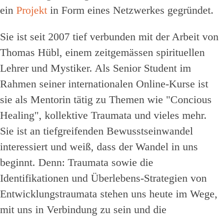
ein
Projekt
in Form eines Netzwerkes gegründet.
Sie ist seit 2007 tief verbunden mit der Arbeit von
Thomas Hübl, einem zeitgemässen spirituellen
Lehrer und Mystiker. Als Senior Student im
Rahmen seiner internationalen Online-Kurse ist
sie als Mentorin tätig zu Themen wie "Concious
Healing", kollektive Traumata und vieles mehr.
Sie ist an tiefgreifenden Bewusstseinwandel
interessiert und weiß, dass der Wandel in uns
beginnt. Denn: Traumata sowie die
Identifikationen und Überlebens-Strategien von
Entwicklungstraumata stehen uns heute im Wege,
mit uns in Verbindung zu sein und die