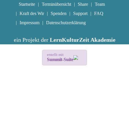
Startseite
Terminübersicht
Share
Team
Kraft des Wir
Spenden
Support
FAQ
Impressum
Datenschutzerklärung
ein Projekt der
LernKulturZeit Akademie
erstellt mit
Summit-Suite