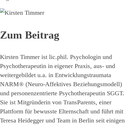
Zum Beitrag
Kirsten Timmer ist lic.phil. Psychologin und
Psychotherapeutin in eigener Praxis, aus- und
weitergebildet u.a. in Entwicklungstraumata
NARM® (Neuro-Affektives Beziehungsmodell)
und personenzentrierte Psychotherapeutin SGGT.
Sie ist Mitgründerin von TransParents, einer
Plattform für bewusste Elternschaft und führt mit
Teresa Heidegger und Team in Berlin seit einigen