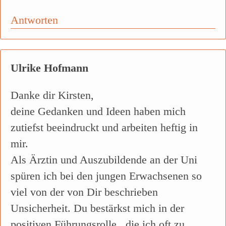
Antworten
Ulrike Hofmann
Danke dir Kirsten,
deine Gedanken und Ideen haben mich
zutiefst beeindruckt und arbeiten heftig in
mir.
Als Ärztin und Auszubildende an der Uni
spüren ich bei den jungen Erwachsenen so
viel von der von Dir beschrieben
Unsicherheit. Du bestärkst mich in der
positiven Führungsrolle , die ich oft zu