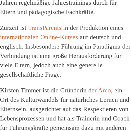
Jahren regelmäßige Jahrestrainings durch für
Eltern und pädagogische Fachkräfte.
Zurzeit ist
TransParents
in der Produktion eines
internationalen Online-Kurses
auf deutsch und
englisch. Insbesondere Führung im Paradigma der
Verbindung ist eine große Herausforderung für
viele Eltern, jedoch auch eine generelle
gesellschaftliche Frage.
Kirsten Timmer ist die Gründerin der
Arco,
ein
Ort des Kulturwandels für natürliches Lernen und
Elternsein, ausgerichtet auf das Respektieren von
Lebensprozessen und hat als Trainerin und Coach
für Führungskräfte gemeinsam dazu mit anderen