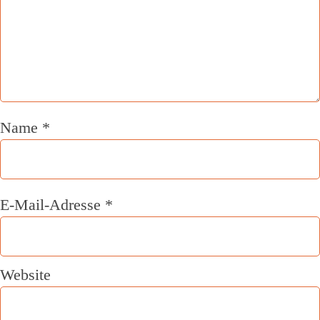
Name
*
E-Mail-Adresse
*
Website