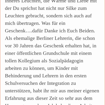
inneres Leuchten, die Wärme und Liebe mit
der Du sprichst hat nicht nur Silke zum
Leuchten gebracht, sondern sich auch auf
mich übertragen. Was für ein
Geschenk….dafür Danke ich Euch Beiden.
Als ehemalige Berliner Lehrerin, die schon
vor 30 Jahren das Geschenk erhalten hat, in
einer öffentlichen Grundschule mit einem
tollen Kollegium als Sozialpädagogin
arbeiten zu können, um Kinder mit
Behinderung und Lehrern in den ersten
Schulversuchen der Integration zu
unterstützen, habt ihr mir aus meiner eigenen
Erfahrung aus dieser Zeit so sehr aus dem