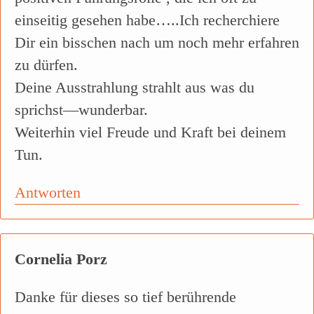
einseitig gesehen habe…..Ich recherchiere
Dir ein bisschen nach um noch mehr erfahren
zu dürfen.
Deine Ausstrahlung strahlt aus was du
sprichst—wunderbar.
Weiterhin viel Freude und Kraft bei deinem
Tun.
Antworten
Cornelia Porz
Danke für dieses so tief berührende