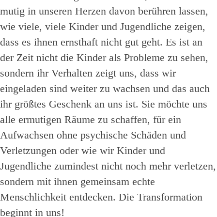
mutig in unseren Herzen davon berühren lassen,
wie viele, viele Kinder und Jugendliche zeigen,
dass es ihnen ernsthaft nicht gut geht. Es ist an
der Zeit nicht die Kinder als Probleme zu sehen,
sondern ihr Verhalten zeigt uns, dass wir
eingeladen sind weiter zu wachsen und das auch
ihr größtes Geschenk an uns ist. Sie möchte uns
alle ermutigen Räume zu schaffen, für ein
Aufwachsen ohne psychische Schäden und
Verletzungen oder wie wir Kinder und
Jugendliche zumindest nicht noch mehr verletzen,
sondern mit ihnen gemeinsam echte
Menschlichkeit entdecken. Die Transformation
beginnt in uns!