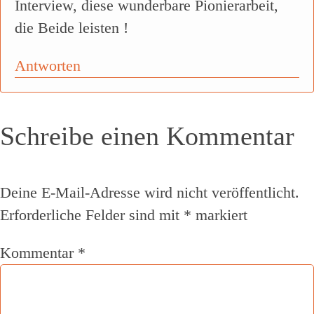
Interview, diese wunderbare Pionierarbeit,
die Beide leisten !
Antworten
Schreibe einen Kommentar
Deine E-Mail-Adresse wird nicht veröffentlicht.
Erforderliche Felder sind mit
*
markiert
Kommentar
*