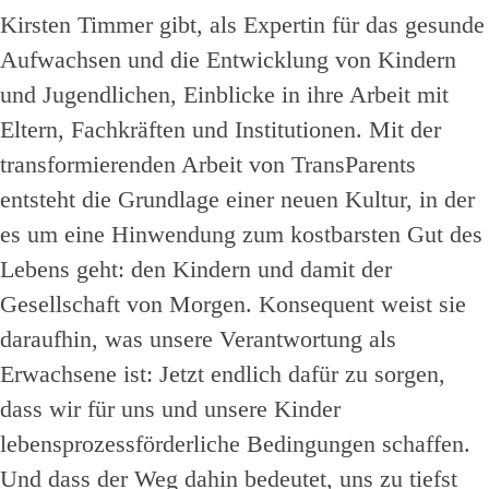
Kirsten Timmer gibt, als Expertin für das gesunde
Aufwachsen und die Entwicklung von Kindern
und Jugendlichen, Einblicke in ihre Arbeit mit
Eltern, Fachkräften und Institutionen. Mit der
transformierenden Arbeit von TransParents
entsteht die Grundlage einer neuen Kultur, in der
es um eine Hinwendung zum kostbarsten Gut des
Lebens geht: den Kindern und damit der
Gesellschaft von Morgen. Konsequent weist sie
daraufhin, was unsere Verantwortung als
Erwachsene ist: Jetzt endlich dafür zu sorgen,
dass wir für uns und unsere Kinder
lebensprozessförderliche Bedingungen schaffen.
Und dass der Weg dahin bedeutet, uns zu tiefst