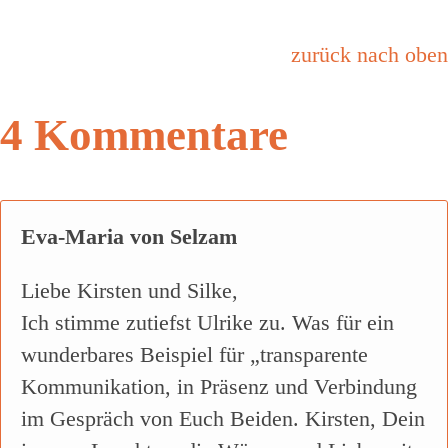
zurück nach oben
4 Kommentare
Eva-Maria von Selzam
Liebe Kirsten und Silke,
Ich stimme zutiefst Ulrike zu. Was für ein
wunderbares Beispiel für „transparente
Kommunikation, in Präsenz und Verbindung
im Gespräch von Euch Beiden. Kirsten, Dein