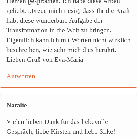
Herzen gesprochen. Ich habe diese Arbeit
geliebt…Freue mich riesig, dass Ihr die Kraft
habt diese wunderbare Aufgabe der
Transformation in die Welt zu bringen.
Eigentlich kann ich mit Worten nicht wirklich
beschreiben, wie sehr mich dies berührt.
Lieben Gruß von Eva-Maria
Antworten
Natalie
Vielen lieben Dank für das liebevolle
Gespräch, liebe Kirsten und liebe Silke!