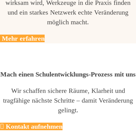
wirksam wird, Werkzeuge in die Praxis finden
und ein starkes Netzwerk echte Veränderung
möglich macht.
Mehr erfahren
Mach einen Schulentwicklungs-Prozess mit uns
Wir schaffen sichere Räume, Klarheit und
tragfähige nächste Schritte – damit Veränderung
gelingt.
Kontakt aufnehmen