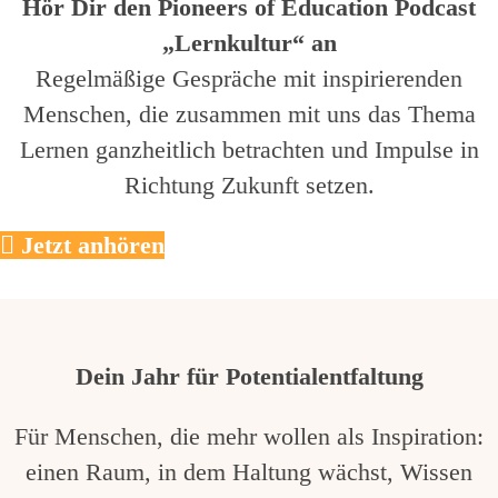
Hör Dir den Pioneers of Education Podcast
„Lernkultur“ an
Regelmäßige Gespräche mit inspirierenden
Menschen, die zusammen mit uns das Thema
Lernen ganzheitlich betrachten und Impulse in
Richtung Zukunft setzen.
Jetzt anhören
Dein Jahr für Potentialentfaltung
Für Menschen, die mehr wollen als Inspiration:
einen Raum, in dem Haltung wächst, Wissen