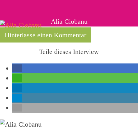
Alia Ciobanu
Hinterlasse einen Kommentar
Teile dieses Interview