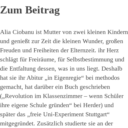
Zum Beitrag
Alia Ciobanu ist Mutter von zwei kleinen Kindern
und genießt zur Zeit die kleinen Wunder, großen
Freuden und Freiheiten der Elternzeit. ihr Herz
schlägt für Freiräume, für Selbstbestimmung und
die Entfaltung dessen, was in uns liegt. Deshalb
hat sie ihr Abitur „in Eigenregie“ bei methodos
gemacht, hat darüber ein Buch geschrieben
(„Revolution im Klassenzimmer – wenn Schüler
ihre eigene Schule gründen“ bei Herder) und
später das „freie Uni-Experiment Stuttgart“
mitgegründet. Zusätzlich studierte sie an der