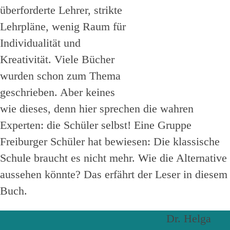
überforderte Lehrer, strikte
Lehrpläne, wenig Raum für
Individualität und
Kreativität. Viele Bücher
wurden schon zum Thema
geschrieben. Aber keines
wie dieses, denn hier sprechen die wahren
Experten: die Schüler selbst! Eine Gruppe
Freiburger Schüler hat bewiesen: Die klassische
Schule braucht es nicht mehr. Wie die Alternative
aussehen könnte? Das erfährt der Leser in diesem
Buch.
Dr. Helga