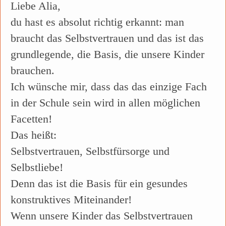
Liebe Alia,
du hast es absolut richtig erkannt: man
braucht das Selbstvertrauen und das ist das
grundlegende, die Basis, die unsere Kinder
brauchen.
Ich wünsche mir, dass das das einzige Fach
in der Schule sein wird in allen möglichen
Facetten!
Das heißt:
Selbstvertrauen, Selbstfürsorge und
Selbstliebe!
Denn das ist die Basis für ein gesundes
konstruktives Miteinander!
Wenn unsere Kinder das Selbstvertrauen