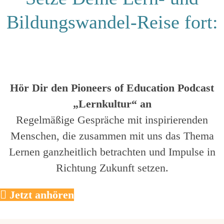
Bildungswandel-Reise fort:
Hör Dir den Pioneers of Education Podcast
„Lernkultur“ an
Regelmäßige Gespräche mit inspirierenden
Menschen, die zusammen mit uns das Thema
Lernen ganzheitlich betrachten und Impulse in
Richtung Zukunft setzen.
Jetzt anhören