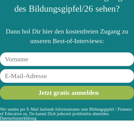
des Bildungsgipfel/26 sehen?
Dann hol Dir hier den kostenfreien Zugang zu
unseren Best-of-Interviews:
Wir senden per E-Mail laufende Informationen zum Bildungsgipfel / Pioneers
of Education zu, Du kannst Dich jederzeit problemlos abmelden.
Datenschutzerklärung