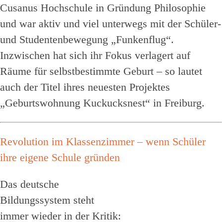
Cusanus Hochschule in Gründung Philosophie
und war aktiv und viel unterwegs mit der Schüler-
und Studentenbewegung „Funkenflug“.
Inzwischen hat sich ihr Fokus verlagert auf
Räume für selbstbestimmte Geburt – so lautet
auch der Titel ihres neuesten Projektes
„Geburtswohnung Kuckucksnest“ in Freiburg.
Revolution im Klassenzimmer – wenn Schüler
ihre eigene Schule gründen
Das deutsche
Bildungssystem steht
immer wieder in der Kritik: