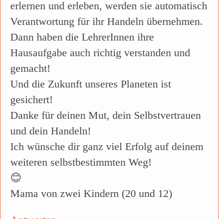
erlernen und erleben, werden sie automatisch
Verantwortung für ihr Handeln übernehmen.
Dann haben die LehrerInnen ihre
Hausaufgabe auch richtig verstanden und
gemacht!
Und die Zukunft unseres Planeten ist
gesichert!
Danke für deinen Mut, dein Selbstvertrauen
und dein Handeln!
Ich wünsche dir ganz viel Erfolg auf deinem
weiteren selbstbestimmten Weg!
😊
Mama von zwei Kindern (20 und 12)