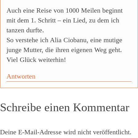
Auch eine Reise von 1000 Meilen beginnt
mit dem 1. Schritt – ein Lied, zu dem ich
tanzen durfte.
So verstehe ich Alia Ciobanu, eine mutige
junge Mutter, die ihren eigenen Weg geht.
Viel Glück weiterhin!
Antworten
Schreibe einen Kommentar
Deine E-Mail-Adresse wird nicht veröffentlicht.