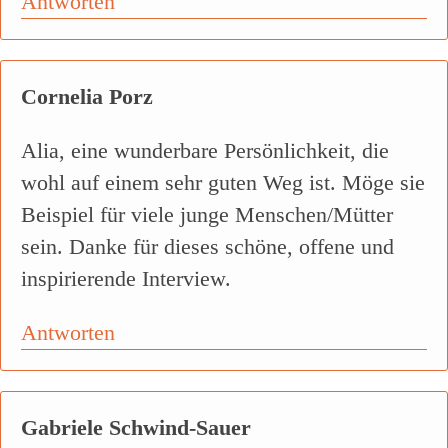
Antworten
Cornelia Porz
Alia, eine wunderbare Persönlichkeit, die
wohl auf einem sehr guten Weg ist. Möge sie
Beispiel für viele junge Menschen/Mütter
sein. Danke für dieses schöne, offene und
inspirierende Interview.
Antworten
Gabriele Schwind-Sauer