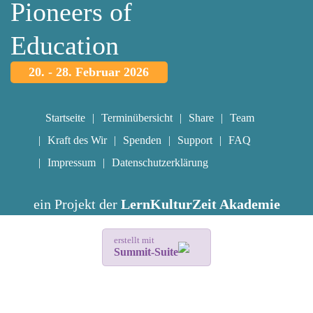
Pioneers of
Education
20. - 28. Februar 2026
Startseite
Terminübersicht
Share
Team
Kraft des Wir
Spenden
Support
FAQ
Impressum
Datenschutzerklärung
ein Projekt der
LernKulturZeit Akademie
erstellt mit
Summit-Suite