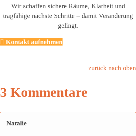
Wir schaffen sichere Räume, Klarheit und
tragfähige nächste Schritte – damit Veränderung
gelingt.
Kontakt aufnehmen
zurück nach oben
3 Kommentare
Natalie