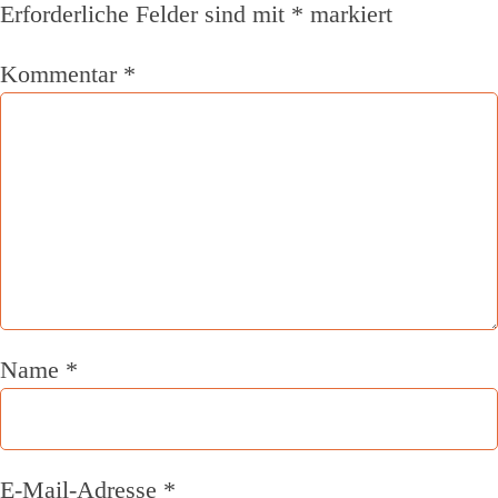
Erforderliche Felder sind mit
*
markiert
Kommentar
*
Name
*
E-Mail-Adresse
*