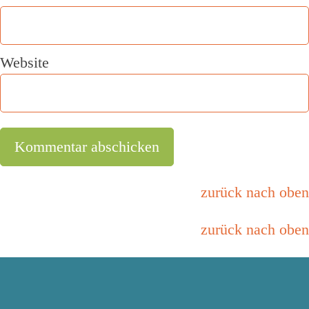
Website
zurück nach oben
zurück nach oben