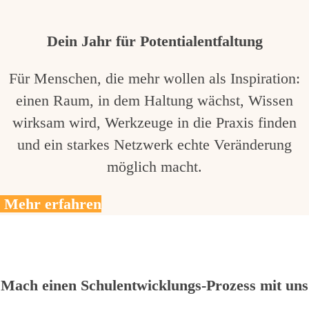
Dein Jahr für Potentialentfaltung
Für Menschen, die mehr wollen als Inspiration:
einen Raum, in dem Haltung wächst, Wissen
wirksam wird, Werkzeuge in die Praxis finden
und ein starkes Netzwerk echte Veränderung
möglich macht.
Mehr erfahren
Mach einen Schulentwicklungs-Prozess mit uns