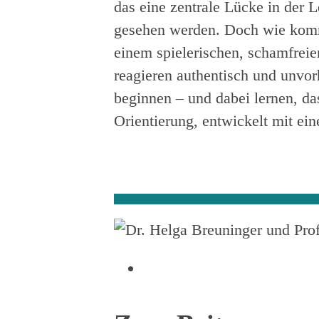
das eine zentrale Lücke in der L
gesehen werden. Doch wie komm
einem spielerischen, schamfrei
reagieren authentisch und unvo
beginnen – und dabei lernen, das
Orientierung, entwickelt mit ein