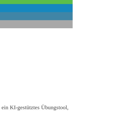
 ein KI-gestütztes Übungstool,