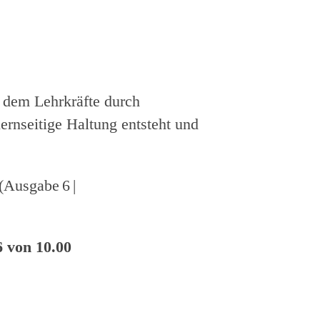
n dem Lehrkräfte durch
ernseitige Haltung entsteht und
(Ausgabe 6 |
6 von 10.00