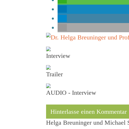
Interview
Trailer
AUDIO - Interview
Hinterlasse einen Kommentar
Helga Breuninger und Michael S