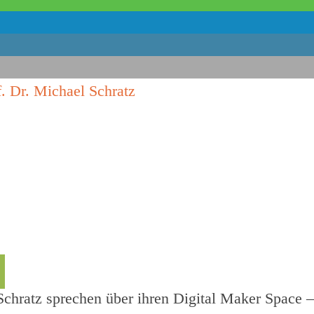
chratz sprechen über ihren Digital Maker Space –