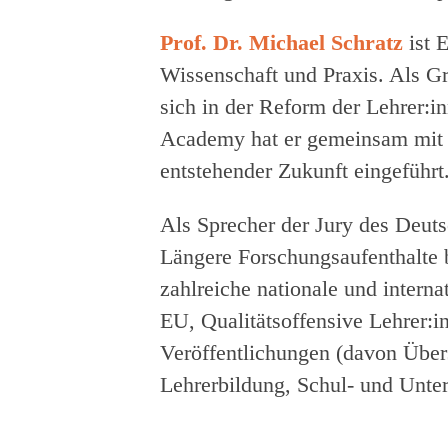
Prof. Dr. Michael Schratz
ist 
Wissenschaft und Praxis. Als Gr
sich in der Reform der Lehrer:in
Academy hat er gemeinsam mit 
entstehender Zukunft eingeführt
Als Sprecher der Jury des Deuts
Längere Forschungsaufenthalte b
zahlreiche nationale und inter
EU, Qualitätsoffensive Lehrer:i
Veröffentlichungen (davon Über
Lehrerbildung, Schul- und Unter