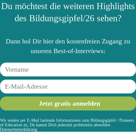
Du möchtest die weiteren Highlights
des Bildungsgipfel/26 sehen?
Dann hol Dir hier den kostenfreien Zugang zu
unseren Best-of-Interviews:
Wir senden per E-Mail laufende Informationen zum Bildungsgipfel / Pioneers
of Education zu, Du kannst Dich jederzeit problemlos abmelden.
Datenschutzerklärung