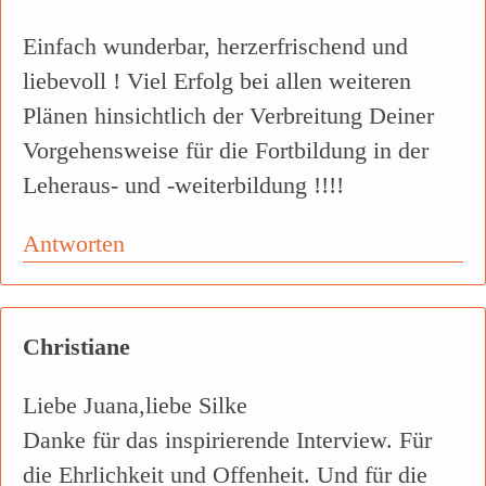
Einfach wunderbar, herzerfrischend und
liebevoll ! Viel Erfolg bei allen weiteren
Plänen hinsichtlich der Verbreitung Deiner
Vorgehensweise für die Fortbildung in der
Leheraus- und -weiterbildung !!!!
Antworten
Christiane
Liebe Juana,liebe Silke
Danke für das inspirierende Interview. Für
die Ehrlichkeit und Offenheit. Und für die