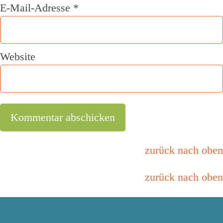
E-Mail-Adresse
*
Website
zurück nach oben
zurück nach oben