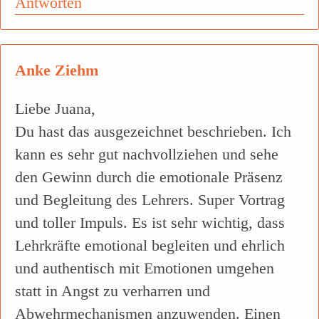
Antworten
Anke Ziehm
Liebe Juana,
Du hast das ausgezeichnet beschrieben. Ich
kann es sehr gut nachvollziehen und sehe
den Gewinn durch die emotionale Präsenz
und Begleitung des Lehrers. Super Vortrag
und toller Impuls. Es ist sehr wichtig, dass
Lehrkräfte emotional begleiten und ehrlich
und authentisch mit Emotionen umgehen
statt in Angst zu verharren und
Abwehrmechanismen anzuwenden. Einen