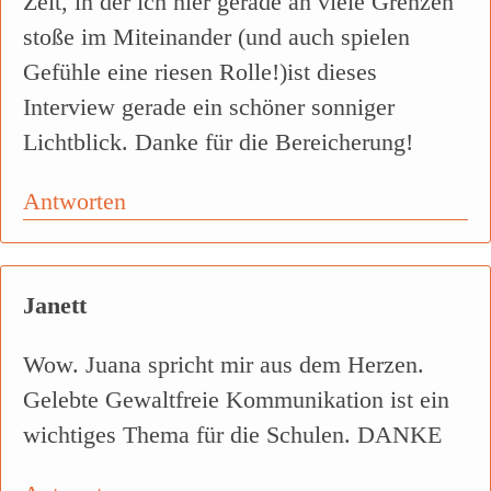
Zeit, in der ich hier gerade an viele Grenzen
stoße im Miteinander (und auch spielen
Gefühle eine riesen Rolle!)ist dieses
Interview gerade ein schöner sonniger
Lichtblick. Danke für die Bereicherung!
Antworten
Janett
Wow. Juana spricht mir aus dem Herzen.
Gelebte Gewaltfreie Kommunikation ist ein
wichtiges Thema für die Schulen. DANKE