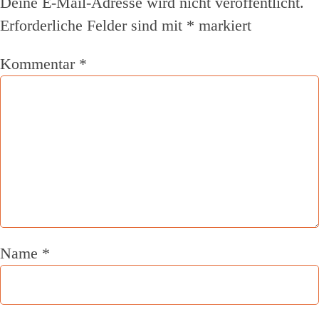
Deine E-Mail-Adresse wird nicht veröffentlicht.
Erforderliche Felder sind mit
*
markiert
Kommentar
*
Name
*