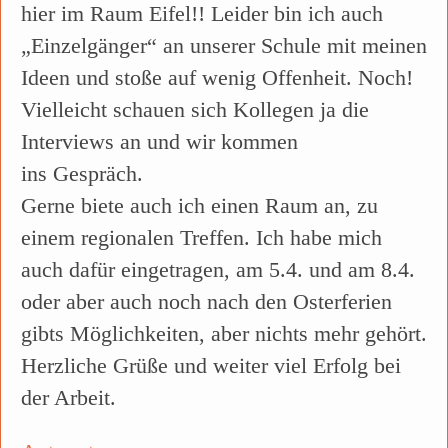
hier im Raum Eifel!! Leider bin ich auch
„Einzelgänger“ an unserer Schule mit meinen
Ideen und stoße auf wenig Offenheit. Noch!
Vielleicht schauen sich Kollegen ja die
Interviews an und wir kommen
ins Gespräch.
Gerne biete auch ich einen Raum an, zu
einem regionalen Treffen. Ich habe mich
auch dafür eingetragen, am 5.4. und am 8.4.
oder aber auch noch nach den Osterferien
gibts Möglichkeiten, aber nichts mehr gehört.
Herzliche Grüße und weiter viel Erfolg bei
der Arbeit.