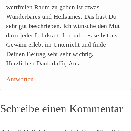
wertfreien Raum zu geben ist etwas
Wunderbares und Heilsames. Das hast Du
sehr gut beschrieben. Ich wünsche den Mut
dazu jeder Lehrkraft. Ich habe es selbst als
Gewinn erlebt im Unterricht und finde
Deinen Beitrag sehr sehr wichtig.
Herzlichen Dank dafür, Anke
Antworten
Schreibe einen Kommentar