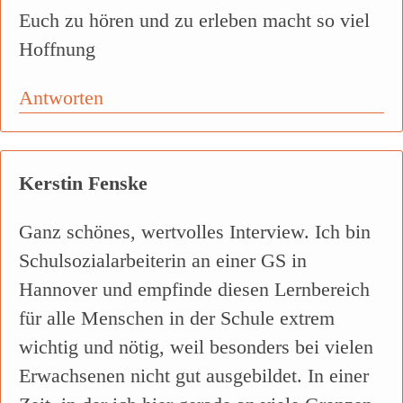
Euch zu hören und zu erleben macht so viel
Hoffnung
Antworten
Kerstin Fenske
Ganz schönes, wertvolles Interview. Ich bin
Schulsozialarbeiterin an einer GS in
Hannover und empfinde diesen Lernbereich
für alle Menschen in der Schule extrem
wichtig und nötig, weil besonders bei vielen
Erwachsenen nicht gut ausgebildet. In einer