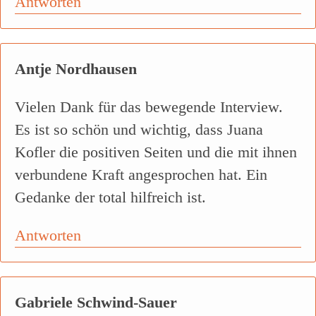
Antworten
Antje Nordhausen
Vielen Dank für das bewegende Interview.
Es ist so schön und wichtig, dass Juana
Kofler die positiven Seiten und die mit ihnen
verbundene Kraft angesprochen hat. Ein
Gedanke der total hilfreich ist.
Antworten
Gabriele Schwind-Sauer