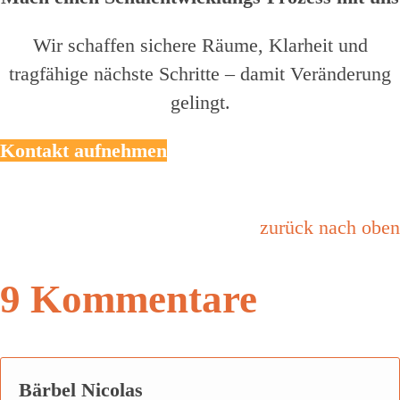
Wir schaffen sichere Räume, Klarheit und
tragfähige nächste Schritte – damit Veränderung
gelingt.
Kontakt aufnehmen
zurück nach oben
9 Kommentare
Bärbel Nicolas