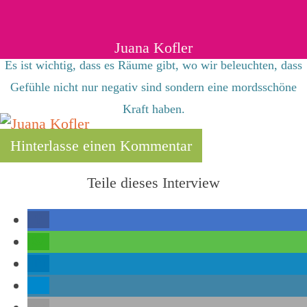
Juana Kofler
Es ist wichtig, dass es Räume gibt, wo wir beleuchten, dass
Gefühle nicht nur negativ sind sondern eine mordsschöne
Kraft haben.
Hinterlasse einen Kommentar
Teile dieses Interview