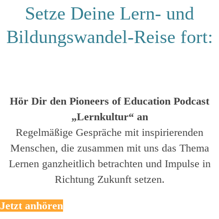
Setze Deine Lern- und
Bildungswandel-Reise fort:
Hör Dir den Pioneers of Education Podcast
„Lernkultur“ an
Regelmäßige Gespräche mit inspirierenden
Menschen, die zusammen mit uns das Thema
Lernen ganzheitlich betrachten und Impulse in
Richtung Zukunft setzen.
Jetzt anhören