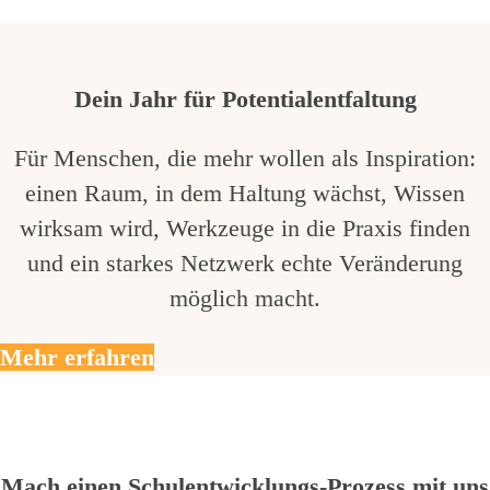
Dein Jahr für Potentialentfaltung
Für Menschen, die mehr wollen als Inspiration:
einen Raum, in dem Haltung wächst, Wissen
wirksam wird, Werkzeuge in die Praxis finden
und ein starkes Netzwerk echte Veränderung
möglich macht.
Mehr erfahren
Mach einen Schulentwicklungs-Prozess mit uns