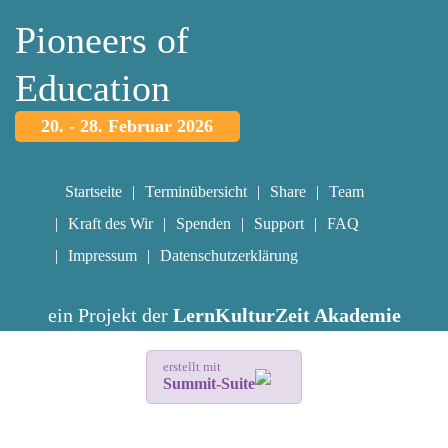
Pioneers of
Education
20. - 28. Februar 2026
Startseite
Terminübersicht
Share
Team
Kraft des Wir
Spenden
Support
FAQ
Impressum
Datenschutzerklärung
ein Projekt der
LernKulturZeit Akademie
erstellt mit
Summit-Suite