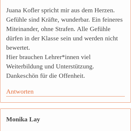
Juana Kofler spricht mir aus dem Herzen.
Gefühle sind Kräfte, wunderbar. Ein feineres
Miteinander, ohne Strafen. Alle Gefühle
dürfen in der Klasse sein und werden nicht
bewertet.
Hier brauchen Lehrer*innen viel
Weiterbildung und Unterstützung.
Dankeschön für die Offenheit.
Antworten
Monika Lay