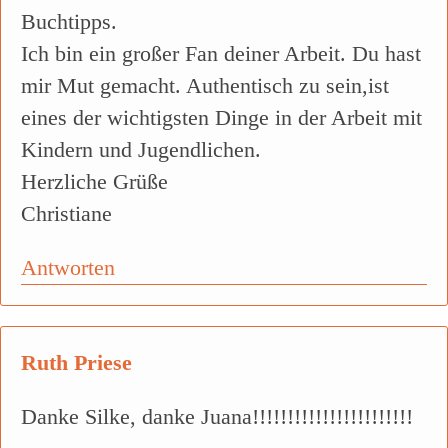
Buchtipps.
Ich bin ein großer Fan deiner Arbeit. Du hast
mir Mut gemacht. Authentisch zu sein,ist
eines der wichtigsten Dinge in der Arbeit mit
Kindern und Jugendlichen.
Herzliche Grüße
Christiane
Antworten
Ruth Priese
Danke Silke, danke Juana!!!!!!!!!!!!!!!!!!!!!!!