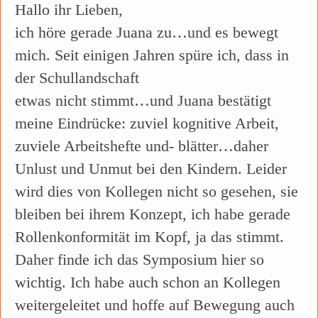
Hallo ihr Lieben,
ich höre gerade Juana zu…und es bewegt
mich. Seit einigen Jahren spüre ich, dass in
der Schullandschaft
etwas nicht stimmt…und Juana bestätigt
meine Eindrücke: zuviel kognitive Arbeit,
zuviele Arbeitshefte und- blätter…daher
Unlust und Unmut bei den Kindern. Leider
wird dies von Kollegen nicht so gesehen, sie
bleiben bei ihrem Konzept, ich habe gerade
Rollenkonformität im Kopf, ja das stimmt.
Daher finde ich das Symposium hier so
wichtig. Ich habe auch schon an Kollegen
weitergeleitet und hoffe auf Bewegung auch