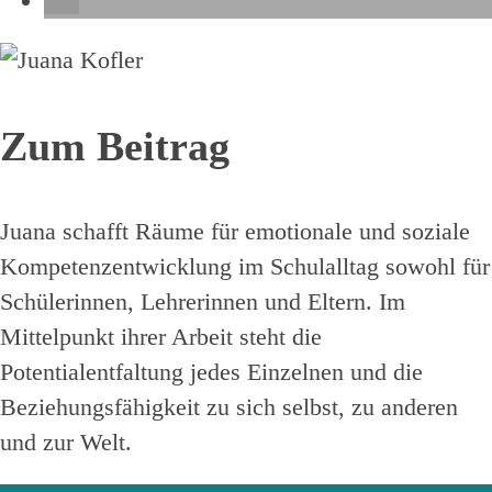
Zum Beitrag
Juana schafft Räume für emotionale und soziale
Kompetenzentwicklung im Schulalltag sowohl für
Schülerinnen, Lehrerinnen und Eltern. Im
Mittelpunkt ihrer Arbeit steht die
Potentialentfaltung jedes Einzelnen und die
Beziehungsfähigkeit zu sich selbst, zu anderen
und zur Welt.