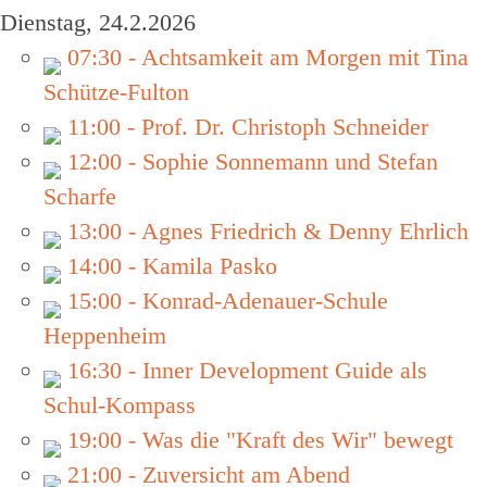
Dienstag, 24.2.2026
07:30 - Achtsamkeit am Morgen mit Tina
Schütze-Fulton
11:00 - Prof. Dr. Christoph Schneider
12:00 - Sophie Sonnemann und Stefan
Scharfe
13:00 - Agnes Friedrich & Denny Ehrlich
14:00 - Kamila Pasko
15:00 - Konrad-Adenauer-Schule
Heppenheim
16:30 - Inner Development Guide als
Schul-Kompass
19:00 - Was die "Kraft des Wir" bewegt
21:00 - Zuversicht am Abend