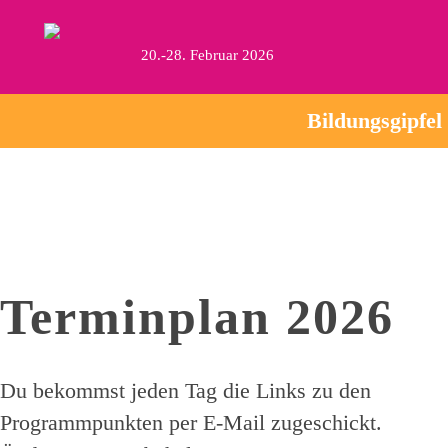
20.-28. Februar 2026
Bildungsgipfel
Terminplan 2026
Du bekommst jeden Tag die Links zu den
Programmpunkten per E-Mail zugeschickt.