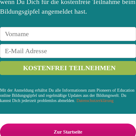
wenn Du Dich für die kostenfreie Teilnahme beim
Bildungsgipfel angemeldet hast.
Mit der Anmeldung erhältst Du alle Informationen zum Pioneers of Education
online Bildungsgipfel und regelmäßige Updates aus der Bildungswelt. Du
kannst Dich jederzeit problemlos abmelden.
Datenschutzerklärung
Zur Startseite