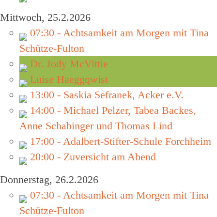
Mittwoch, 25.2.2026
07:30 - Achtsamkeit am Morgen mit Tina
Schütze-Fulton
Dr. Jody McVittie
Luise Haeggqwist
13:00 - Saskia Sefranek, Acker e.V.
14:00 - Michael Pelzer, Tabea Backes,
Anne Schabinger und Thomas Lind
17:00 - Adalbert-Stifter-Schule Forchheim
20:00 - Zuversicht am Abend
Donnerstag, 26.2.2026
07:30 - Achtsamkeit am Morgen mit Tina
Schütze-Fulton