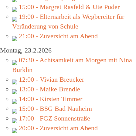
15:00 - Margret Rasfeld & Ute Puder
19:00 - Elternarbeit als Wegbereiter für
Veränderung von Schule
21:00 - Zuversicht am Abend
Montag, 23.2.2026
07:30 - Achtsamkeit am Morgen mit Nina
Bürklin
12:00 - Vivian Breucker
13:00 - Maike Brendle
14:00 - Kirsten Timmer
15:00 - BSG Bad Nauheim
17:00 - FGZ Sonnenstraße
20:00 - Zuversicht am Abend