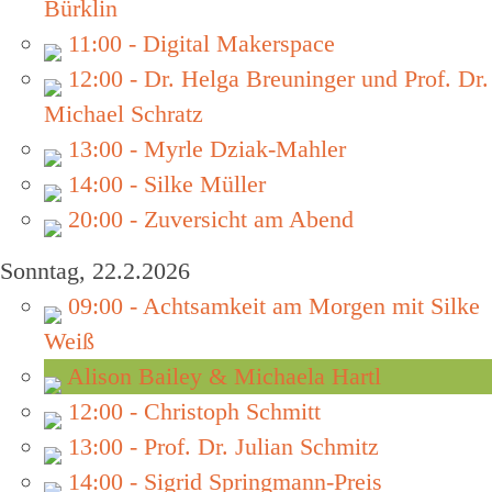
Bürklin
11:00 - Digital Makerspace
12:00 - Dr. Helga Breuninger und Prof. Dr.
Michael Schratz
13:00 - Myrle Dziak-Mahler
14:00 - Silke Müller
20:00 - Zuversicht am Abend
Sonntag, 22.2.2026
09:00 - Achtsamkeit am Morgen mit Silke
Weiß
Alison Bailey & Michaela Hartl
12:00 - Christoph Schmitt
13:00 - Prof. Dr. Julian Schmitz
14:00 - Sigrid Springmann-Preis