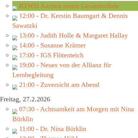
RTWH Aachen meets Gesamtschule
12:00 - Dr. Kerstin Baumgart & Dennis
Sawatzki
13:00 - Judith Holle & Margaret Hallay
14:00 - Susanne Krämer
17:00 - IGS Flötenteich
19:00 - Neues von der Allianz für
Lernbegleitung
21:00 - Zuversicht am Abend
Freitag, 27.2.2026
07:30 - Achtsamkeit am Morgen mit Nina
Bürklin
11:00 - Dr. Nina Bürklin