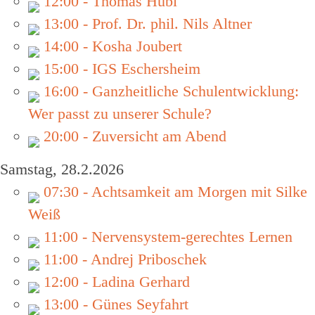
12:00 - Thomas Hübl
13:00 - Prof. Dr. phil. Nils Altner
14:00 - Kosha Joubert
15:00 - IGS Eschersheim
16:00 - Ganzheitliche Schulentwicklung:
Wer passt zu unserer Schule?
20:00 - Zuversicht am Abend
Samstag, 28.2.2026
07:30 - Achtsamkeit am Morgen mit Silke
Weiß
11:00 - Nervensystem-gerechtes Lernen
11:00 - Andrej Priboschek
12:00 - Ladina Gerhard
13:00 - Günes Seyfahrt