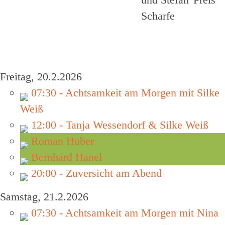
Freitag, 20.2.2026
07:30 - Achtsamkeit am Morgen mit Silke
Weiß
12:00 - Tanja Wessendorf & Silke Weiß
Roman Huber
Bernhard Hanel
20:00 - Zuversicht am Abend
Samstag, 21.2.2026
07:30 - Achtsamkeit am Morgen mit Nina