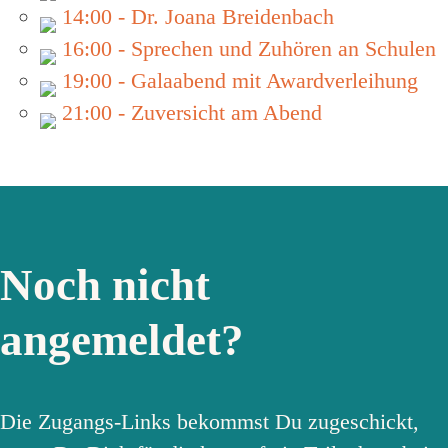
14:00 - Dr. Joana Breidenbach
16:00 - Sprechen und Zuhören an Schulen
19:00 - Galaabend mit Awardverleihung
21:00 - Zuversicht am Abend
Noch nicht
angemeldet?
Die Zugangs-Links bekommst Du zugeschickt,