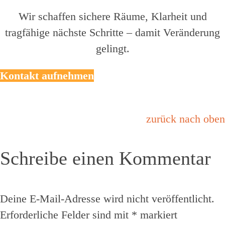
Wir schaffen sichere Räume, Klarheit und
tragfähige nächste Schritte – damit Veränderung
gelingt.
Kontakt aufnehmen
zurück nach oben
Schreibe einen Kommentar
Deine E-Mail-Adresse wird nicht veröffentlicht.
Erforderliche Felder sind mit
*
markiert