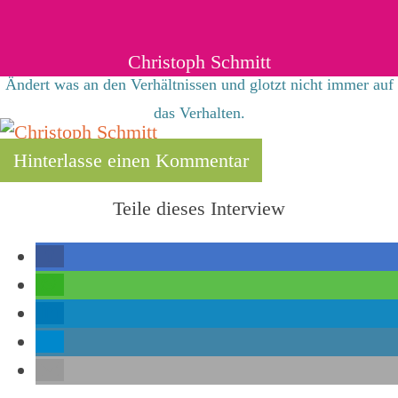
Christoph Schmitt
Ändert was an den Verhältnissen und glotzt nicht immer auf
das Verhalten.
Hinterlasse einen Kommentar
Teile dieses Interview