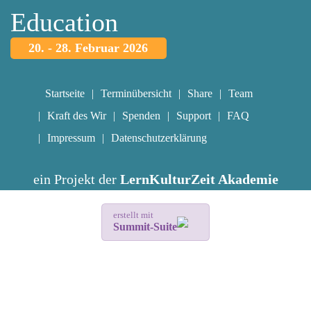
Education
20. - 28. Februar 2026
Startseite
Terminübersicht
Share
Team
Kraft des Wir
Spenden
Support
FAQ
Impressum
Datenschutzerklärung
ein Projekt der
LernKulturZeit Akademie
erstellt mit
Summit-Suite