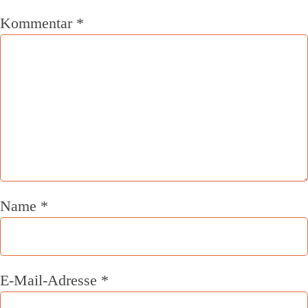
Kommentar
*
Name
*
E-Mail-Adresse
*