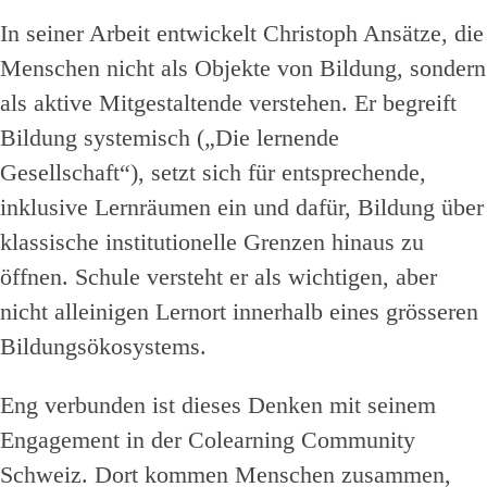
In seiner Arbeit entwickelt Christoph Ansätze, die
Menschen nicht als Objekte von Bildung, sondern
als aktive Mitgestaltende verstehen. Er begreift
Bildung systemisch („Die lernende
Gesellschaft“), setzt sich für entsprechende,
inklusive Lernräumen ein und dafür, Bildung über
klassische institutionelle Grenzen hinaus zu
öffnen. Schule versteht er als wichtigen, aber
nicht alleinigen Lernort innerhalb eines grösseren
Bildungsökosystems.
Eng verbunden ist dieses Denken mit seinem
Engagement in der Colearning Community
Schweiz. Dort kommen Menschen zusammen,