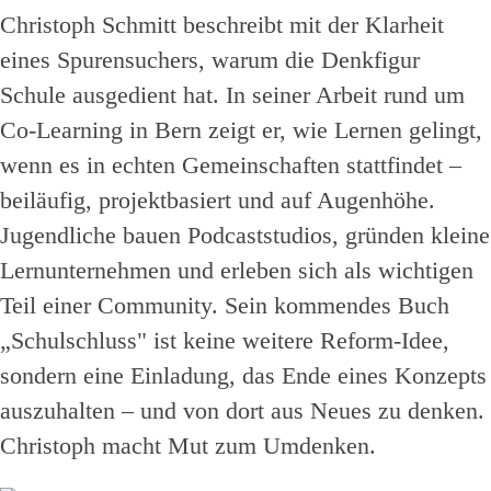
Christoph Schmitt beschreibt mit der Klarheit
eines Spurensuchers, warum die Denkfigur
Schule ausgedient hat. In seiner Arbeit rund um
Co-Learning in Bern zeigt er, wie Lernen gelingt,
wenn es in echten Gemeinschaften stattfindet –
beiläufig, projektbasiert und auf Augenhöhe.
Jugendliche bauen Podcaststudios, gründen kleine
Lernunternehmen und erleben sich als wichtigen
Teil einer Community. Sein kommendes Buch
„Schulschluss" ist keine weitere Reform-Idee,
sondern eine Einladung, das Ende eines Konzepts
auszuhalten – und von dort aus Neues zu denken.
Christoph macht Mut zum Umdenken.