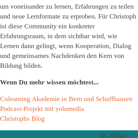
um voneinander zu lernen, Erfahrungen zu teilen
und neue Lernformate zu erproben. Für Christoph
ist diese Community ein konkreter
Erfahrungsraum, in dem sichtbar wird, wie
Lernen dann gelingt, wenn Kooperation, Dialog
und gemeinsames Nachdenken den Kern von
Bildung bilden.
Wenn Du mehr wissen möchtest...
Colearning Akademie in Bern und Schaffhausen
Podcast-Projekt mit yolumedia
Christophs Blog
Dr. Helga