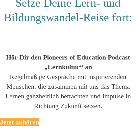
Setze Deine Lern- und
Bildungswandel-Reise fort:
Hör Dir den Pioneers of Education Podcast
„Lernkultur“ an
Regelmäßige Gespräche mit inspirierenden
Menschen, die zusammen mit uns das Thema
Lernen ganzheitlich betrachten und Impulse in
Richtung Zukunft setzen.
Jetzt anhören