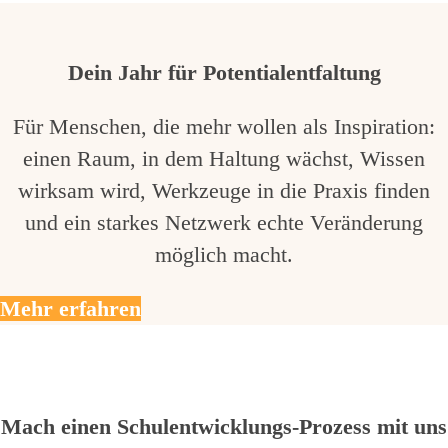
Dein Jahr für Potentialentfaltung
Für Menschen, die mehr wollen als Inspiration:
einen Raum, in dem Haltung wächst, Wissen
wirksam wird, Werkzeuge in die Praxis finden
und ein starkes Netzwerk echte Veränderung
möglich macht.
Mehr erfahren
Mach einen Schulentwicklungs-Prozess mit uns