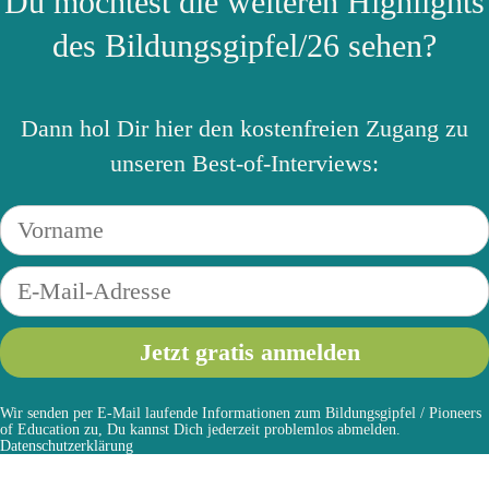
Du möchtest die weiteren Highlights
des Bildungsgipfel/26 sehen?
Dann hol Dir hier den kostenfreien Zugang zu
unseren Best-of-Interviews:
Wir senden per E-Mail laufende Informationen zum Bildungsgipfel / Pioneers
of Education zu, Du kannst Dich jederzeit problemlos abmelden.
Datenschutzerklärung