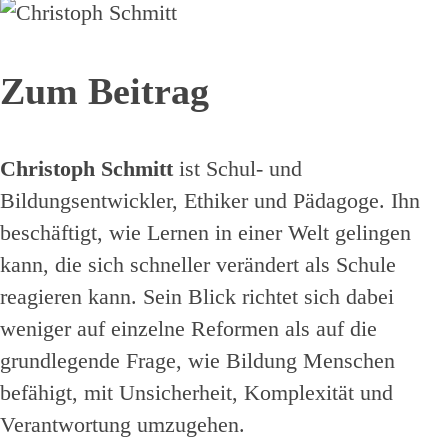
Zum Beitrag
Christoph Schmitt
ist Schul- und
Bildungsentwickler, Ethiker und Pädagoge. Ihn
beschäftigt, wie Lernen in einer Welt gelingen
kann, die sich schneller verändert als Schule
reagieren kann. Sein Blick richtet sich dabei
weniger auf einzelne Reformen als auf die
grundlegende Frage, wie Bildung Menschen
befähigt, mit Unsicherheit, Komplexität und
Verantwortung umzugehen.