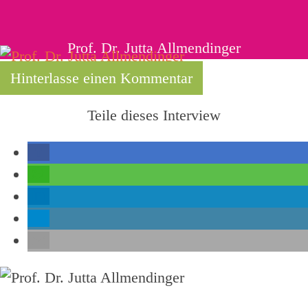
Prof. Dr. Jutta Allmendinger
Hinterlasse einen Kommentar
Teile dieses Interview