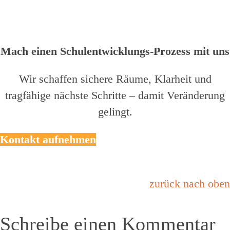
Mach einen Schulentwicklungs-Prozess mit uns
Wir schaffen sichere Räume, Klarheit und
tragfähige nächste Schritte – damit Veränderung
gelingt.
Kontakt aufnehmen
zurück nach oben
Schreibe einen Kommentar