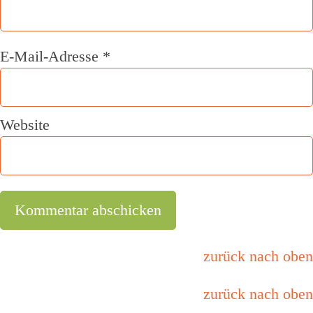
E-Mail-Adresse
*
Website
zurück nach oben
zurück nach oben