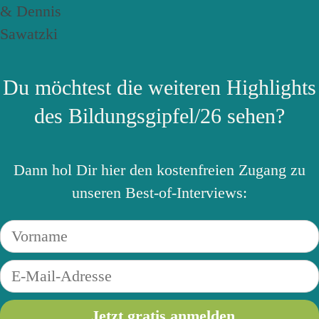
Du möchtest die weiteren Highlights
des Bildungsgipfel/26 sehen?
Dann hol Dir hier den kostenfreien Zugang zu
unseren Best-of-Interviews: