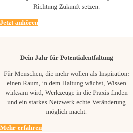
Richtung Zukunft setzen.
Jetzt anhören
Dein Jahr für Potentialentfaltung
Für Menschen, die mehr wollen als Inspiration:
einen Raum, in dem Haltung wächst, Wissen
wirksam wird, Werkzeuge in die Praxis finden
und ein starkes Netzwerk echte Veränderung
möglich macht.
Mehr erfahren