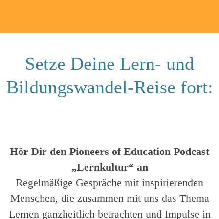
Setze Deine Lern- und
Bildungswandel-Reise fort:
Hör Dir den Pioneers of Education Podcast
„Lernkultur“ an
Regelmäßige Gespräche mit inspirierenden
Menschen, die zusammen mit uns das Thema
Lernen ganzheitlich betrachten und Impulse in