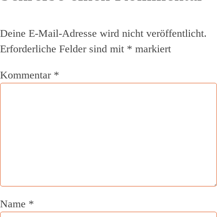
Deine E-Mail-Adresse wird nicht veröffentlicht.
Erforderliche Felder sind mit
*
markiert
Kommentar
*
Name
*