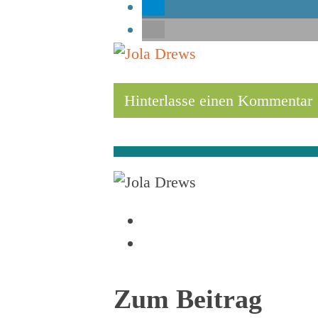
Hinterlasse einen Kommentar
Zum Beitrag