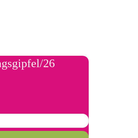
ngsgipfel/26