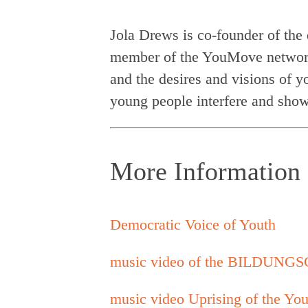
Jola Drews is co-founder of the
member of the YouMove network. 
and the desires and visions of 
young people interfere and show
More Information
Democratic Voice of Youth
music video of the BILDUN
music video Uprising of the You