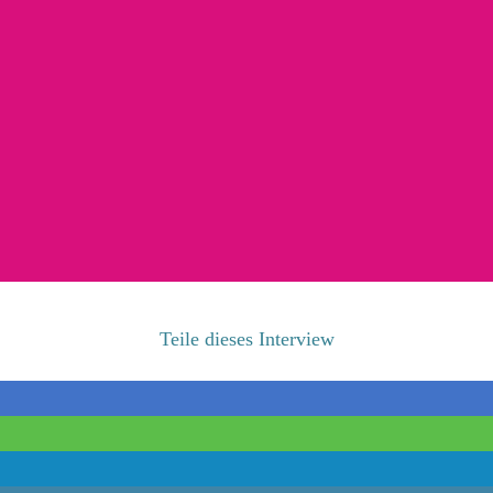
Teile dieses Interview