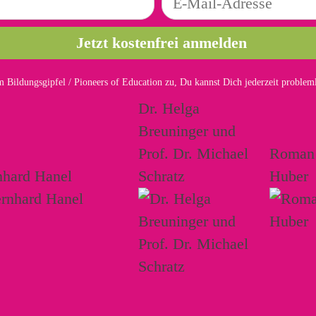
 Bildungsgipfel / Pioneers of Education zu, Du kannst Dich jederzeit proble
Dr. Helga
Breuninger und
Prof. Dr. Michael
Roman
nhard Hanel
Schratz
Huber