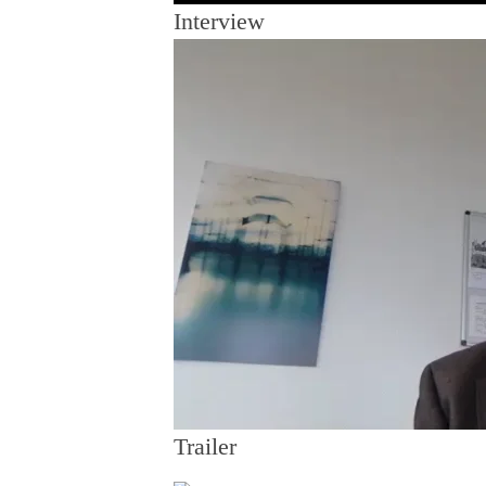
Interview
Trailer