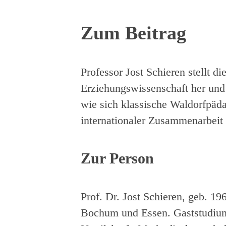
Zum Beitrag
Professor Jost Schieren stellt 
Erziehungswissenschaft her und
wie sich klassische Waldorfpäda
internationaler Zusammenarbeit 
Zur Person
Prof. Dr. Jost Schieren, geb. 1
Bochum und Essen. Gaststudiu