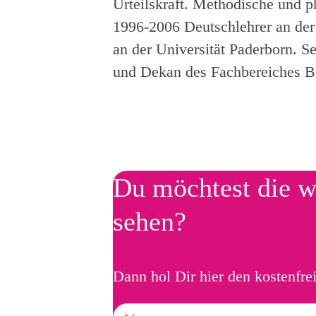
Urteilskraft. Methodische und 
1996-2006 Deutschlehrer an der
an der Universität Paderborn. 
und Dekan des Fachbereiches Bi
Du möchtest die w
sehen?
Dann hol Dir hier den kostenfre