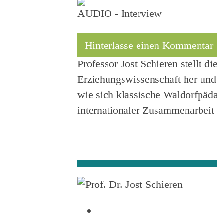
AUDIO - Interview
Hinterlasse einen Kommentar
Professor Jost Schieren stellt 
Erziehungswissenschaft her und
wie sich klassische Waldorfpäda
internationaler Zusammenarbeit 