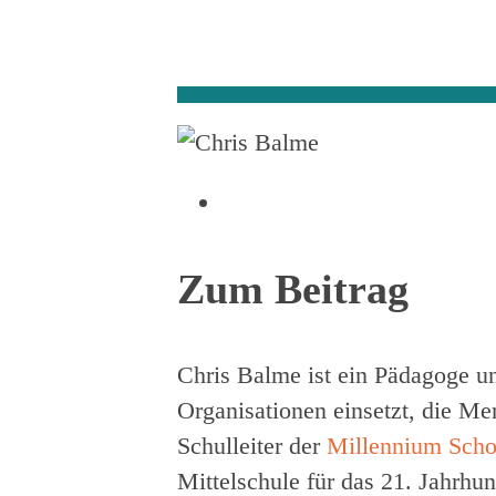
Zum Beitrag
Chris Balme ist ein Pädagoge un
Organisationen einsetzt, die Me
Schulleiter der
Millennium Scho
Mittelschule für das 21. Jahrhu