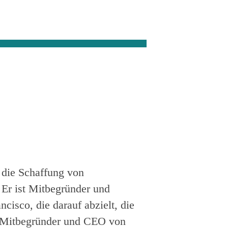
r die Schaffung von
 Er ist Mitbegründer und
ncisco, die darauf abzielt, die
is Mitbegründer und CEO von