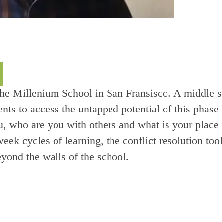
the Millenium School in San Fransisco. A middle s
nts to access the untapped potential of this phase
u, who are you with others and what is your place 
week cycles of learning, the conflict resolution to
yond the walls of the school.