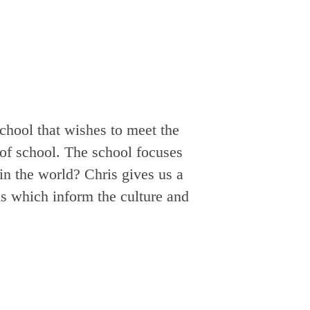
chool that wishes to meet the
 of school. The school focuses
in the world? Chris gives us a
ols which inform the culture and