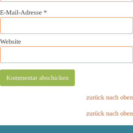
E-Mail-Adresse
*
Website
zurück nach oben
zurück nach oben