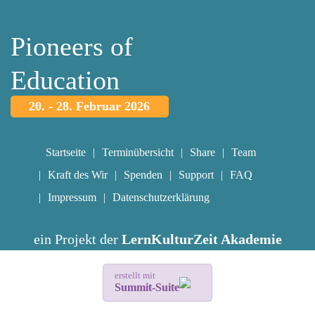
Pioneers of
Education
20. - 28. Februar 2026
Startseite
Terminübersicht
Share
Team
Kraft des Wir
Spenden
Support
FAQ
Impressum
Datenschutzerklärung
ein Projekt der
LernKulturZeit Akademie
erstellt mit
Summit-Suite