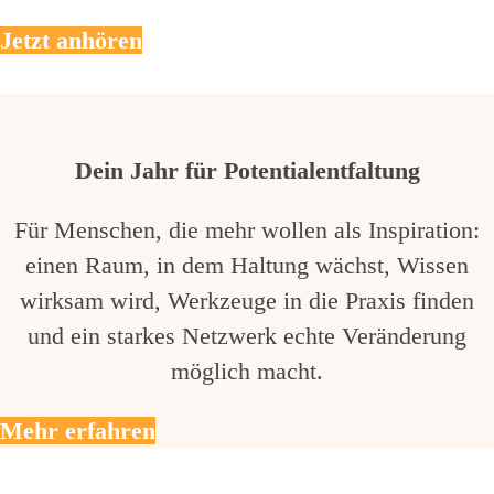
Jetzt anhören
Dein Jahr für Potentialentfaltung
Für Menschen, die mehr wollen als Inspiration:
einen Raum, in dem Haltung wächst, Wissen
wirksam wird, Werkzeuge in die Praxis finden
und ein starkes Netzwerk echte Veränderung
möglich macht.
Mehr erfahren