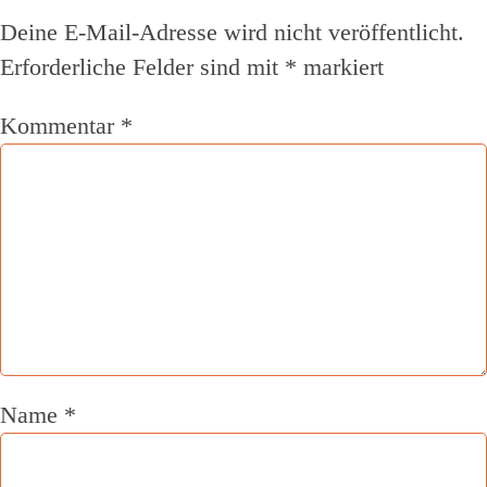
Deine E-Mail-Adresse wird nicht veröffentlicht.
Erforderliche Felder sind mit
*
markiert
Kommentar
*
Name
*