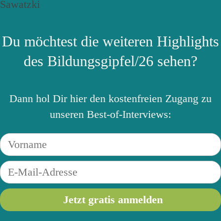
Du möchtest die weiteren Highlights
des Bildungsgipfel/26 sehen?
Dann hol Dir hier den kostenfreien Zugang zu
unseren Best-of-Interviews: