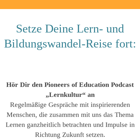
Setze Deine Lern- und
Bildungswandel-Reise fort:
Hör Dir den Pioneers of Education Podcast
„Lernkultur“ an
Regelmäßige Gespräche mit inspirierenden
Menschen, die zusammen mit uns das Thema
Lernen ganzheitlich betrachten und Impulse in
Richtung Zukunft setzen.