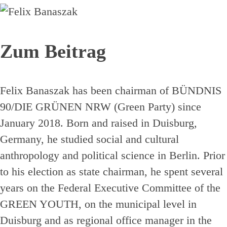
Zum Beitrag
Felix Banaszak has been chairman of BÜNDNIS
90/DIE GRÜNEN NRW (Green Party) since
January 2018. Born and raised in Duisburg,
Germany, he studied social and cultural
anthropology and political science in Berlin. Prior
to his election as state chairman, he spent several
years on the Federal Executive Committee of the
GREEN YOUTH, on the municipal level in
Duisburg and as regional office manager in the