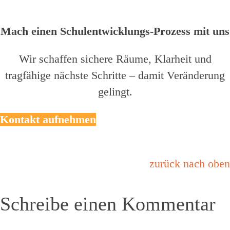
Mach einen Schulentwicklungs-Prozess mit uns
Wir schaffen sichere Räume, Klarheit und
tragfähige nächste Schritte – damit Veränderung
gelingt.
Kontakt aufnehmen
zurück nach oben
Schreibe einen Kommentar