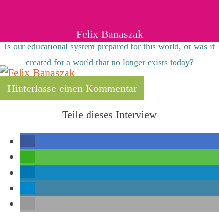
Felix Banaszak
Is our educational system prepared for this world, or was it
created for a world that no longer exists today?
Hinterlasse einen Kommentar
Teile dieses Interview