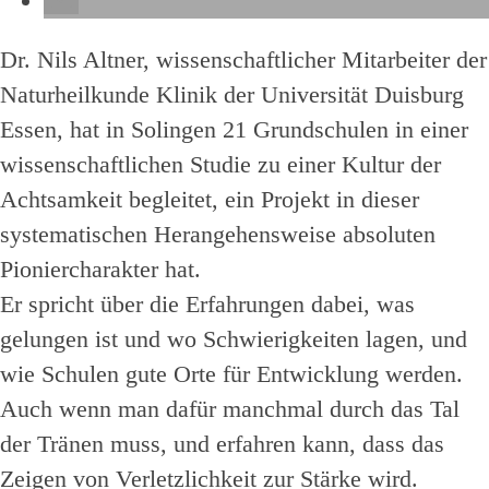
Dr. Nils Altner, wissenschaftlicher Mitarbeiter der
Naturheilkunde Klinik der Universität Duisburg
Essen, hat in Solingen 21 Grundschulen in einer
wissenschaftlichen Studie zu einer Kultur der
Achtsamkeit begleitet, ein Projekt in dieser
systematischen Herangehensweise absoluten
Pioniercharakter hat.
Er spricht über die Erfahrungen dabei, was
gelungen ist und wo Schwierigkeiten lagen, und
wie Schulen gute Orte für Entwicklung werden.
Auch wenn man dafür manchmal durch das Tal
der Tränen muss, und erfahren kann, dass das
Zeigen von Verletzlichkeit zur Stärke wird.