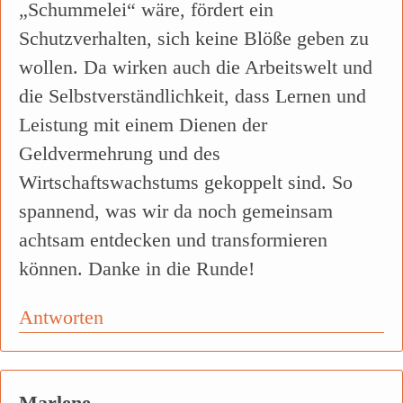
„Schummelei“ wäre, fördert ein
Schutzverhalten, sich keine Blöße geben zu
wollen. Da wirken auch die Arbeitswelt und
die Selbstverständlichkeit, dass Lernen und
Leistung mit einem Dienen der
Geldvermehrung und des
Wirtschaftswachstums gekoppelt sind. So
spannend, was wir da noch gemeinsam
achtsam entdecken und transformieren
können. Danke in die Runde!
Antworten
Marlene