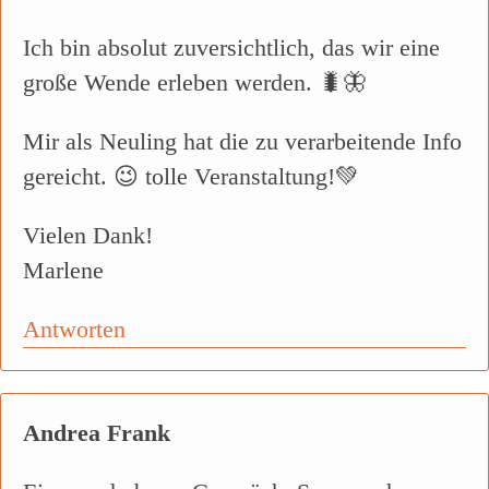
Ich bin absolut zuversichtlich, das wir eine
große Wende erleben werden. 🐛🦋
Mir als Neuling hat die zu verarbeitende Info
gereicht. 😉 tolle Veranstaltung!💚
Vielen Dank!
Marlene
Antworten
Andrea Frank