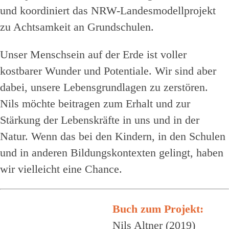
und koordiniert das NRW-Landesmodellprojekt
zu Achtsamkeit an Grundschulen.
Unser Menschsein auf der Erde ist voller
kostbarer Wunder und Potentiale. Wir sind aber
dabei, unsere Lebensgrundlagen zu zerstören.
Nils möchte beitragen zum Erhalt und zur
Stärkung der Lebenskräfte in uns und in der
Natur. Wenn das bei den Kindern, in den Schulen
und in anderen Bildungskontexten gelingt, haben
wir vielleicht eine Chance.
Buch zum Projekt:
Nils Altner (2019)