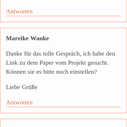
Antworten
Mareike Wanke
Danke für das tolle Gespräch, ich habe den
Link zu dem Paper vom Projekt gesucht.
Können sie es bitte noch einstellen?
Liebe Grüße
Antworten