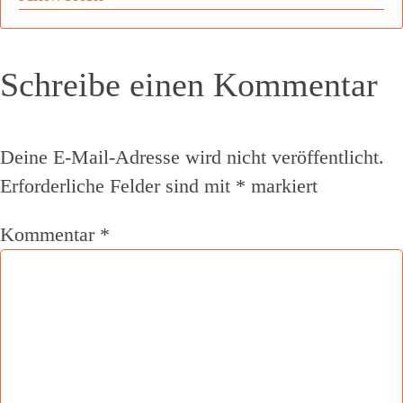
Schreibe einen Kommentar
Deine E-Mail-Adresse wird nicht veröffentlicht.
Erforderliche Felder sind mit
*
markiert
Kommentar
*