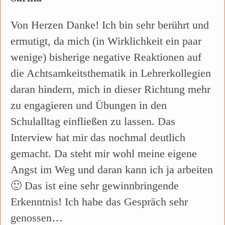
Von Herzen Danke! Ich bin sehr berührt und
ermutigt, da mich (in Wirklichkeit ein paar
wenige) bisherige negative Reaktionen auf
die Achtsamkeitsthematik in Lehrerkollegien
daran hindern, mich in dieser Richtung mehr
zu engagieren und Übungen in den
Schulalltag einfließen zu lassen. Das
Interview hat mir das nochmal deutlich
gemacht. Da steht mir wohl meine eigene
Angst im Weg und daran kann ich ja arbeiten
🙂 Das ist eine sehr gewinnbringende
Erkenntnis! Ich habe das Gespräch sehr
genossen…