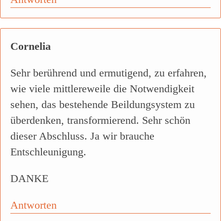
Cornelia
Sehr berührend und ermutigend, zu erfahren,
wie viele mittlereweile die Notwendigkeit
sehen, das bestehende Beildungsystem zu
überdenken, transformierend. Sehr schön
dieser Abschluss. Ja wir brauche
Entschleunigung.
DANKE
Antworten