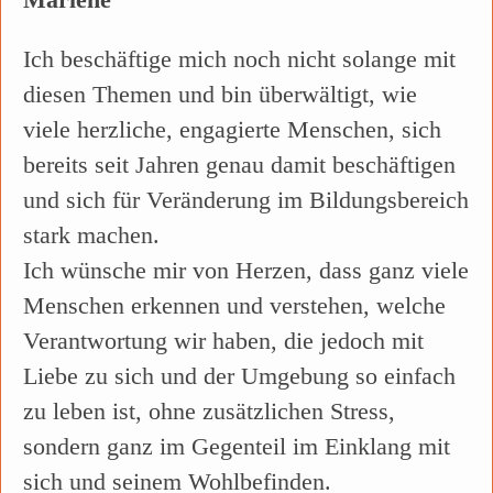
Ich beschäftige mich noch nicht solange mit
diesen Themen und bin überwältigt, wie
viele herzliche, engagierte Menschen, sich
bereits seit Jahren genau damit beschäftigen
und sich für Veränderung im Bildungsbereich
stark machen.
Ich wünsche mir von Herzen, dass ganz viele
Menschen erkennen und verstehen, welche
Verantwortung wir haben, die jedoch mit
Liebe zu sich und der Umgebung so einfach
zu leben ist, ohne zusätzlichen Stress,
sondern ganz im Gegenteil im Einklang mit
sich und seinem Wohlbefinden.