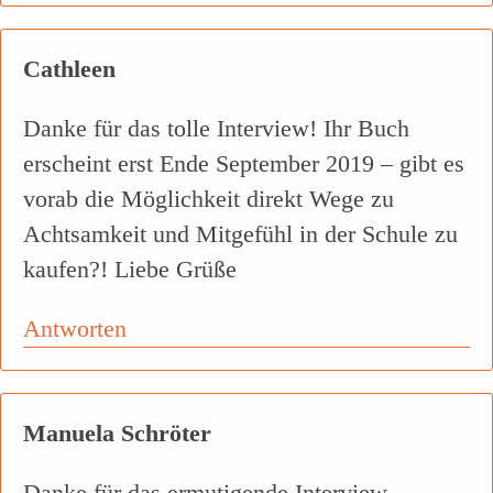
Cathleen
Danke für das tolle Interview! Ihr Buch
erscheint erst Ende September 2019 – gibt es
vorab die Möglichkeit direkt Wege zu
Achtsamkeit und Mitgefühl in der Schule zu
kaufen?! Liebe Grüße
Antworten
Manuela Schröter
Danke für das ermutigende Interview.