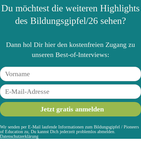
Du möchtest die weiteren Highlights
des Bildungsgipfel/26 sehen?
Dann hol Dir hier den kostenfreien Zugang zu
unseren Best-of-Interviews:
Wir senden per E-Mail laufende Informationen zum Bildungsgipfel / Pioneers
of Education zu, Du kannst Dich jederzeit problemlos abmelden.
Datenschutzerklärung