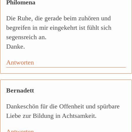
Philomena
Die Ruhe, die gerade beim zuhören und
begreifen in mir eingekehrt ist fühlt sich
segensreich an.
Danke.
Antworten
Bernadett
Dankeschön für die Offenheit und spürbare
Liebe zur Bildung in Achtsamkeit.
Antworten