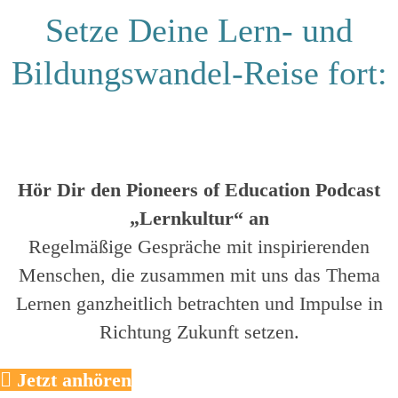
Setze Deine Lern- und
Bildungswandel-Reise fort:
Hör Dir den Pioneers of Education Podcast
„Lernkultur“ an
Regelmäßige Gespräche mit inspirierenden
Menschen, die zusammen mit uns das Thema
Lernen ganzheitlich betrachten und Impulse in
Richtung Zukunft setzen.
Jetzt anhören