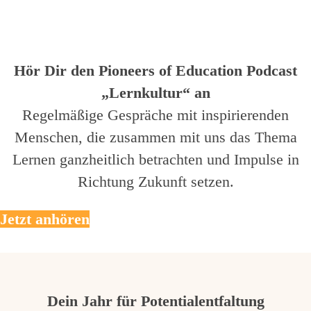
Hör Dir den Pioneers of Education Podcast
„Lernkultur“ an
Regelmäßige Gespräche mit inspirierenden
Menschen, die zusammen mit uns das Thema
Lernen ganzheitlich betrachten und Impulse in
Richtung Zukunft setzen.
Jetzt anhören
Dein Jahr für Potentialentfaltung