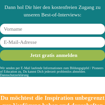
Dann hol Dir hier den kostenfreien Zugang zu
unseren Best-of-Interviews:
Wir senden per E-Mail laufende Informationen zum Bildungsgipfel / Pioneers
of Education zu, Du kannst Dich jederzeit problemlos abmelden.
Datenschutzerklärung
Du möchtest die Inspiration unbegrenzt