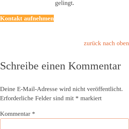
gelingt.
Kontakt aufnehmen
zurück nach oben
Schreibe einen Kommentar
Deine E-Mail-Adresse wird nicht veröffentlicht.
Erforderliche Felder sind mit
*
markiert
Kommentar
*