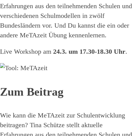
Erfahrungen aus den teilnehmenden Schulen und
verschiedenen Schulmodellen in zwölf
Bundesländern vor. Und Du kannst die ein oder
andere MeTAzeit Übung kennenlernen.
Live Workshop am
24.3. um 17.30-18.30 Uhr
.
Zum Beitrag
Wie kann die MeTAzeit zur Schulentwicklung
beitragen? Tina Schütze stellt aktuelle
Erfahrungen aus den teilnehmenden Schulen und