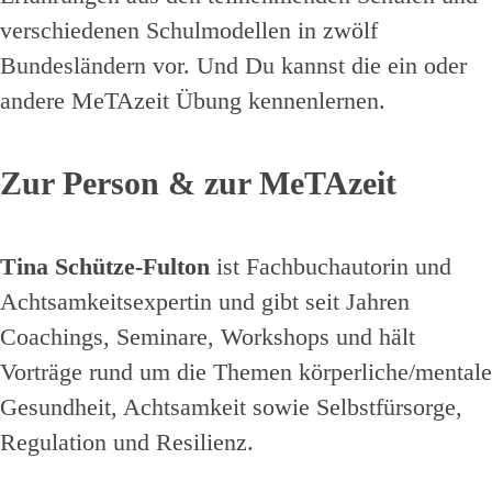
verschiedenen Schulmodellen in zwölf
Bundesländern vor. Und Du kannst die ein oder
andere MeTAzeit Übung kennenlernen.
Zur Person & zur MeTAzeit
Tina Schütze-Fulton
ist Fachbuchautorin und
Achtsamkeitsexpertin und gibt seit Jahren
Coachings, Seminare, Workshops und hält
Vorträge rund um die Themen körperliche/mentale
Gesundheit, Achtsamkeit sowie Selbstfürsorge,
Regulation und Resilienz.