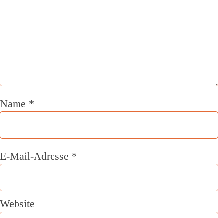
Name
*
E-Mail-Adresse
*
Website