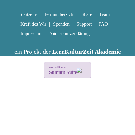
Startseite
Terminübersicht
Share
Team
Kraft des Wir
Spenden
Support
FAQ
Impressum
Datenschutzerklärung
ein Projekt der
LernKulturZeit Akademie
erstellt mit
Summit-Suite