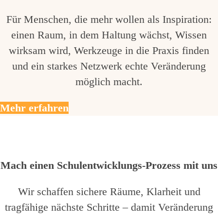
Für Menschen, die mehr wollen als Inspiration:
einen Raum, in dem Haltung wächst, Wissen
wirksam wird, Werkzeuge in die Praxis finden
und ein starkes Netzwerk echte Veränderung
möglich macht.
Mehr erfahren
Mach einen Schulentwicklungs-Prozess mit uns
Wir schaffen sichere Räume, Klarheit und
tragfähige nächste Schritte – damit Veränderung