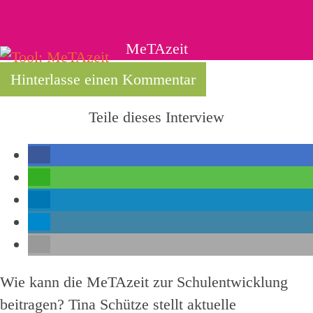
MeTAzeit
Hinterlasse einen Kommentar
Teile dieses Interview
Wie kann die MeTAzeit zur Schulentwicklung
beitragen? Tina Schütze stellt aktuelle