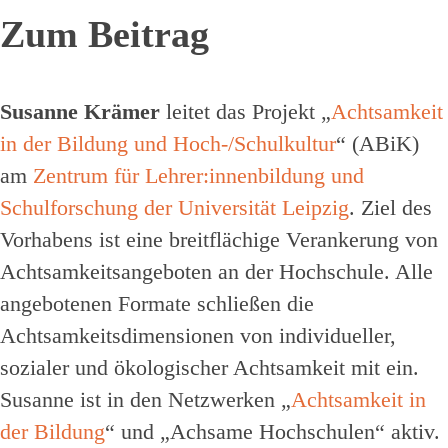
Zum Beitrag
Susanne Krämer
leitet das Projekt „
Achtsamkeit
in der Bildung und Hoch-/Schulkultur
“ (ABiK)
am
Zentrum für Lehrer:innenbildung und
Schulforschung der Universität Leipzig
. Ziel des
Vorhabens ist eine breitflächige Verankerung von
Achtsamkeitsangeboten an der Hochschule. Alle
angebotenen Formate schließen die
Achtsamkeitsdimensionen von individueller,
sozialer und ökologischer Achtsamkeit mit ein.
Susanne ist in den Netzwerken „
Achtsamkeit in
der Bildung
“ und „Achsame Hochschulen“ aktiv.