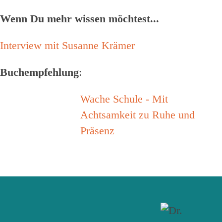
Wenn Du mehr wissen möchtest...
Interview mit Susanne Krämer
Buchempfehlung
:
Wache Schule - Mit
Achtsamkeit zu Ruhe und
Präsenz