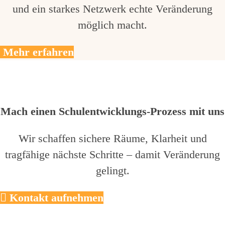
und ein starkes Netzwerk echte Veränderung
möglich macht.
Mehr erfahren
Mach einen Schulentwicklungs-Prozess mit uns
Wir schaffen sichere Räume, Klarheit und
tragfähige nächste Schritte – damit Veränderung
gelingt.
Kontakt aufnehmen