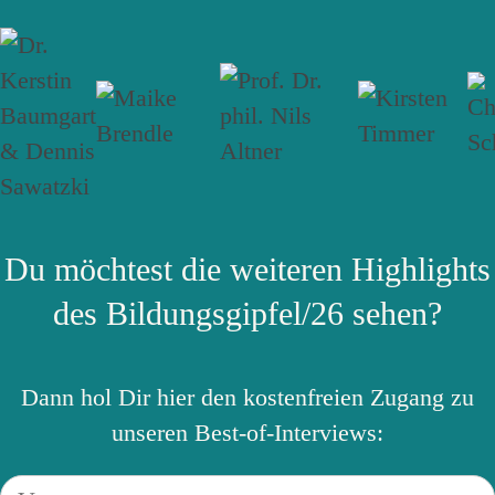
Du möchtest die weiteren Highlights
des Bildungsgipfel/26 sehen?
Dann hol Dir hier den kostenfreien Zugang zu
unseren Best-of-Interviews: