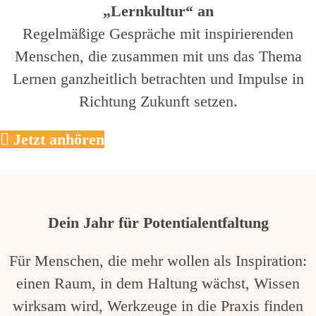
„Lernkultur“ an
Regelmäßige Gespräche mit inspirierenden
Menschen, die zusammen mit uns das Thema
Lernen ganzheitlich betrachten und Impulse in
Richtung Zukunft setzen.
Jetzt anhören
Dein Jahr für Potentialentfaltung
Für Menschen, die mehr wollen als Inspiration:
einen Raum, in dem Haltung wächst, Wissen
wirksam wird, Werkzeuge in die Praxis finden