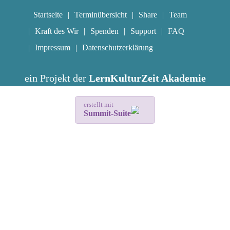
Startseite
Terminübersicht
Share
Team
Kraft des Wir
Spenden
Support
FAQ
Impressum
Datenschutzerklärung
ein Projekt der
LernKulturZeit Akademie
erstellt mit
Summit-Suite