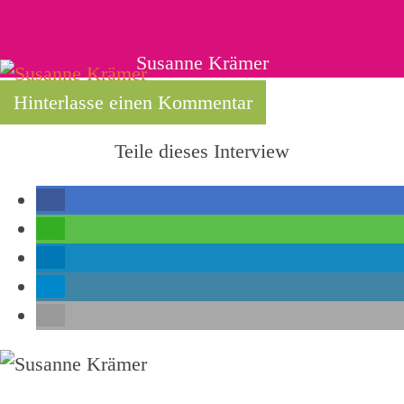
Susanne Krämer
Hinterlasse einen Kommentar
Teile dieses Interview