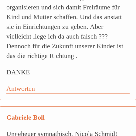
organisieren und sich damit Freiräume für
Kind und Mutter schaffen. Und das anstatt
sie in Einrichtungen zu geben. Aber
vielleicht liege ich da auch falsch ???
Dennoch für die Zukunft unserer Kinder ist
das die richtige Richtung .
DANKE
Antworten
Gabriele Boll
Ungeheuer sympathisch, Nicola Schmid!