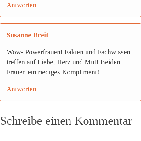
Antworten
Susanne Breit
Wow- Powerfrauen! Fakten und Fachwissen
treffen auf Liebe, Herz und Mut! Beiden
Frauen ein riediges Kompliment!
Antworten
Schreibe einen Kommentar