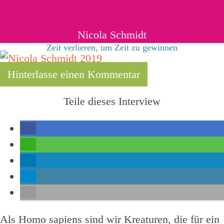
Nicola Schmidt
Zeit verlieren, um Zeit zu gewinnen
Hinterlasse einen Kommentar
Teile dieses Interview
Als Homo sapiens sind wir Kreaturen, die für ein