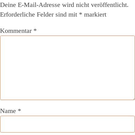
Deine E-Mail-Adresse wird nicht veröffentlicht.
Erforderliche Felder sind mit
*
markiert
Kommentar
*
Name
*