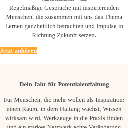
Regelmäßige Gespräche mit inspirierenden
Menschen, die zusammen mit uns das Thema
Lernen ganzheitlich betrachten und Impulse in
Richtung Zukunft setzen.
Jetzt anhören
Dein Jahr für Potentialentfaltung
Für Menschen, die mehr wollen als Inspiration:
einen Raum, in dem Haltung wächst, Wissen
wirksam wird, Werkzeuge in die Praxis finden
und ein starkes Netzwerk echte Veränderung