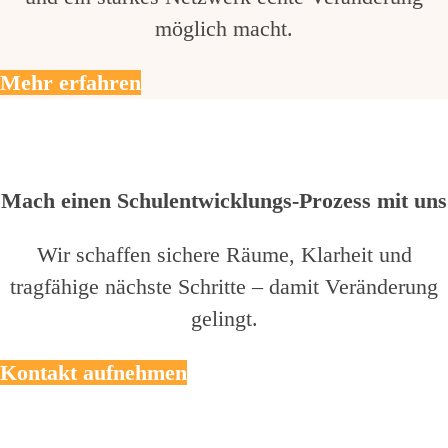
möglich macht.
Mehr erfahren
Mach einen Schulentwicklungs-Prozess mit uns
Wir schaffen sichere Räume, Klarheit und
tragfähige nächste Schritte – damit Veränderung
gelingt.
Kontakt aufnehmen