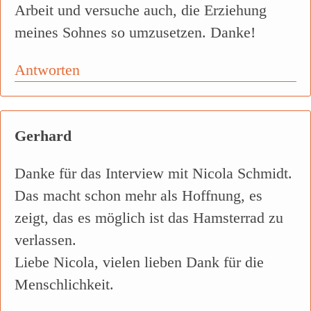
Arbeit und versuche auch, die Erziehung
meines Sohnes so umzusetzen. Danke!
Antworten
Gerhard
Danke für das Interview mit Nicola Schmidt.
Das macht schon mehr als Hoffnung, es
zeigt, das es möglich ist das Hamsterrad zu
verlassen.
Liebe Nicola, vielen lieben Dank für die
Menschlichkeit.