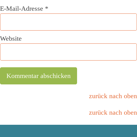
E-Mail-Adresse
*
Website
zurück nach oben
zurück nach oben