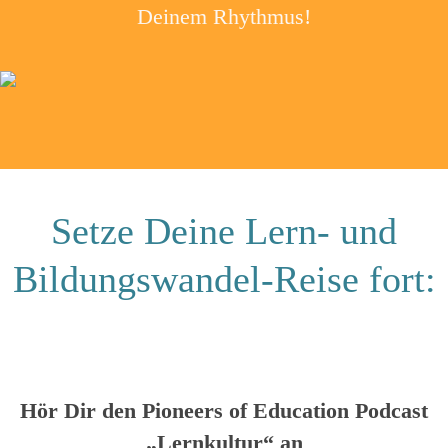
Deinem Rhythmus!
Setze Deine Lern- und
Bildungswandel-Reise fort:
Hör Dir den Pioneers of Education Podcast
„Lernkultur“ an