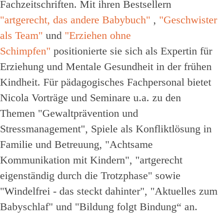
Fachzeitschriften. Mit ihren Bestsellern
"artgerecht, das andere Babybuch"
,
"Geschwister
als Team"
und
"Erziehen ohne
Schimpfen"
positionierte sie sich als Expertin für
Erziehung und Mentale Gesundheit in der frühen
Kindheit. Für pädagogisches Fachpersonal bietet
Nicola Vorträge und Seminare u.a. zu den
Themen "Gewaltprävention und
Stressmanagement", Spiele als Konfliktlösung in
Familie und Betreuung, "Achtsame
Kommunikation mit Kindern", "artgerecht
eigenständig durch die Trotzphase" sowie
"Windelfrei - das steckt dahinter", "Aktuelles zum
Babyschlaf" und "Bildung folgt Bindung“ an.