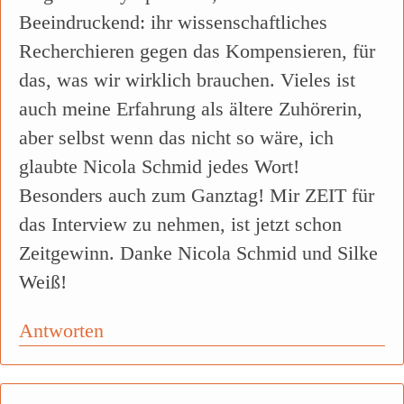
Beeindruckend: ihr wissenschaftliches
Recherchieren gegen das Kompensieren, für
das, was wir wirklich brauchen. Vieles ist
auch meine Erfahrung als ältere Zuhörerin,
aber selbst wenn das nicht so wäre, ich
glaubte Nicola Schmid jedes Wort!
Besonders auch zum Ganztag! Mir ZEIT für
das Interview zu nehmen, ist jetzt schon
Zeitgewinn. Danke Nicola Schmid und Silke
Weiß!
Antworten