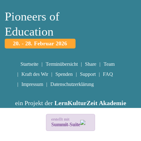
Pioneers of
Education
20. - 28. Februar 2026
Startseite
Terminübersicht
Share
Team
Kraft des Wir
Spenden
Support
FAQ
Impressum
Datenschutzerklärung
ein Projekt der
LernKulturZeit Akademie
erstellt mit
Summit-Suite