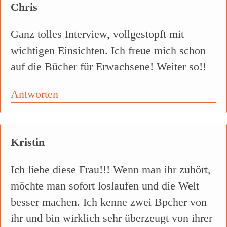
Chris
Ganz tolles Interview, vollgestopft mit
wichtigen Einsichten. Ich freue mich schon
auf die Bücher für Erwachsene! Weiter so!!
Antworten
Kristin
Ich liebe diese Frau!!! Wenn man ihr zuhört,
möchte man sofort loslaufen und die Welt
besser machen. Ich kenne zwei Bpcher von
ihr und bin wirklich sehr überzeugt von ihrer