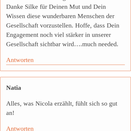
Danke Silke für Deinen Mut und Dein
Wissen diese wunderbaren Menschen der
Gesellschaft vorzustellen. Hoffe, dass Dein
Engagement noch viel stärker in unserer
Gesellschaft sichtbar wird….much needed.
Antworten
Natia
Alles, was Nicola erzählt, fühlt sich so gut
an!
Antworten