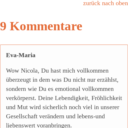
zurück nach oben
9 Kommentare
Eva-Maria
Wow Nicola, Du hast mich vollkommen
überzeugt in dem was Du nicht nur erzählst,
sondern wie Du es emotional vollkommen
verkörperst. Deine Lebendigkeit, Fröhlichkeit
und Mut wird sicherlich noch viel in unserer
Gesellschaft verändern und lebens-und
liebenswert voranbringen.