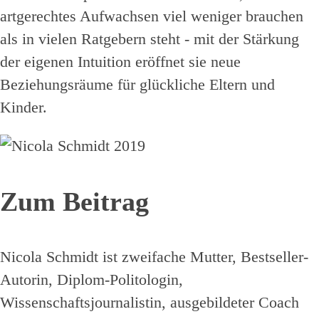
artgerechtes Aufwachsen viel weniger brauchen
als in vielen Ratgebern steht - mit der Stärkung
der eigenen Intuition eröffnet sie neue
Beziehungsräume für glückliche Eltern und
Kinder.
Zum Beitrag
Nicola Schmidt ist zweifache Mutter, Bestseller-
Autorin, Diplom-Politologin,
Wissenschaftsjournalistin, ausgebildeter Coach