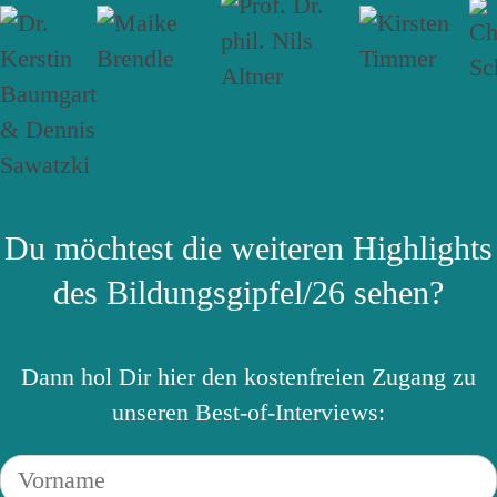
Du möchtest die weiteren Highlights
des Bildungsgipfel/26 sehen?
Dann hol Dir hier den kostenfreien Zugang zu
unseren Best-of-Interviews: