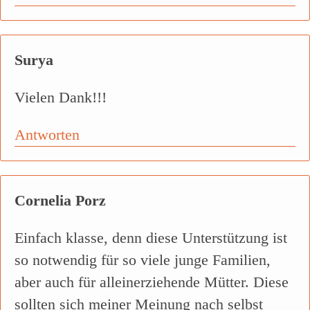
Surya
Vielen Dank!!!
Antworten
Cornelia Porz
Einfach klasse, denn diese Unterstützung ist
so notwendig für so viele junge Familien,
aber auch für alleinerziehende Mütter. Diese
sollten sich meiner Meinung nach selbst