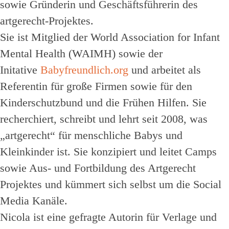
sowie Gründerin und Geschäftsführerin des
artgerecht-Projektes.
Sie ist Mitglied der World Association for Infant
Mental Health (WAIMH) sowie der
Initative
Babyfreundlich.org
und arbeitet als
Referentin für große Firmen sowie für den
Kinderschutzbund und die Frühen Hilfen. Sie
recherchiert, schreibt und lehrt seit 2008, was
„artgerecht“ für menschliche Babys und
Kleinkinder ist. Sie konzipiert und leitet Camps
sowie Aus- und Fortbildung des Artgerecht
Projektes und kümmert sich selbst um die Social
Media Kanäle.
Nicola ist eine gefragte Autorin für Verlage und