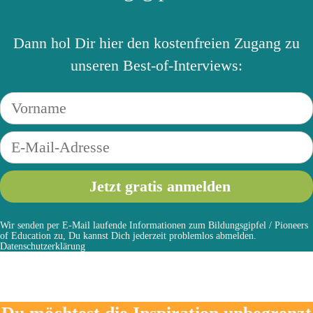
Dann hol Dir hier den kostenfreien Zugang zu
unseren Best-of-Interviews:
Wir senden per E-Mail laufende Informationen zum Bildungsgipfel / Pioneers
of Education zu, Du kannst Dich jederzeit problemlos abmelden.
Datenschutzerklärung