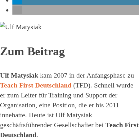
Zum Beitrag
Ulf Matysiak
kam 2007 in der Anfangsphase zu
Teach First Deutschland
(TFD). Schnell wurde
er zum Leiter für Training und Support der
Organisation, eine Position, die er bis 2011
innehatte. Heute ist Ulf Matysiak
geschäftsführender Gesellschafter bei
Teach First
Deutschland
.