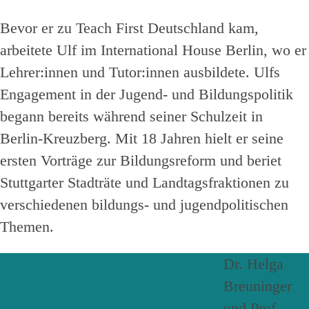
Bevor er zu Teach First Deutschland kam,
arbeitete Ulf im International House Berlin, wo er
Lehrer:innen und Tutor:innen ausbildete. Ulfs
Engagement in der Jugend- und Bildungspolitik
begann bereits während seiner Schulzeit in
Berlin-Kreuzberg. Mit 18 Jahren hielt er seine
ersten Vorträge zur Bildungsreform und beriet
Stuttgarter Stadträte und Landtagsfraktionen zu
verschiedenen bildungs- und jugendpolitischen
Themen.
Dr. Helga
Breuninger
und Prof.