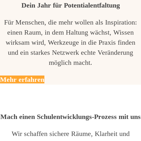
Dein Jahr für Potentialentfaltung
Für Menschen, die mehr wollen als Inspiration:
einen Raum, in dem Haltung wächst, Wissen
wirksam wird, Werkzeuge in die Praxis finden
und ein starkes Netzwerk echte Veränderung
möglich macht.
Mehr erfahren
Mach einen Schulentwicklungs-Prozess mit uns
Wir schaffen sichere Räume, Klarheit und