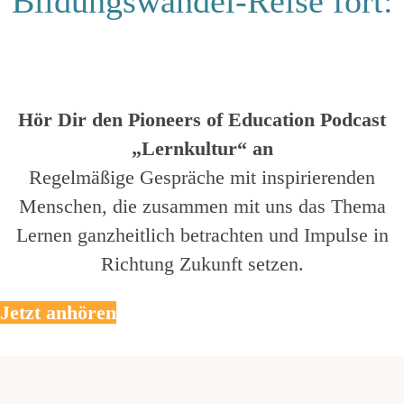
Bildungswandel-Reise fort:
Hör Dir den Pioneers of Education Podcast
„Lernkultur“ an
Regelmäßige Gespräche mit inspirierenden
Menschen, die zusammen mit uns das Thema
Lernen ganzheitlich betrachten und Impulse in
Richtung Zukunft setzen.
Jetzt anhören