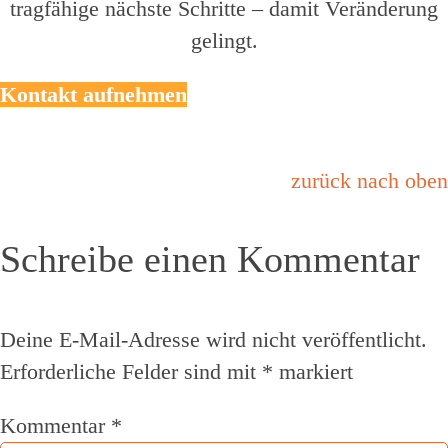
tragfähige nächste Schritte – damit Veränderung
gelingt.
Kontakt aufnehmen
zurück nach oben
Schreibe einen Kommentar
Deine E-Mail-Adresse wird nicht veröffentlicht.
Erforderliche Felder sind mit
*
markiert
Kommentar
*