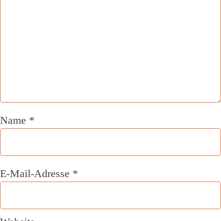
Name
*
E-Mail-Adresse
*