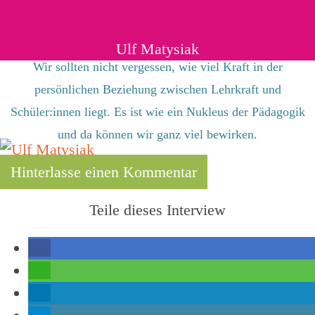
Ulf Matysiak
Wir sollten nicht vergessen, wie viel Kraft in der
persönlichen Beziehung zwischen Lehrkraft und
Schüler:innen liegt. Es ist wie ein Nukleus der Pädagogik
und da können wir ganz viel bewirken.
Hinterlasse einen Kommentar
Teile dieses Interview