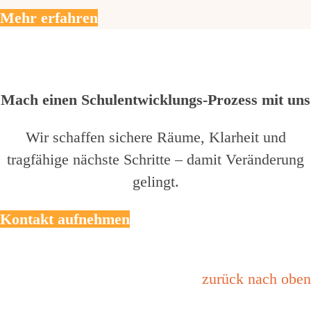
Mehr erfahren
Mach einen Schulentwicklungs-Prozess mit uns
Wir schaffen sichere Räume, Klarheit und
tragfähige nächste Schritte – damit Veränderung
gelingt.
Kontakt aufnehmen
zurück nach oben