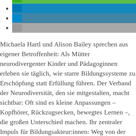
Michaela Hartl und Alison Bailey sprechen aus
eigener Betroffenheit: Als Mütter
neurodivergenter Kinder und Pädagoginnen
erleben sie täglich, wie starre Bildungssysteme zu
Erschöpfung statt Erfüllung führen. Der Verband
der Neurodiversität, den sie mitgestalten, macht
sichtbar: Oft sind es kleine Anpassungen –
Kopfhörer, Rückzugsecken, bewegtes Lernen –,
die großen Unterschied machen. Ihr zentraler
Impuls für Bildungsakteur:innen: Weg von der