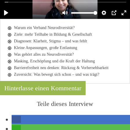
Warum ein Verband Neurodiversität?
Ziele: mehr Teilhabe in Bildung & Gesellschaft
Diagnosen: Klarheit, Stigma – und was fehlt
Kleine Anpassungen, große Entlastung
Was gehört alles zu Neurodiversität?
Masking, Erschöpfung und die Kraft der Haltung
Barrierefreiheit neu denken: Rückzug & Vorhersehbarkeit
Zuversicht: Was bewegt sich schon – und was trägt?
Hinterlasse einen Kommentar
Teile dieses Interview