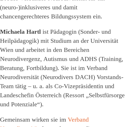
(neuro-)inklusiveres und damit
chancengerechteres Bildungssystem ein.
Michaela Hartl
ist Pädagogin (Sonder- und
Heilpädagogik) mit Studium an der
Universität
Wien
und arbeitet in den Bereichen
Neurodivergenz, Autismus und ADHS (Training,
Beratung, Fortbildung). Sie ist im
Verband
Neurodiversität (Neurodivers DACH)
Vorstands-
Team tätig – u. a. als Co-Vizepräsidentin und
Landeschefin Österreich (Ressort „Selbstfürsorge
und Potenziale“).
Gemeinsam wirken sie im
Verband