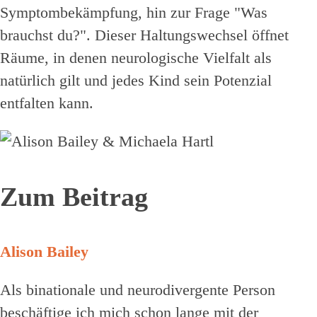
Symptombekämpfung, hin zur Frage "Was
brauchst du?". Dieser Haltungswechsel öffnet
Räume, in denen neurologische Vielfalt als
natürlich gilt und jedes Kind sein Potenzial
entfalten kann.
Zum Beitrag
Alison Bailey
Als binationale und neurodivergente Person
beschäftige ich mich schon lange mit der