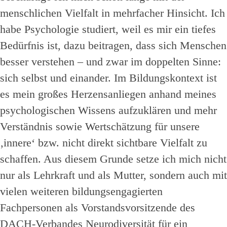
menschlichen Vielfalt in mehrfacher Hinsicht. Ich
habe Psychologie studiert, weil es mir ein tiefes
Bedürfnis ist, dazu beitragen, dass sich Menschen
besser verstehen – und zwar im doppelten Sinne:
sich selbst und einander. Im Bildungskontext ist
es mein großes Herzensanliegen anhand meines
psychologischen Wissens aufzuklären und mehr
Verständnis sowie Wertschätzung für unsere
‚innere‘ bzw. nicht direkt sichtbare Vielfalt zu
schaffen. Aus diesem Grunde setze ich mich nicht
nur als Lehrkraft und als Mutter, sondern auch mit
vielen weiteren bildungsengagierten
Fachpersonen als Vorstandsvorsitzende des
DACH-Verbandes Neurodiversität für ein