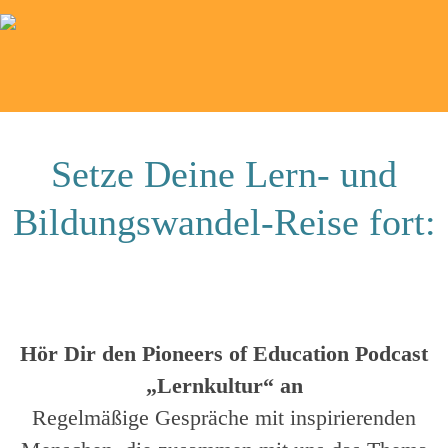
Setze Deine Lern- und
Bildungswandel-Reise fort:
Hör Dir den Pioneers of Education Podcast
„Lernkultur“ an
Regelmäßige Gespräche mit inspirierenden