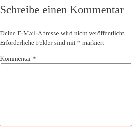
Schreibe einen Kommentar
Deine E-Mail-Adresse wird nicht veröffentlicht.
Erforderliche Felder sind mit
*
markiert
Kommentar
*