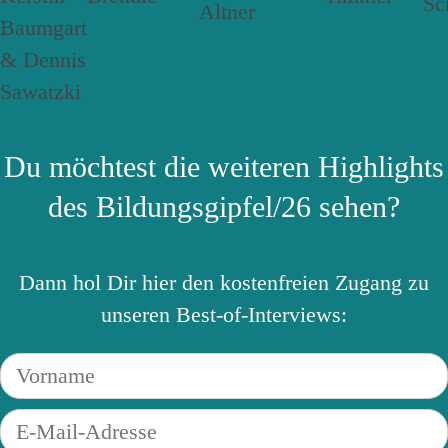
Du möchtest die weiteren Highlights
des Bildungsgipfel/26 sehen?
Dann hol Dir hier den kostenfreien Zugang zu
unseren Best-of-Interviews: