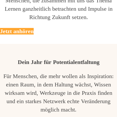
Menschen, die zusammen mit uns das Thema
Lernen ganzheitlich betrachten und Impulse in
Richtung Zukunft setzen.
Jetzt anhören
Dein Jahr für Potentialentfaltung
Für Menschen, die mehr wollen als Inspiration:
einen Raum, in dem Haltung wächst, Wissen
wirksam wird, Werkzeuge in die Praxis finden
und ein starkes Netzwerk echte Veränderung
möglich macht.