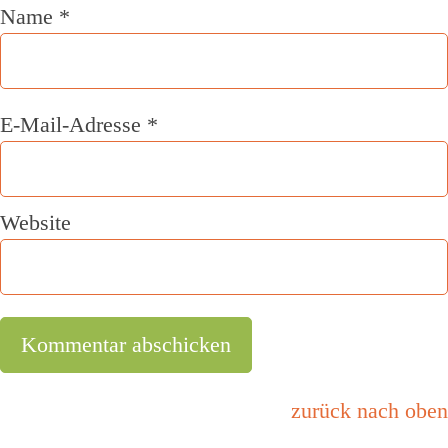
Name
*
E-Mail-Adresse
*
Website
zurück nach oben