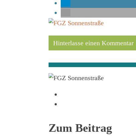
Hinterlasse einen Kommentar
Zum Beitrag