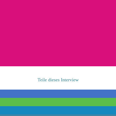
Teile dieses Interview