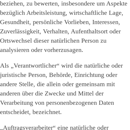
beziehen, zu bewerten, insbesondere um Aspekte
bezüglich Arbeitsleistung, wirtschaftliche Lage,
Gesundheit, persönliche Vorlieben, Interessen,
Zuverlässigkeit, Verhalten, Aufenthaltsort oder
Ortswechsel dieser natürlichen Person zu
analysieren oder vorherzusagen.
Als „Verantwortlicher“ wird die natürliche oder
juristische Person, Behörde, Einrichtung oder
andere Stelle, die allein oder gemeinsam mit
anderen über die Zwecke und Mittel der
Verarbeitung von personenbezogenen Daten
entscheidet, bezeichnet.
„Auftragsverarbeiter“ eine natürliche oder