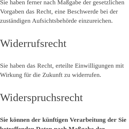
Sie haben ferner nach Maßgabe der gesetzlichen
Vorgaben das Recht, eine Beschwerde bei der
zuständigen Aufsichtsbehörde einzureichen.
Widerrufsrecht
Sie haben das Recht, erteilte Einwilligungen mit
Wirkung für die Zukunft zu widerrufen.
Widerspruchsrecht
Sie können der künftigen Verarbeitung der Sie
betreffenden Daten nach Maßgabe der