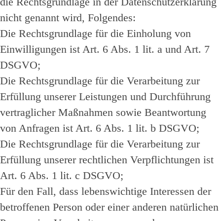
die Rechtsgrundlage in der Datenschutzerklärung
nicht genannt wird, Folgendes:
Die Rechtsgrundlage für die Einholung von
Einwilligungen ist Art. 6 Abs. 1 lit. a und Art. 7
DSGVO;
Die Rechtsgrundlage für die Verarbeitung zur
Erfüllung unserer Leistungen und Durchführung
vertraglicher Maßnahmen sowie Beantwortung
von Anfragen ist Art. 6 Abs. 1 lit. b DSGVO;
Die Rechtsgrundlage für die Verarbeitung zur
Erfüllung unserer rechtlichen Verpflichtungen ist
Art. 6 Abs. 1 lit. c DSGVO;
Für den Fall, dass lebenswichtige Interessen der
betroffenen Person oder einer anderen natürlichen