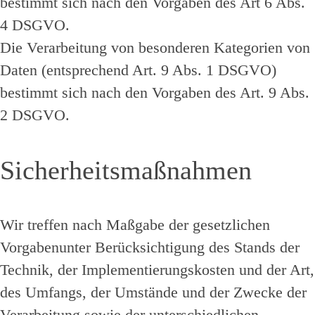
bestimmt sich nach den Vorgaben des Art 6 Abs.
4 DSGVO.
Die Verarbeitung von besonderen Kategorien von
Daten (entsprechend Art. 9 Abs. 1 DSGVO)
bestimmt sich nach den Vorgaben des Art. 9 Abs.
2 DSGVO.
Sicherheitsmaßnahmen
Wir treffen nach Maßgabe der gesetzlichen
Vorgabenunter Berücksichtigung des Stands der
Technik, der Implementierungskosten und der Art,
des Umfangs, der Umstände und der Zwecke der
Verarbeitung sowie der unterschiedlichen