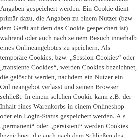
Angaben gespeichert werden. Ein Cookie dient
primär dazu, die Angaben zu einem Nutzer (bzw.
dem Gerät auf dem das Cookie gespeichert ist)
während oder auch nach seinem Besuch innerhalb
eines Onlineangebotes zu speichern. Als
temporäre Cookies, bzw. „Session-Cookies“ oder
„transiente Cookies“, werden Cookies bezeichnet,
die gelöscht werden, nachdem ein Nutzer ein
Onlineangebot verlässt und seinen Browser
schließt. In einem solchen Cookie kann z.B. der
Inhalt eines Warenkorbs in einem Onlineshop
oder ein Login-Status gespeichert werden. Als
„permanent“ oder „persistent“ werden Cookies
bezeichnet, die auch nach dem Schließen des