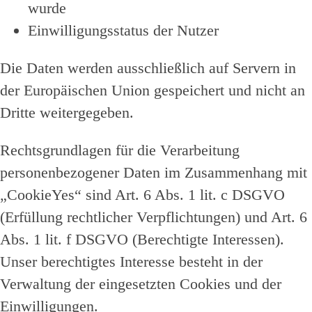
wurde
Einwilligungsstatus der Nutzer
Die Daten werden ausschließlich auf Servern in
der Europäischen Union gespeichert und nicht an
Dritte weitergegeben.
Rechtsgrundlagen für die Verarbeitung
personenbezogener Daten im Zusammenhang mit
„CookieYes“ sind Art. 6 Abs. 1 lit. c DSGVO
(Erfüllung rechtlicher Verpflichtungen) und Art. 6
Abs. 1 lit. f DSGVO (Berechtigte Interessen).
Unser berechtigtes Interesse besteht in der
Verwaltung der eingesetzten Cookies und der
Einwilligungen.