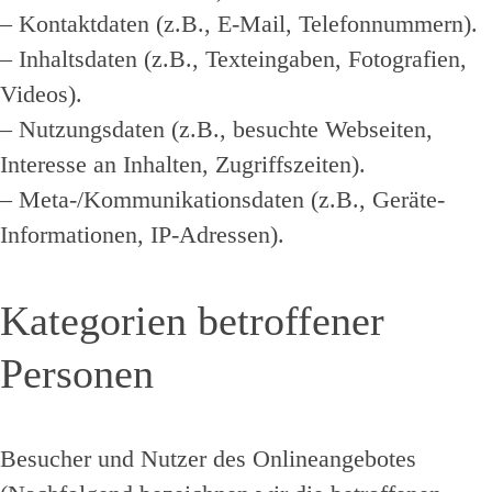
– Kontaktdaten (z.B., E-Mail, Telefonnummern).
– Inhaltsdaten (z.B., Texteingaben, Fotografien,
Videos).
– Nutzungsdaten (z.B., besuchte Webseiten,
Interesse an Inhalten, Zugriffszeiten).
– Meta-/Kommunikationsdaten (z.B., Geräte-
Informationen, IP-Adressen).
Kategorien betroffener
Personen
Besucher und Nutzer des Onlineangebotes