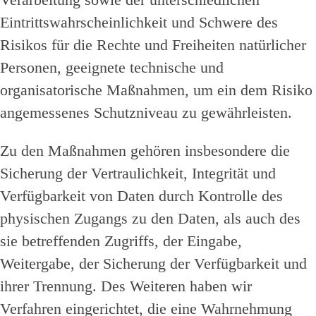
Eintrittswahrscheinlichkeit und Schwere des
Risikos für die Rechte und Freiheiten natürlicher
Personen, geeignete technische und
organisatorische Maßnahmen, um ein dem Risiko
angemessenes Schutzniveau zu gewährleisten.
Zu den Maßnahmen gehören insbesondere die
Sicherung der Vertraulichkeit, Integrität und
Verfügbarkeit von Daten durch Kontrolle des
physischen Zugangs zu den Daten, als auch des
sie betreffenden Zugriffs, der Eingabe,
Weitergabe, der Sicherung der Verfügbarkeit und
ihrer Trennung. Des Weiteren haben wir
Verfahren eingerichtet, die eine Wahrnehmung