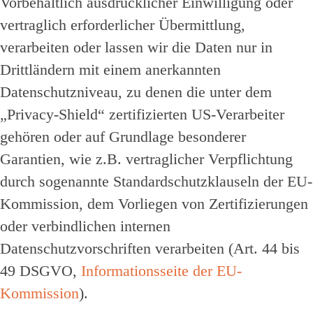
Vorbehaltlich ausdrücklicher Einwilligung oder
vertraglich erforderlicher Übermittlung,
verarbeiten oder lassen wir die Daten nur in
Drittländern mit einem anerkannten
Datenschutzniveau, zu denen die unter dem
„Privacy-Shield“ zertifizierten US-Verarbeiter
gehören oder auf Grundlage besonderer
Garantien, wie z.B. vertraglicher Verpflichtung
durch sogenannte Standardschutzklauseln der EU-
Kommission, dem Vorliegen von Zertifizierungen
oder verbindlichen internen
Datenschutzvorschriften verarbeiten (Art. 44 bis
49 DSGVO,
Informationsseite der EU-
Kommission
).