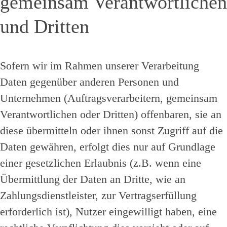
gemeinsam Verantwortlichen
und Dritten
Sofern wir im Rahmen unserer Verarbeitung
Daten gegenüber anderen Personen und
Unternehmen (Auftragsverarbeitern, gemeinsam
Verantwortlichen oder Dritten) offenbaren, sie an
diese übermitteln oder ihnen sonst Zugriff auf die
Daten gewähren, erfolgt dies nur auf Grundlage
einer gesetzlichen Erlaubnis (z.B. wenn eine
Übermittlung der Daten an Dritte, wie an
Zahlungsdienstleister, zur Vertragserfüllung
erforderlich ist), Nutzer eingewilligt haben, eine