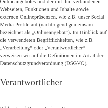
Onlineangebotes und der mit ihm verbundenen
Webseiten, Funktionen und Inhalte sowie
externen Onlinepräsenzen, wie z.B. unser Social
Media Profile auf (nachfolgend gemeinsam
bezeichnet als „Onlineangebot“). Im Hinblick auf
die verwendeten Begrifflichkeiten, wie z.B.
„Verarbeitung“ oder „Verantwortlicher“
verweisen wir auf die Definitionen im Art. 4 der
Datenschutzgrundverordnung (DSGVO).
Verantwortlicher