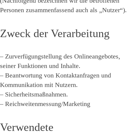
(Nachfolgend bezeichnen wir die betroffenen
Personen zusammenfassend auch als „Nutzer“).
Zweck der Verarbeitung
– Zurverfügungstellung des Onlineangebotes,
seiner Funktionen und Inhalte.
– Beantwortung von Kontaktanfragen und
Kommunikation mit Nutzern.
– Sicherheitsmaßnahmen.
– Reichweitenmessung/Marketing
Verwendete