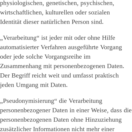
physiologischen, genetischen, psychischen,
wirtschaftlichen, kulturellen oder sozialen
Identität dieser natürlichen Person sind.
„Verarbeitung“ ist jeder mit oder ohne Hilfe
automatisierter Verfahren ausgeführte Vorgang
oder jede solche Vorgangsreihe im
Zusammenhang mit personenbezogenen Daten.
Der Begriff reicht weit und umfasst praktisch
jeden Umgang mit Daten.
„Pseudonymisierung“ die Verarbeitung
personenbezogener Daten in einer Weise, dass die
personenbezogenen Daten ohne Hinzuziehung
zusätzlicher Informationen nicht mehr einer