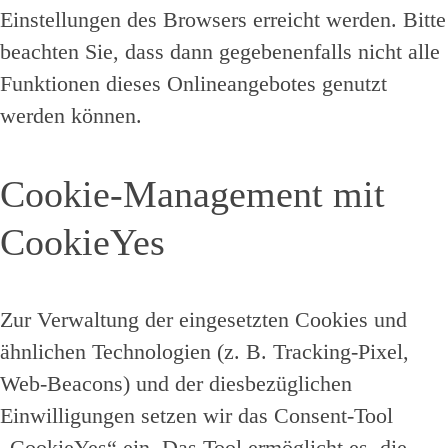
Einstellungen des Browsers erreicht werden. Bitte
beachten Sie, dass dann gegebenenfalls nicht alle
Funktionen dieses Onlineangebotes genutzt
werden können.
Cookie-Management mit
CookieYes
Zur Verwaltung der eingesetzten Cookies und
ähnlichen Technologien (z. B. Tracking-Pixel,
Web-Beacons) und der diesbezüglichen
Einwilligungen setzen wir das Consent-Tool
„CookieYes“ ein. Das Tool ermöglicht es, die