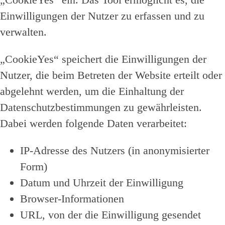
Einwilligungen der Nutzer zu erfassen und zu
verwalten.
„CookieYes“ speichert die Einwilligungen der
Nutzer, die beim Betreten der Website erteilt oder
abgelehnt werden, um die Einhaltung der
Datenschutzbestimmungen zu gewährleisten.
Dabei werden folgende Daten verarbeitet:
IP-Adresse des Nutzers (in anonymisierter
Form)
Datum und Uhrzeit der Einwilligung
Browser-Informationen
URL, von der die Einwilligung gesendet