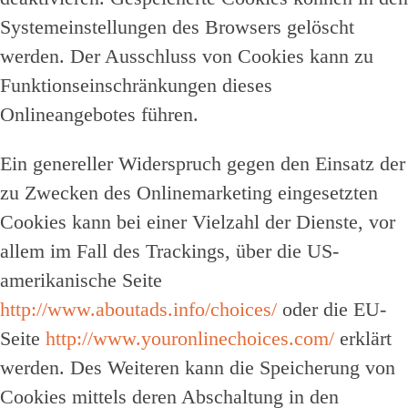
Systemeinstellungen des Browsers gelöscht
werden. Der Ausschluss von Cookies kann zu
Funktionseinschränkungen dieses
Onlineangebotes führen.
Ein genereller Widerspruch gegen den Einsatz der
zu Zwecken des Onlinemarketing eingesetzten
Cookies kann bei einer Vielzahl der Dienste, vor
allem im Fall des Trackings, über die US-
amerikanische Seite
http://www.aboutads.info/choices/
oder die EU-
Seite
http://www.youronlinechoices.com/
erklärt
werden. Des Weiteren kann die Speicherung von
Cookies mittels deren Abschaltung in den