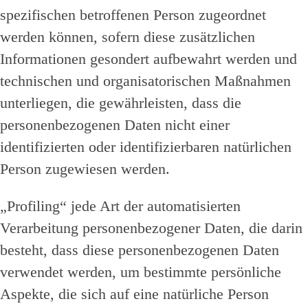
spezifischen betroffenen Person zugeordnet
werden können, sofern diese zusätzlichen
Informationen gesondert aufbewahrt werden und
technischen und organisatorischen Maßnahmen
unterliegen, die gewährleisten, dass die
personenbezogenen Daten nicht einer
identifizierten oder identifizierbaren natürlichen
Person zugewiesen werden.
„Profiling“ jede Art der automatisierten
Verarbeitung personenbezogener Daten, die darin
besteht, dass diese personenbezogenen Daten
verwendet werden, um bestimmte persönliche
Aspekte, die sich auf eine natürliche Person