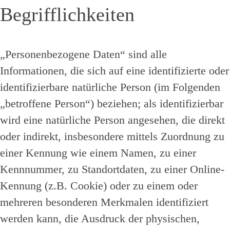
Begrifflichkeiten
„Personenbezogene Daten“ sind alle
Informationen, die sich auf eine identifizierte oder
identifizierbare natürliche Person (im Folgenden
„betroffene Person“) beziehen; als identifizierbar
wird eine natürliche Person angesehen, die direkt
oder indirekt, insbesondere mittels Zuordnung zu
einer Kennung wie einem Namen, zu einer
Kennnummer, zu Standortdaten, zu einer Online-
Kennung (z.B. Cookie) oder zu einem oder
mehreren besonderen Merkmalen identifiziert
werden kann, die Ausdruck der physischen,