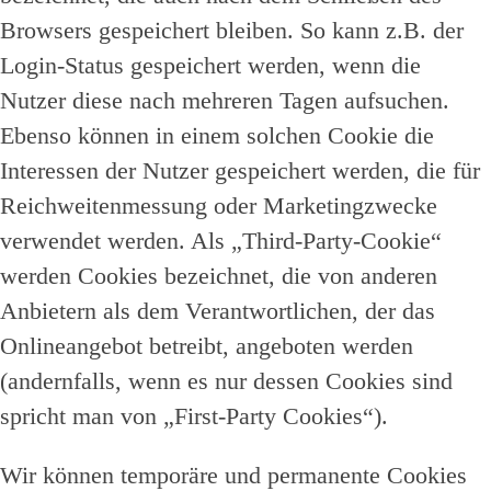
Browsers gespeichert bleiben. So kann z.B. der
Login-Status gespeichert werden, wenn die
Nutzer diese nach mehreren Tagen aufsuchen.
Ebenso können in einem solchen Cookie die
Interessen der Nutzer gespeichert werden, die für
Reichweitenmessung oder Marketingzwecke
verwendet werden. Als „Third-Party-Cookie“
werden Cookies bezeichnet, die von anderen
Anbietern als dem Verantwortlichen, der das
Onlineangebot betreibt, angeboten werden
(andernfalls, wenn es nur dessen Cookies sind
spricht man von „First-Party Cookies“).
Wir können temporäre und permanente Cookies