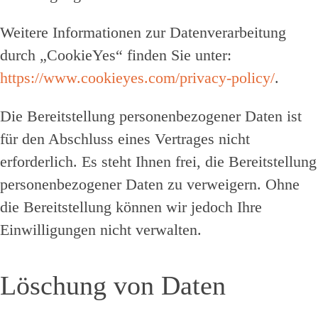
Weitere Informationen zur Datenverarbeitung
durch „CookieYes“ finden Sie unter:
https://www.cookieyes.com/privacy-policy/
.
Die Bereitstellung personenbezogener Daten ist
für den Abschluss eines Vertrages nicht
erforderlich. Es steht Ihnen frei, die Bereitstellung
personenbezogener Daten zu verweigern. Ohne
die Bereitstellung können wir jedoch Ihre
Einwilligungen nicht verwalten.
Löschung von Daten