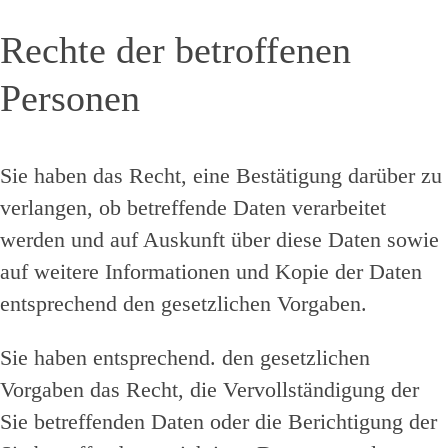
Rechte der betroffenen
Personen
Sie haben das Recht, eine Bestätigung darüber zu
verlangen, ob betreffende Daten verarbeitet
werden und auf Auskunft über diese Daten sowie
auf weitere Informationen und Kopie der Daten
entsprechend den gesetzlichen Vorgaben.
Sie haben entsprechend. den gesetzlichen
Vorgaben das Recht, die Vervollständigung der
Sie betreffenden Daten oder die Berichtigung der