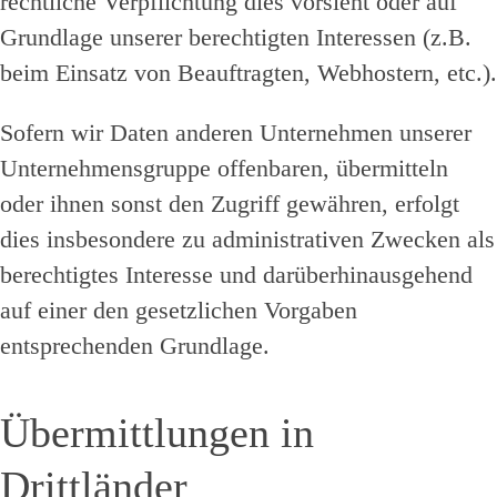
rechtliche Verpflichtung dies vorsieht oder auf
Grundlage unserer berechtigten Interessen (z.B.
beim Einsatz von Beauftragten, Webhostern, etc.).
Sofern wir Daten anderen Unternehmen unserer
Unternehmensgruppe offenbaren, übermitteln
oder ihnen sonst den Zugriff gewähren, erfolgt
dies insbesondere zu administrativen Zwecken als
berechtigtes Interesse und darüberhinausgehend
auf einer den gesetzlichen Vorgaben
entsprechenden Grundlage.
Übermittlungen in
Drittländer