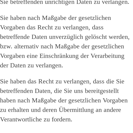
Sie betreffenden unrichtigen Daten zu verlangen.
Sie haben nach Maßgabe der gesetzlichen
Vorgaben das Recht zu verlangen, dass
betreffende Daten unverzüglich gelöscht werden,
bzw. alternativ nach Maßgabe der gesetzlichen
Vorgaben eine Einschränkung der Verarbeitung
der Daten zu verlangen.
Sie haben das Recht zu verlangen, dass die Sie
betreffenden Daten, die Sie uns bereitgestellt
haben nach Maßgabe der gesetzlichen Vorgaben
zu erhalten und deren Übermittlung an andere
Verantwortliche zu fordern.