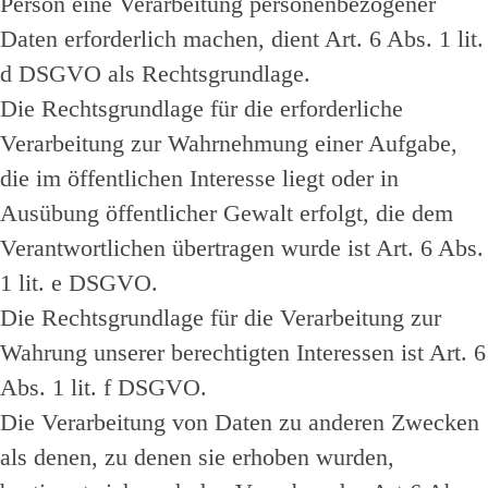
Person eine Verarbeitung personenbezogener
Daten erforderlich machen, dient Art. 6 Abs. 1 lit.
d DSGVO als Rechtsgrundlage.
Die Rechtsgrundlage für die erforderliche
Verarbeitung zur Wahrnehmung einer Aufgabe,
die im öffentlichen Interesse liegt oder in
Ausübung öffentlicher Gewalt erfolgt, die dem
Verantwortlichen übertragen wurde ist Art. 6 Abs.
1 lit. e DSGVO.
Die Rechtsgrundlage für die Verarbeitung zur
Wahrung unserer berechtigten Interessen ist Art. 6
Abs. 1 lit. f DSGVO.
Die Verarbeitung von Daten zu anderen Zwecken
als denen, zu denen sie erhoben wurden,