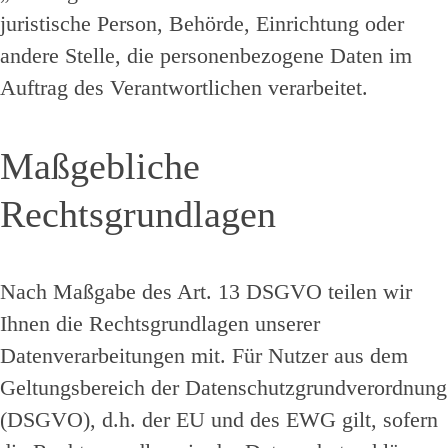
juristische Person, Behörde, Einrichtung oder
andere Stelle, die personenbezogene Daten im
Auftrag des Verantwortlichen verarbeitet.
Maßgebliche
Rechtsgrundlagen
Nach Maßgabe des Art. 13 DSGVO teilen wir
Ihnen die Rechtsgrundlagen unserer
Datenverarbeitungen mit. Für Nutzer aus dem
Geltungsbereich der Datenschutzgrundverordnung
(DSGVO), d.h. der EU und des EWG gilt, sofern