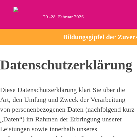
20.-28. Februar 2026
Bildungsgipfel der Zuver
Datenschutzerklärung
Diese Datenschutzerklärung klärt Sie über die
Art, den Umfang und Zweck der Verarbeitung
von personenbezogenen Daten (nachfolgend kurz
„Daten“) im Rahmen der Erbringung unserer
Leistungen sowie innerhalb unseres