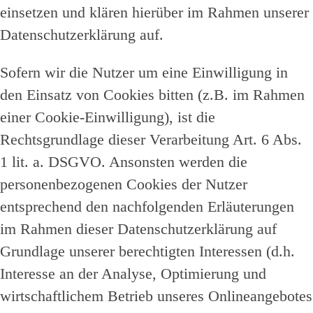
einsetzen und klären hierüber im Rahmen unserer
Datenschutzerklärung auf.
Sofern wir die Nutzer um eine Einwilligung in
den Einsatz von Cookies bitten (z.B. im Rahmen
einer Cookie-Einwilligung), ist die
Rechtsgrundlage dieser Verarbeitung Art. 6 Abs.
1 lit. a. DSGVO. Ansonsten werden die
personenbezogenen Cookies der Nutzer
entsprechend den nachfolgenden Erläuterungen
im Rahmen dieser Datenschutzerklärung auf
Grundlage unserer berechtigten Interessen (d.h.
Interesse an der Analyse, Optimierung und
wirtschaftlichem Betrieb unseres Onlineangebotes