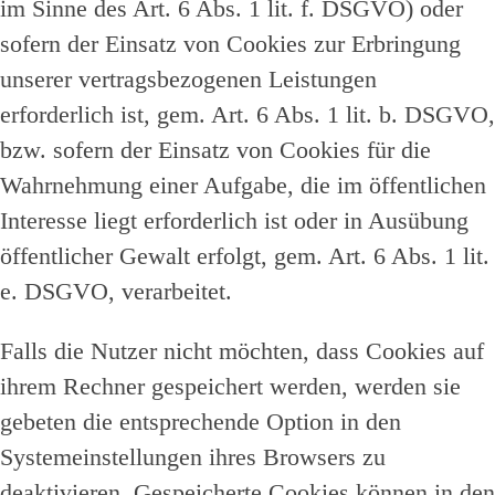
im Sinne des Art. 6 Abs. 1 lit. f. DSGVO) oder
sofern der Einsatz von Cookies zur Erbringung
unserer vertragsbezogenen Leistungen
erforderlich ist, gem. Art. 6 Abs. 1 lit. b. DSGVO,
bzw. sofern der Einsatz von Cookies für die
Wahrnehmung einer Aufgabe, die im öffentlichen
Interesse liegt erforderlich ist oder in Ausübung
öffentlicher Gewalt erfolgt, gem. Art. 6 Abs. 1 lit.
e. DSGVO, verarbeitet.
Falls die Nutzer nicht möchten, dass Cookies auf
ihrem Rechner gespeichert werden, werden sie
gebeten die entsprechende Option in den
Systemeinstellungen ihres Browsers zu
deaktivieren. Gespeicherte Cookies können in den