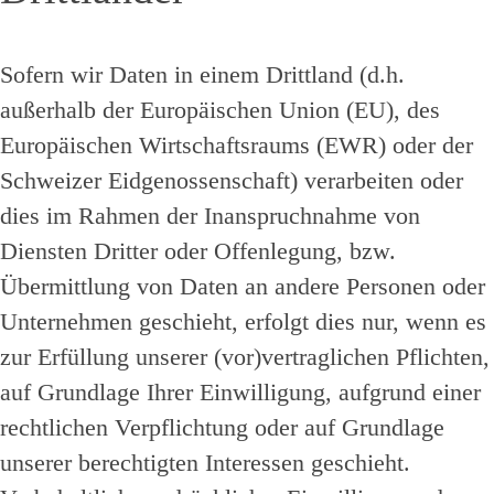
Sofern wir Daten in einem Drittland (d.h.
außerhalb der Europäischen Union (EU), des
Europäischen Wirtschaftsraums (EWR) oder der
Schweizer Eidgenossenschaft) verarbeiten oder
dies im Rahmen der Inanspruchnahme von
Diensten Dritter oder Offenlegung, bzw.
Übermittlung von Daten an andere Personen oder
Unternehmen geschieht, erfolgt dies nur, wenn es
zur Erfüllung unserer (vor)vertraglichen Pflichten,
auf Grundlage Ihrer Einwilligung, aufgrund einer
rechtlichen Verpflichtung oder auf Grundlage
unserer berechtigten Interessen geschieht.