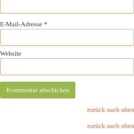
E-Mail-Adresse
*
Website
zurück nach oben
zurück nach oben