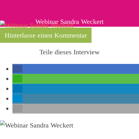
Webinar Sandra Weckert
Hinterlasse einen Kommentar
Teile dieses Interview