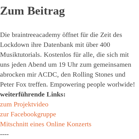
Zum Beitrag
Die braintreeacademy öffnet für die Zeit des
Lockdown ihre Datenbank mit über 400
Musiktutorials. Kostenlos für alle, die sich mit
uns jeden Abend um 19 Uhr zum gemeinsamen
abrocken mir ACDC, den Rolling Stones und
Peter Fox treffen. Empowering people worlwide!
weiterführende Links:
zum Projektvideo
zur Facebookgruppe
Mitschnitt eines Online Konzerts
----