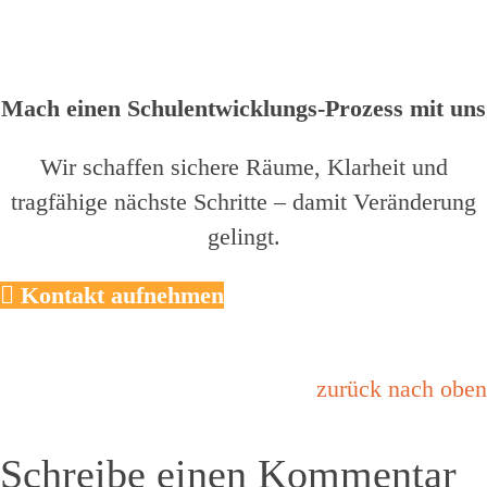
Mach einen Schulentwicklungs-Prozess mit uns
Wir schaffen sichere Räume, Klarheit und
tragfähige nächste Schritte – damit Veränderung
gelingt.
Kontakt aufnehmen
zurück nach oben
Schreibe einen Kommentar