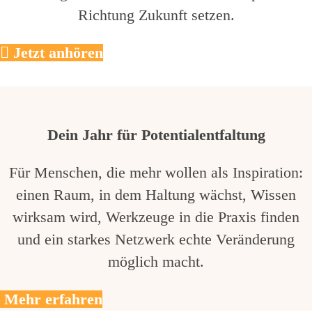
Richtung Zukunft setzen.
Jetzt anhören
Dein Jahr für Potentialentfaltung
Für Menschen, die mehr wollen als Inspiration:
einen Raum, in dem Haltung wächst, Wissen
wirksam wird, Werkzeuge in die Praxis finden
und ein starkes Netzwerk echte Veränderung
möglich macht.
Mehr erfahren