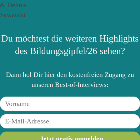
Du möchtest die weiteren Highlights
des Bildungsgipfel/26 sehen?
Dann hol Dir hier den kostenfreien Zugang zu
unseren Best-of-Interviews: