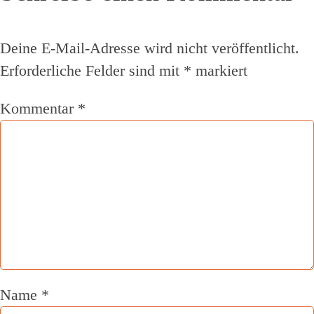
Deine E-Mail-Adresse wird nicht veröffentlicht.
Erforderliche Felder sind mit
*
markiert
Kommentar
*
Name
*