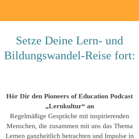
Setze Deine Lern- und
Bildungswandel-Reise fort:
Hör Dir den Pioneers of Education Podcast
„Lernkultur“ an
Regelmäßige Gespräche mit inspirierenden
Menschen, die zusammen mit uns das Thema
Lernen ganzheitlich betrachten und Impulse in