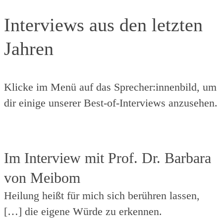
Interviews aus den letzten
Jahren
Klicke im Menü auf das Sprecher:innenbild, um
dir einige unserer Best-of-Interviews anzusehen.
Im Interview mit Prof. Dr. Barbara
von Meibom
Heilung heißt für mich sich berühren lassen,
[…] die eigene Würde zu erkennen.