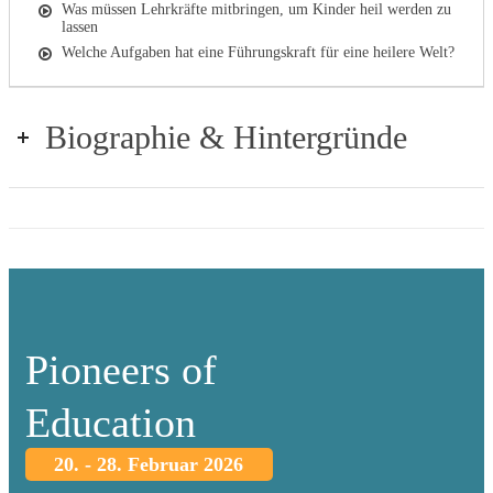
Was müssen Lehrkräfte mitbringen, um Kinder heil werden zu
lassen
Welche Aufgaben hat eine Führungskraft für eine heilere Welt?
Biographie & Hintergründe
Pioneers of
Education
20. - 28. Februar 2026