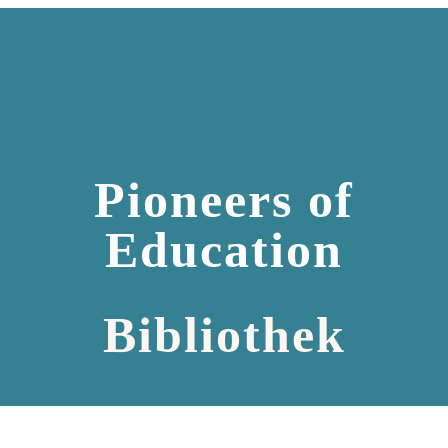
Pioneers of
Education
Bibliothek