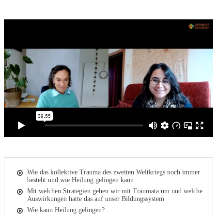
Wie das kollektive Trauma des zweiten Weltkriegs noch immer
besteht und wie Heilung gelingen kann
Mit welchen Strategien gehen wir mit Traumata um und welche
Auswirkungen hatte das auf unser Bildungssystem
Wie kann Heilung gelingen?