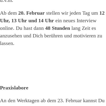
u.v.m.
Ab dem
20. Februar
stellen wir jeden Tag um
12
Uhr, 13 Uhr und 14 Uhr
ein neues Interview
online. Du hast dann
48 Stunden
lang Zeit es
anzusehen und Dich berühren und motivieren zu
lassen.
Praxislabore
An den Werktagen ab dem 23. Februar kannst Du