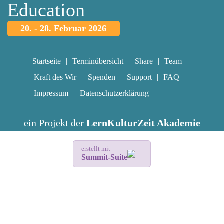
Education
20. - 28. Februar 2026
Startseite
Terminübersicht
Share
Team
Kraft des Wir
Spenden
Support
FAQ
Impressum
Datenschutzerklärung
ein Projekt der
LernKulturZeit Akademie
erstellt mit
Summit-Suite