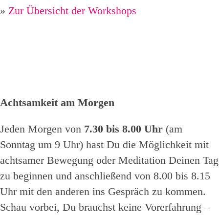
»
Zur Übersicht der Workshops
Achtsamkeit am Morgen
Jeden Morgen von
7.30 bis 8.00 Uhr
(am
Sonntag um 9 Uhr) hast Du die Möglichkeit mit
achtsamer Bewegung oder Meditation Deinen Tag
zu beginnen und anschließend von 8.00 bis 8.15
Uhr mit den anderen ins Gespräch zu kommen.
Schau vorbei, Du brauchst keine Vorerfahrung –