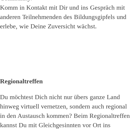
Komm in Kontakt mit Dir und ins Gespräch mit
anderen Teilnehmenden des Bildungsgipfels und
erlebe, wie Deine Zuversicht wächst.
Regionaltreffen
Du möchtest Dich nicht nur übers ganze Land
hinweg virtuell vernetzen, sondern auch regional
in den Austausch kommen? Beim Regionaltreffen
kannst Du mit Gleichgesinnten vor Ort ins