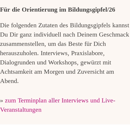
Für die Orientierung im Bildungsgipfel/26
Die folgenden Zutaten des Bildungsgipfels kannst
Du Dir ganz individuell nach Deinem Geschmack
zusammenstellen, um das Beste für Dich
herauszuholen. Interviews, Praxislabore,
Dialogrunden und Workshops, gewürzt mit
Achtsamkeit am Morgen und Zuversicht am
Abend.
»
zum Terminplan aller Interviews und Live-
Veranstaltungen