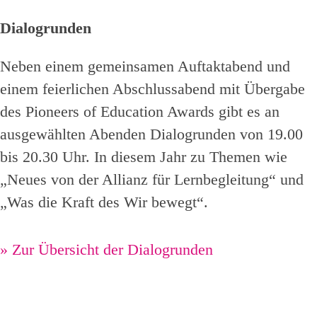
Dialogrunden
Neben einem gemeinsamen Auftaktabend und
einem feierlichen Abschlussabend mit Übergabe
des Pioneers of Education Awards gibt es an
ausgewählten Abenden Dialogrunden von 19.00
bis 20.30 Uhr. In diesem Jahr zu Themen wie
„Neues von der Allianz für Lernbegleitung“ und
„Was die Kraft des Wir bewegt“.
»
Zur Übersicht der Dialogrunden