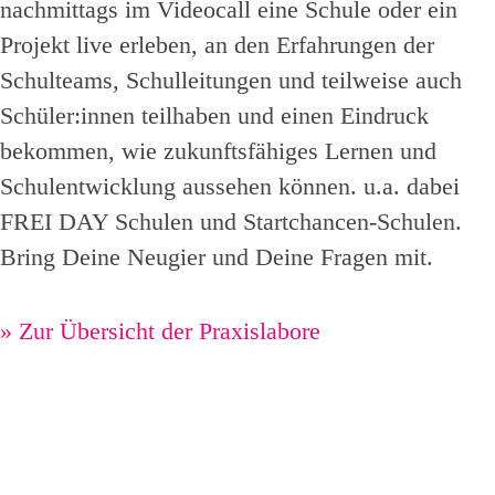
nachmittags im Videocall eine Schule oder ein
Projekt live erleben, an den Erfahrungen der
Schulteams, Schulleitungen und teilweise auch
Schüler:innen teilhaben und einen Eindruck
bekommen, wie zukunftsfähiges Lernen und
Schulentwicklung aussehen können. u.a. dabei
FREI DAY Schulen und Startchancen-Schulen.
Bring Deine Neugier und Deine Fragen mit.
»
Zur Übersicht der Praxislabore