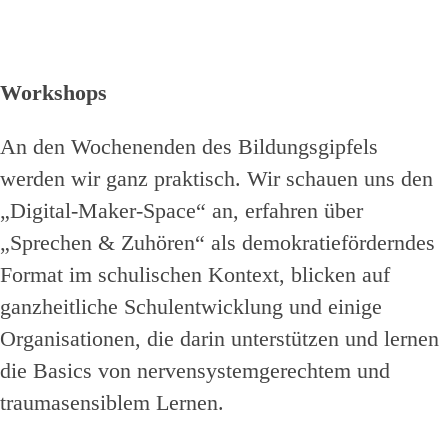
Workshops
An den Wochenenden des Bildungsgipfels
werden wir ganz praktisch. Wir schauen uns den
„Digital-Maker-Space“ an, erfahren über
„Sprechen & Zuhören“ als demokratieförderndes
Format im schulischen Kontext, blicken auf
ganzheitliche Schulentwicklung und einige
Organisationen, die darin unterstützen und lernen
die Basics von nervensystemgerechtem und
traumasensiblem Lernen.