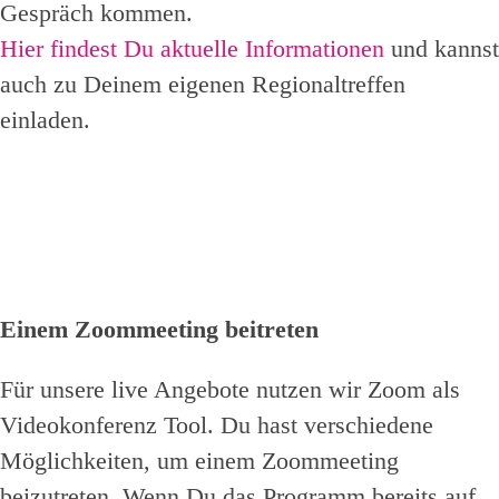
Gespräch kommen.
Hier findest Du aktuelle Informationen
und kannst
auch zu Deinem eigenen Regionaltreffen
einladen.
Einem Zoommeeting beitreten
Für unsere live Angebote nutzen wir Zoom als
Videokonferenz Tool. Du hast verschiedene
Möglichkeiten, um einem Zoommeeting
beizutreten. Wenn Du das Programm bereits auf