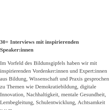
30+ Interviews mit inspirierenden
Speaker:innen
Im Vorfeld des Bildunsgipfels haben wir mit
inspirierenden Vordenker:innen und Expert:innen
aus Bildung, Wissenschaft und Praxis gesprochen
zu Themen wie Demokratiebildung, digitale
Innovation, Nachhaltigkeit, mentale Gesundheit,
Lernbegleitung, Schulentwicklung, Achtsamkeit