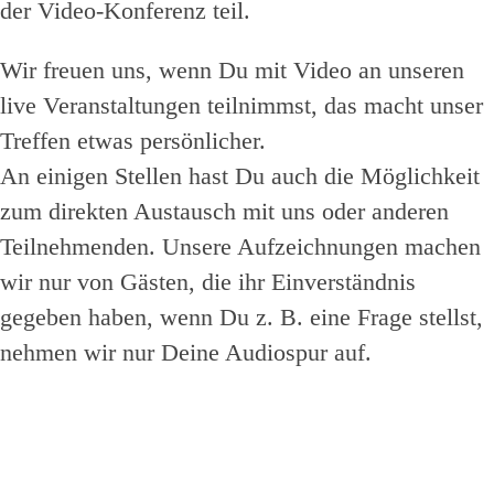
der Video-Konferenz teil.
Wir freuen uns, wenn Du mit Video an unseren
live Veranstaltungen teilnimmst, das macht unser
Treffen etwas persönlicher.
An einigen Stellen hast Du auch die Möglichkeit
zum direkten Austausch mit uns oder anderen
Teilnehmenden. Unsere Aufzeichnungen machen
wir nur von Gästen, die ihr Einverständnis
gegeben haben, wenn Du z. B. eine Frage stellst,
nehmen wir nur Deine Audiospur auf.