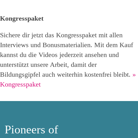
Kongresspaket
Sichere dir jetzt das Kongresspaket mit allen
Interviews und Bonusmaterialien. Mit dem Kauf
kannst du die Videos jederzeit ansehen und
unterstützt unsere Arbeit, damit der
Bildungsgipfel auch weiterhin kostenfrei bleibt.
»
Kongresspaket
Pioneers of