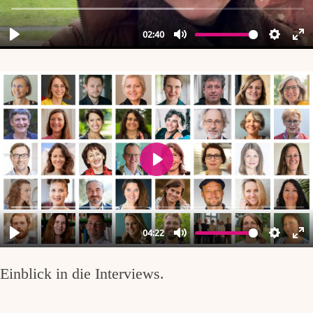
Einblick in die Interviews.