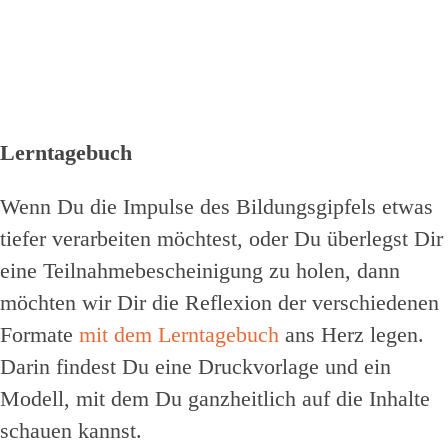
Lerntagebuch
Wenn Du die Impulse des Bildungsgipfels etwas
tiefer verarbeiten möchtest, oder Du überlegst Dir
eine Teilnahmebescheinigung zu holen, dann
möchten wir Dir die Reflexion der verschiedenen
Formate
mit dem Lerntagebuch
ans Herz legen.
Darin findest Du eine Druckvorlage und ein
Modell, mit dem Du ganzheitlich auf die Inhalte
schauen kannst.