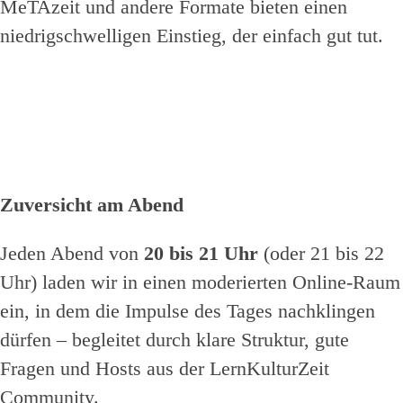
MeTAzeit und andere Formate bieten einen
niedrigschwelligen Einstieg, der einfach gut tut.
Zuversicht am Abend
Jeden Abend von
20 bis 21 Uhr
(oder 21 bis 22
Uhr) laden wir in einen moderierten Online-Raum
ein, in dem die Impulse des Tages nachklingen
dürfen – begleitet durch klare Struktur, gute
Fragen und Hosts aus der LernKulturZeit
Community.