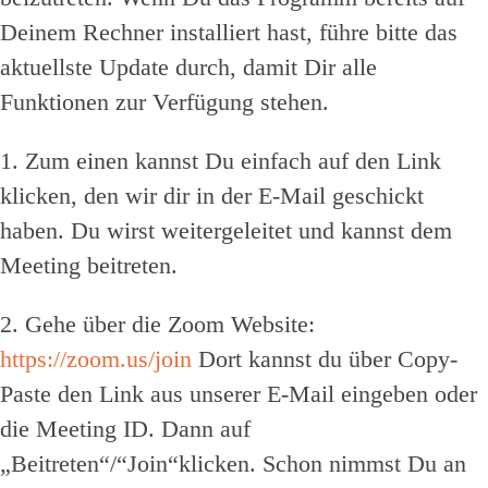
Deinem Rechner installiert hast, führe bitte das
aktuellste Update durch, damit Dir alle
Funktionen zur Verfügung stehen.
1. Zum einen kannst Du einfach auf den Link
klicken, den wir dir in der E-Mail geschickt
haben. Du wirst weitergeleitet und kannst dem
Meeting beitreten.
2. Gehe über die Zoom Website:
https://zoom.us/join
Dort kannst du über Copy-
Paste den Link aus unserer E-Mail eingeben oder
die Meeting ID. Dann auf
„Beitreten“/“Join“klicken. Schon nimmst Du an