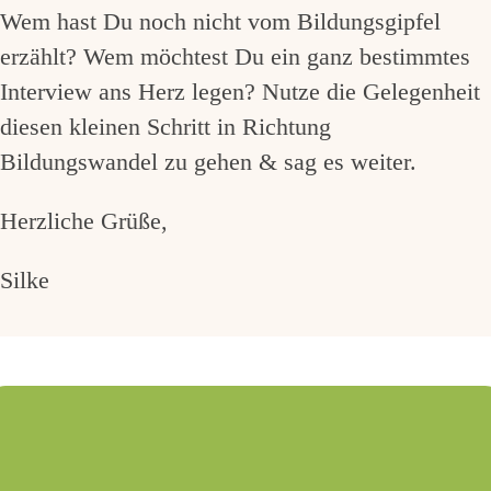
Wem hast Du noch nicht vom Bildungsgipfel
erzählt? Wem möchtest Du ein ganz bestimmtes
Interview ans Herz legen? Nutze die Gelegenheit
diesen kleinen Schritt in Richtung
Bildungswandel zu gehen & sag es weiter.
Herzliche Grüße,
Silke