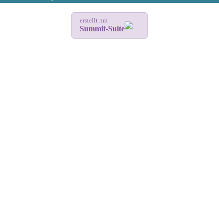
erstellt mit
Summit-Suite