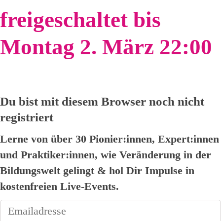
freigeschaltet bis
Montag 2. März 22:00
Du bist mit diesem Browser noch nicht
registriert
Lerne von über 30 Pionier:innen, Expert:innen
und Praktiker:innen, wie Veränderung in der
Bildungswelt gelingt & hol Dir Impulse in
kostenfreien Live-Events.