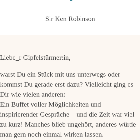
Sir Ken Robinson
Liebe_r Gipfelstürmer:in,
warst Du ein Stück mit uns unterwegs oder
kommst Du gerade erst dazu? Vielleicht ging es
Dir wie vielen anderen:
Ein Buffet voller Möglichkeiten und
inspirierender Gespräche – und die Zeit war viel
zu kurz! Manches blieb ungehört, anderes würde
man gern noch einmal wirken lassen.