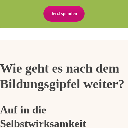
Jetzt spenden
Wie geht es nach dem
Bildungsgipfel weiter?
Auf in die
Selbstwirksamkeit