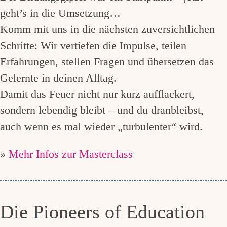
geht’s in die Umsetzung…
Komm mit uns in die nächsten zuversichtlichen
Schritte: Wir vertiefen die Impulse, teilen
Erfahrungen, stellen Fragen und übersetzen das
Gelernte in deinen Alltag.
Damit das Feuer nicht nur kurz aufflackert,
sondern lebendig bleibt – und du dranbleibst,
auch wenn es mal wieder „turbulenter“ wird.
»
Mehr Infos zur Masterclass
Die Pioneers of Education