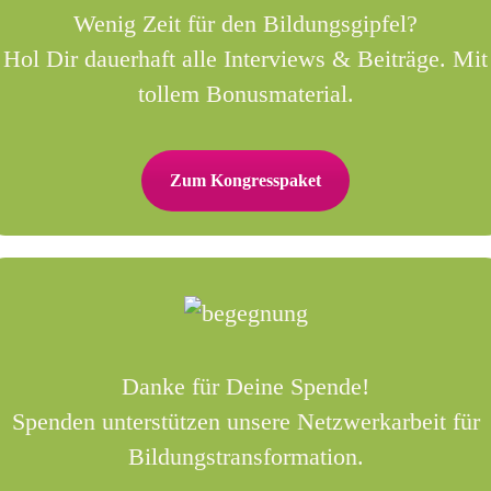
Wenig Zeit für den Bildungsgipfel?
Hol Dir dauerhaft alle Interviews & Beiträge. Mit
tollem Bonusmaterial.
Zum Kongresspaket
Danke für Deine Spende!
Spenden unterstützen unsere Netzwerkarbeit für
Bildungstransformation.