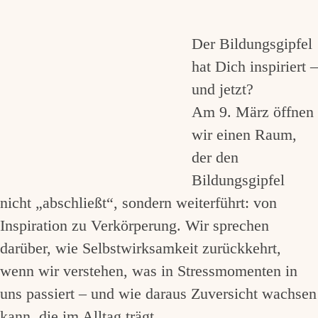
Der Bildungsgipfel
hat Dich inspiriert –
und jetzt?
Am 9. März öffnen
wir einen Raum,
der den
Bildungsgipfel
nicht „abschließt“, sondern weiterführt: von
Inspiration zu Verkörperung. Wir sprechen
darüber, wie Selbstwirksamkeit zurückkehrt,
wenn wir verstehen, was in Stressmomenten in
uns passiert – und wie daraus Zuversicht wachsen
kann, die im Alltag trägt.