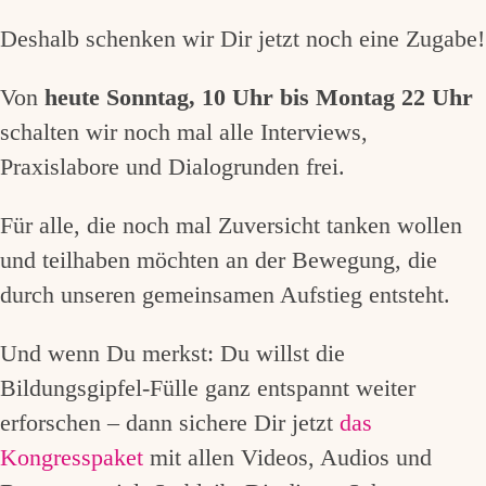
Deshalb schenken wir Dir jetzt noch eine Zugabe!
Von
heute Sonntag, 10 Uhr bis Montag 22 Uhr
schalten wir noch mal alle Interviews,
Praxislabore und Dialogrunden frei.
Für alle, die noch mal Zuversicht tanken wollen
und teilhaben möchten an der Bewegung, die
durch unseren gemeinsamen Aufstieg entsteht.
Und wenn Du merkst: Du willst die
Bildungsgipfel-Fülle ganz entspannt weiter
erforschen – dann sichere Dir jetzt
das
Kongresspaket
mit allen Videos, Audios und