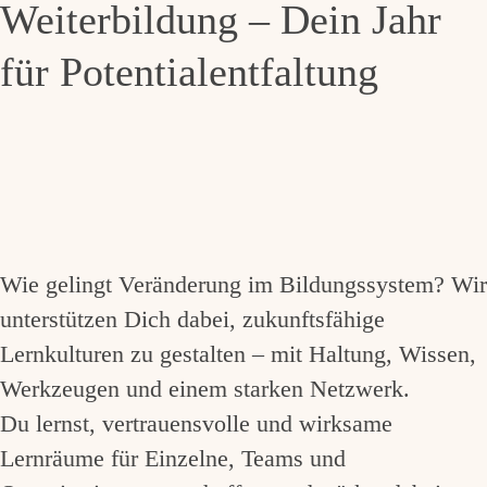
Weiterbildung – Dein Jahr
für Potentialentfaltung
Wie gelingt Veränderung im Bildungssystem? Wir
unterstützen Dich dabei, zukunftsfähige
Lernkulturen zu gestalten – mit Haltung, Wissen,
Werkzeugen und einem starken Netzwerk.
Du lernst, vertrauensvolle und wirksame
Lernräume für Einzelne, Teams und