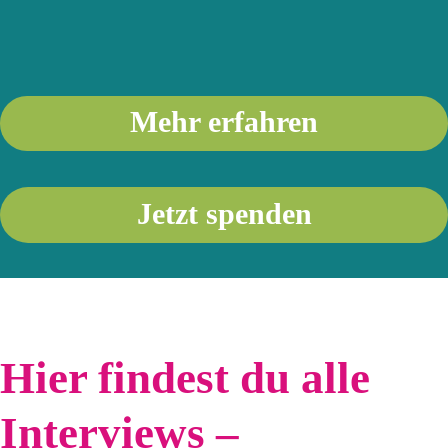
Mehr erfahren
Jetzt spenden
Hier findest du alle
Interviews –