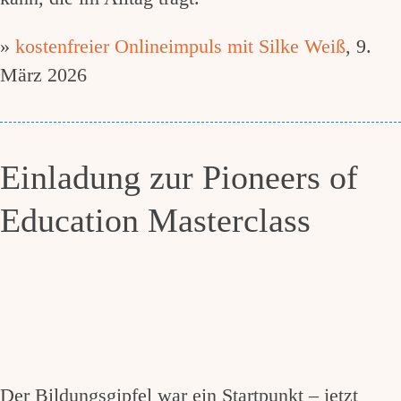
»
kostenfreier Onlineimpuls mit Silke Weiß
, 9.
März 2026
Einladung zur Pioneers of
Education Masterclass
Der Bildungsgipfel war ein Startpunkt – jetzt