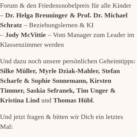
Forum & den Friedensnobelpreis für alle Kinder
–
Dr. Helga Breuninger & Prof. Dr. Michael
Schratz
– Beziehungslernen & KI
–
Jody McVittie
– Vom Manager zum Leader im
Klassenzimmer werden
Und dazu noch unsere persönlichen Geheimtipps:
Silke Müller, Myrle Dziak-Mahler, Stefan
Scharfe & Sophie Sonnemann, Kirsten
Timmer, Saskia Sefranek, Tim Unger &
Kristina Lind
und
Thomas Hübl
.
Und jetzt fragen & bitten wir Dich ein letztes
Mal: