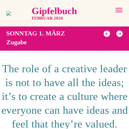
Gipfelbuch
FEBRUAR 2026
SONNTAG 1. MÄRZ
Zugabe
The role of a creative leader
is not to have all the ideas;
it’s to create a culture where
everyone can have ideas and
feel that they’re valued.