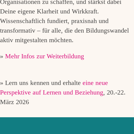
Organisationen zu schaffen, und stärkst dabei
Deine eigene Klarheit und Wirkkraft.
Wissenschaftlich fundiert, praxisnah und
transformativ – für alle, die den Bildungswandel
aktiv mitgestalten möchten.
»
Mehr Infos zur Weiterbildung
» Lern uns kennen und erhalte
eine neue
Perspektive auf Lernen und Beziehung
, 20.-22.
März 2026