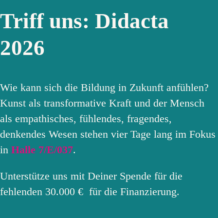
Triff uns: Didacta
2026
Wie kann sich die Bildung in Zukunft anfühlen?
Kunst als transformative Kraft und der Mensch
als empathisches, fühlendes, fragendes,
denkendes Wesen stehen vier Tage lang im Fokus
in
Halle 7/E/037
.
Unterstütze uns mit Deiner Spende für die
fehlenden 30.000 € für die Finanzierung.