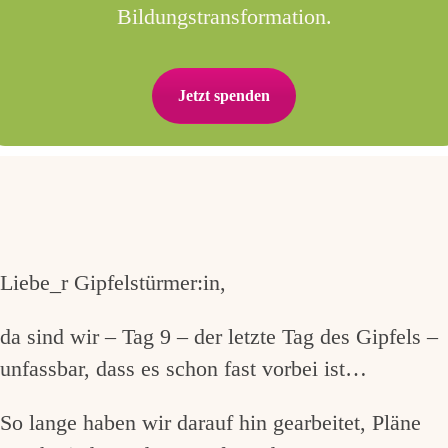
Bildungstransformation.
Jetzt spenden
Liebe_r Gipfelstürmer:in,
da sind wir – Tag 9 – der letzte Tag des Gipfels –
unfassbar, dass es schon fast vorbei ist…
So lange haben wir darauf hin gearbeitet, Pläne