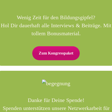
Wenig Zeit für den Bildungsgipfel?
Hol Dir dauerhaft alle Interviews & Beiträge. Mit
tollem Bonusmaterial.
Zum Kongresspaket
Danke für Deine Spende!
Spenden unterstützen unsere Netzwerkarbeit für