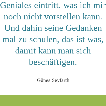
Geniales eintritt, was ich mir
noch nicht vorstellen kann.
Und dahin seine Gedanken
mal zu schulen, das ist was,
damit kann man sich
beschäftigen.
Günes Seyfarth