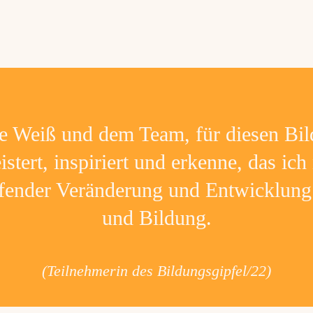
e Weiß und dem Team, für diesen Bil
istert, inspiriert und erkenne, das ich 
ifender Veränderung und Entwicklun
und Bildung.
(Teilnehmerin des Bildungsgipfel/22)