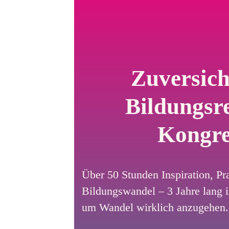
Zuversich
Bildungsre
Kongre
Über 50 Stunden Inspiration, P
Bildungswandel – 3 Jahre lang 
um Wandel wirklich anzugehen.