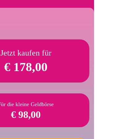
Jetzt kaufen für
€ 178,00
Für die kleine Geldbörse
€ 98,00