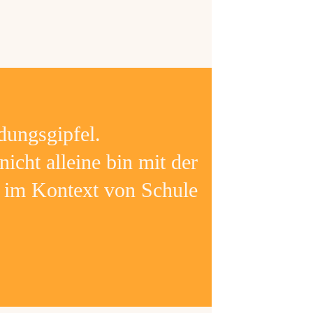
dungsgipfel.
nicht alleine bin mit der
g im Kontext von Schule