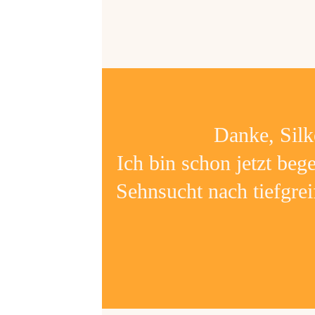
Danke, Silk
Ich bin schon jetzt bege
Sehnsucht nach tiefgre