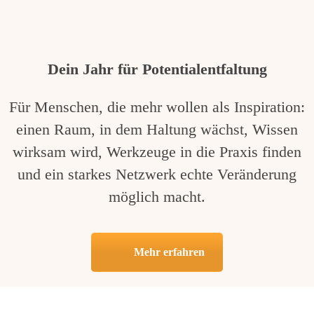
Dein Jahr für Potentialentfaltung
Für Menschen, die mehr wollen als Inspiration:
einen Raum, in dem Haltung wächst, Wissen
wirksam wird, Werkzeuge in die Praxis finden
und ein starkes Netzwerk echte Veränderung
möglich macht.
Mehr erfahren