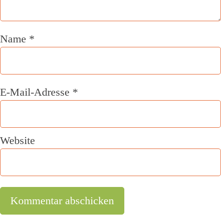
Name
*
E-Mail-Adresse
*
Website