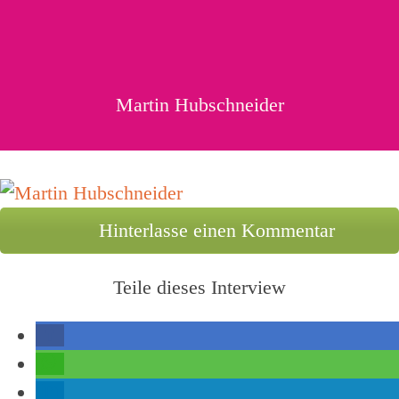
Martin Hubschneider
Hinterlasse einen Kommentar
Teile dieses Interview