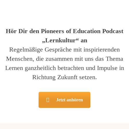
Hör Dir den Pioneers of Education Podcast
„Lernkultur“ an
Regelmäßige Gespräche mit inspirierenden
Menschen, die zusammen mit uns das Thema
Lernen ganzheitlich betrachten und Impulse in
Richtung Zukunft setzen.
Jetzt anhören