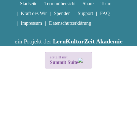
Startseite
Terminübersicht
Share
Team
Kraft des Wir
Spenden
Support
FAQ
Impressum
Datenschutzerklärung
ein Projekt der
LernKulturZeit Akademie
erstellt mit
Summit-Suite