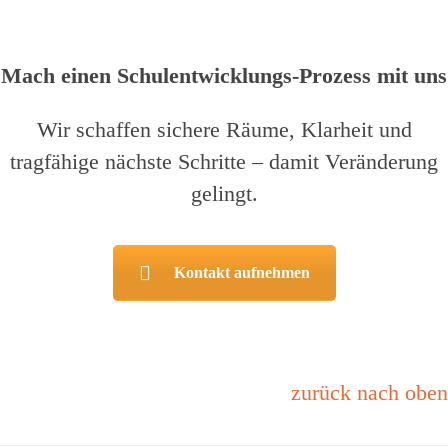
Mach einen Schulentwicklungs-Prozess mit uns
Wir schaffen sichere Räume, Klarheit und
tragfähige nächste Schritte – damit Veränderung
gelingt.
Kontakt aufnehmen
zurück nach oben