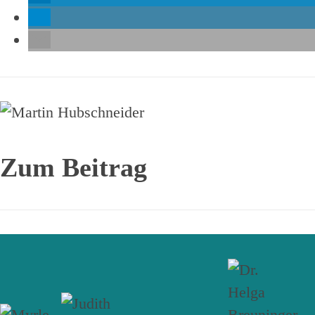
Zum Beitrag