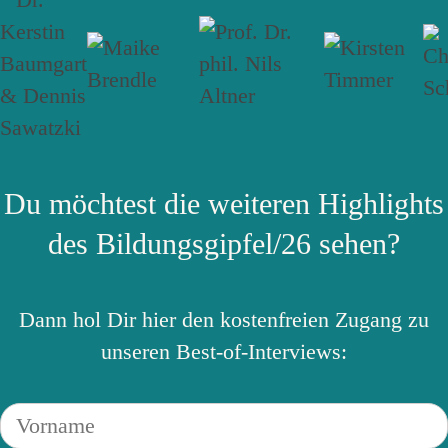
Du möchtest die weiteren Highlights
des Bildungsgipfel/26 sehen?
Dann hol Dir hier den kostenfreien Zugang zu
unseren Best-of-Interviews: