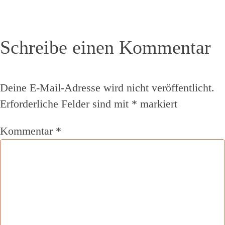
Schreibe einen Kommentar
Deine E-Mail-Adresse wird nicht veröffentlicht.
Erforderliche Felder sind mit
*
markiert
Kommentar
*