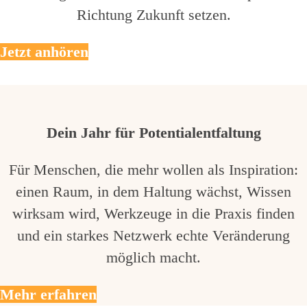
Richtung Zukunft setzen.
Jetzt anhören
Dein Jahr für Potentialentfaltung
Für Menschen, die mehr wollen als Inspiration:
einen Raum, in dem Haltung wächst, Wissen
wirksam wird, Werkzeuge in die Praxis finden
und ein starkes Netzwerk echte Veränderung
möglich macht.
Mehr erfahren