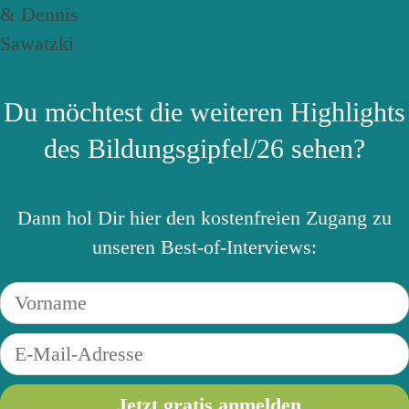
Du möchtest die weiteren Highlights
des Bildungsgipfel/26 sehen?
Dann hol Dir hier den kostenfreien Zugang zu
unseren Best-of-Interviews: