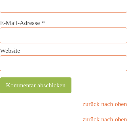
E-Mail-Adresse
*
Website
zurück nach oben
zurück nach oben