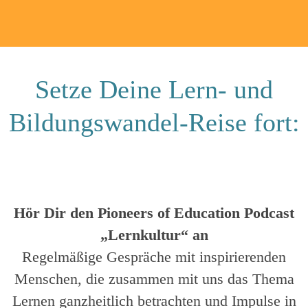
Setze Deine Lern- und
Bildungswandel-Reise fort:
Hör Dir den Pioneers of Education Podcast
„Lernkultur“ an
Regelmäßige Gespräche mit inspirierenden
Menschen, die zusammen mit uns das Thema
Lernen ganzheitlich betrachten und Impulse in