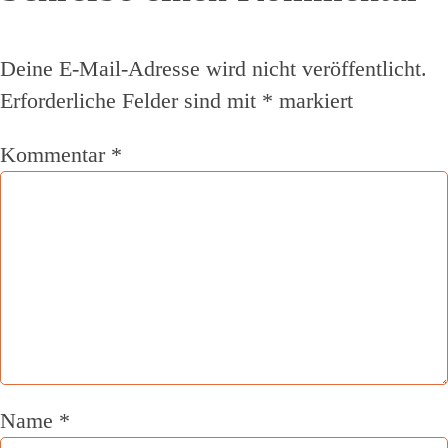
Deine E-Mail-Adresse wird nicht veröffentlicht.
Erforderliche Felder sind mit
*
markiert
Kommentar
*
Name
*