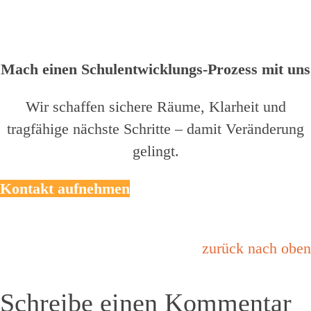
Mach einen Schulentwicklungs-Prozess mit uns
Wir schaffen sichere Räume, Klarheit und
tragfähige nächste Schritte – damit Veränderung
gelingt.
Kontakt aufnehmen
zurück nach oben
Schreibe einen Kommentar