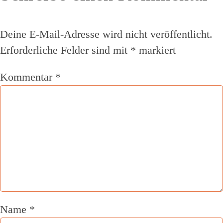
Deine E-Mail-Adresse wird nicht veröffentlicht.
Erforderliche Felder sind mit
*
markiert
Kommentar
*
Name
*