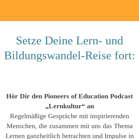
Setze Deine Lern- und
Bildungswandel-Reise fort:
Hör Dir den Pioneers of Education Podcast
„Lernkultur“ an
Regelmäßige Gespräche mit inspirierenden
Menschen, die zusammen mit uns das Thema
Lernen ganzheitlich betrachten und Impulse in