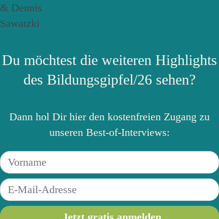
Du möchtest die weiteren Highlights
des Bildungsgipfel/26 sehen?
Dann hol Dir hier den kostenfreien Zugang zu
unseren Best-of-Interviews: