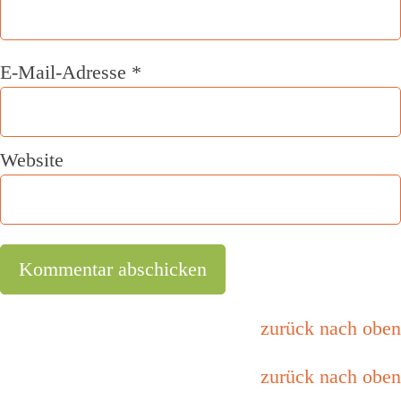
E-Mail-Adresse
*
Website
zurück nach oben
zurück nach oben