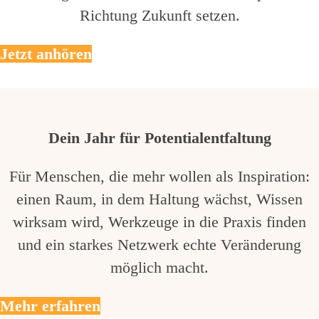
Richtung Zukunft setzen.
Jetzt anhören
Dein Jahr für Potentialentfaltung
Für Menschen, die mehr wollen als Inspiration:
einen Raum, in dem Haltung wächst, Wissen
wirksam wird, Werkzeuge in die Praxis finden
und ein starkes Netzwerk echte Veränderung
möglich macht.
Mehr erfahren