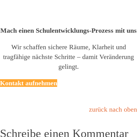
Mach einen Schulentwicklungs-Prozess mit uns
Wir schaffen sichere Räume, Klarheit und
tragfähige nächste Schritte – damit Veränderung
gelingt.
Kontakt aufnehmen
zurück nach oben
Schreibe einen Kommentar