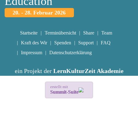
Education
20. - 28. Februar 2026
Startseite
Terminübersicht
Share
Team
Kraft des Wir
Spenden
Support
FAQ
Impressum
Datenschutzerklärung
ein Projekt der
LernKulturZeit Akademie
erstellt mit
Summit-Suite