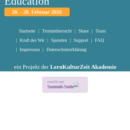
Education
20. - 28. Februar 2026
Startseite
Terminübersicht
Share
Team
Kraft des Wir
Spenden
Support
FAQ
Impressum
Datenschutzerklärung
ein Projekt der
LernKulturZeit Akademie
erstellt mit
Summit-Suite