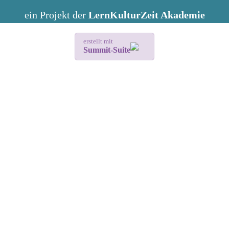
ein Projekt der
LernKulturZeit Akademie
erstellt mit
Summit-Suite