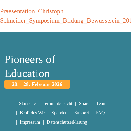
Praesentation_Christoph
Schneider_Symposium_Bildung_Bewusstsein_20
Pioneers of
Education
20. - 28. Februar 2026
Startseite
Terminübersicht
Share
Team
Kraft des Wir
Spenden
Support
FAQ
Impressum
Datenschutzerklärung