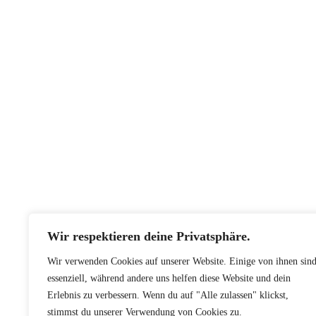
Wir respektieren deine Privatsphäre.
Wir verwenden Cookies auf unserer Website. Einige von ihnen sin
essenziell, während andere uns helfen diese Website und dein
Erlebnis zu verbessern. Wenn du auf "Alle zulassen" klickst,
stimmst du unserer Verwendung von Cookies zu.