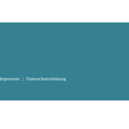
Impressum
Datenschutzerklärung