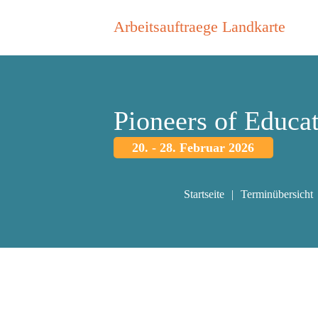
Arbeitsauftraege Landkarte
Pioneers of Educa
20. - 28. Februar 2026
Startseite
Terminübersicht