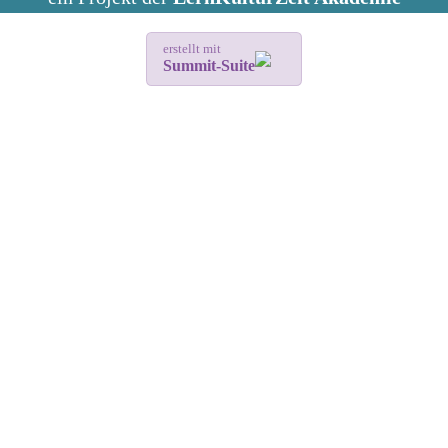
erstellt mit
Summit-Suite