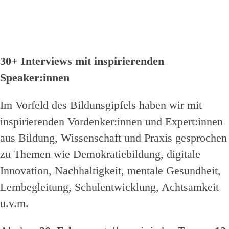
30+ Interviews mit inspirierenden
Speaker:innen
Im Vorfeld des Bildunsgipfels haben wir mit
inspirierenden Vordenker:innen und Expert:innen
aus Bildung, Wissenschaft und Praxis gesprochen
zu Themen wie Demokratiebildung, digitale
Innovation, Nachhaltigkeit, mentale Gesundheit,
Lernbegleitung, Schulentwicklung, Achtsamkeit
u.v.m.