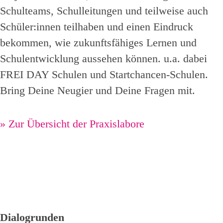
Schulteams, Schulleitungen und teilweise auch
Schüler:innen teilhaben und einen Eindruck
bekommen, wie zukunftsfähiges Lernen und
Schulentwicklung aussehen können. u.a. dabei
FREI DAY Schulen und Startchancen-Schulen.
Bring Deine Neugier und Deine Fragen mit.
»
Zur Übersicht der Praxislabore
Dialogrunden