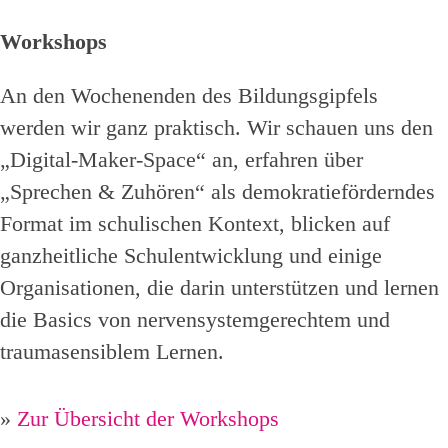
Workshops
An den Wochenenden des Bildungsgipfels
werden wir ganz praktisch. Wir schauen uns den
„Digital-Maker-Space“ an, erfahren über
„Sprechen & Zuhören“ als demokratieförderndes
Format im schulischen Kontext, blicken auf
ganzheitliche Schulentwicklung und einige
Organisationen, die darin unterstützen und lernen
die Basics von nervensystemgerechtem und
traumasensiblem Lernen.
»
Zur Übersicht der Workshops