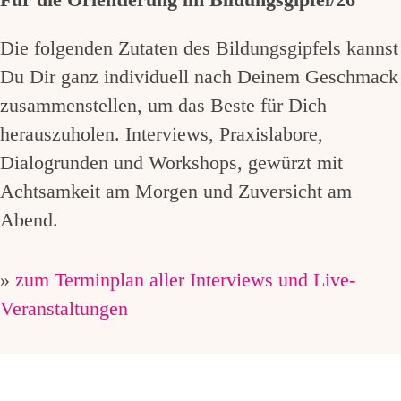
Die folgenden Zutaten des Bildungsgipfels kannst
Du Dir ganz individuell nach Deinem Geschmack
zusammenstellen, um das Beste für Dich
herauszuholen. Interviews, Praxislabore,
Dialogrunden und Workshops, gewürzt mit
Achtsamkeit am Morgen und Zuversicht am
Abend.
»
zum Terminplan aller Interviews und Live-
Veranstaltungen