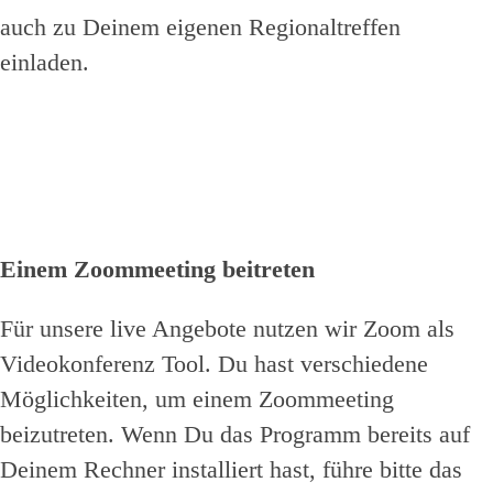
auch zu Deinem eigenen Regionaltreffen
einladen.
Einem Zoommeeting beitreten
Für unsere live Angebote nutzen wir Zoom als
Videokonferenz Tool. Du hast verschiedene
Möglichkeiten, um einem Zoommeeting
beizutreten. Wenn Du das Programm bereits auf
Deinem Rechner installiert hast, führe bitte das