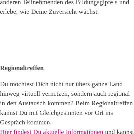
anderen Teilnehmenden des Bildungsgipfels und
erlebe, wie Deine Zuversicht wächst.
Regionaltreffen
Du möchtest Dich nicht nur übers ganze Land
hinweg virtuell vernetzen, sondern auch regional
in den Austausch kommen? Beim Regionaltreffen
kannst Du mit Gleichgesinnten vor Ort ins
Gespräch kommen.
Hier findest Du aktuelle Informationen
und kannst