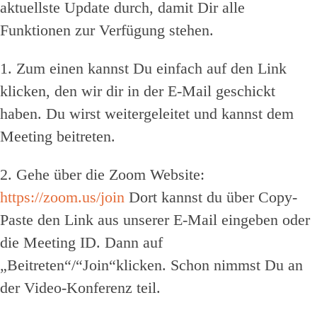
aktuellste Update durch, damit Dir alle
Funktionen zur Verfügung stehen.
1. Zum einen kannst Du einfach auf den Link
klicken, den wir dir in der E-Mail geschickt
haben. Du wirst weitergeleitet und kannst dem
Meeting beitreten.
2. Gehe über die Zoom Website:
https://zoom.us/join
Dort kannst du über Copy-
Paste den Link aus unserer E-Mail eingeben oder
die Meeting ID. Dann auf
„Beitreten“/“Join“klicken. Schon nimmst Du an
der Video-Konferenz teil.