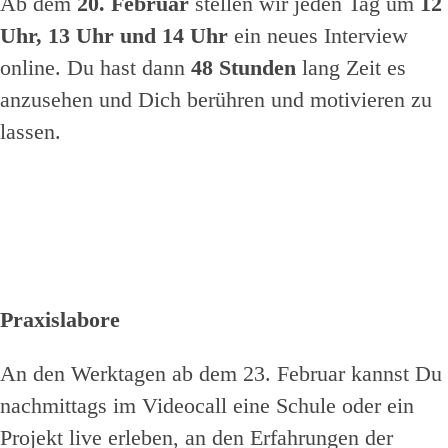
Ab dem
20. Februar
stellen wir jeden Tag um
12
Uhr, 13 Uhr und 14 Uhr
ein neues Interview
online. Du hast dann
48 Stunden
lang Zeit es
anzusehen und Dich berühren und motivieren zu
lassen.
Praxislabore
An den Werktagen ab dem 23. Februar kannst Du
nachmittags im Videocall eine Schule oder ein
Projekt live erleben, an den Erfahrungen der