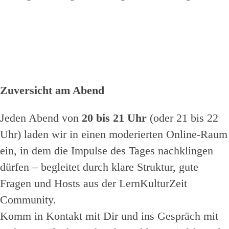
Zuversicht am Abend
Jeden Abend von
20 bis 21 Uhr
(oder 21 bis 22
Uhr) laden wir in einen moderierten Online-Raum
ein, in dem die Impulse des Tages nachklingen
dürfen – begleitet durch klare Struktur, gute
Fragen und Hosts aus der LernKulturZeit
Community.
Komm in Kontakt mit Dir und ins Gespräch mit