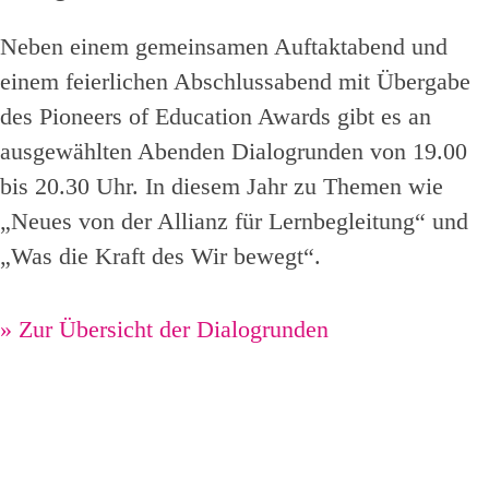
Neben einem gemeinsamen Auftaktabend und
einem feierlichen Abschlussabend mit Übergabe
des Pioneers of Education Awards gibt es an
ausgewählten Abenden Dialogrunden von 19.00
bis 20.30 Uhr. In diesem Jahr zu Themen wie
„Neues von der Allianz für Lernbegleitung“ und
„Was die Kraft des Wir bewegt“.
»
Zur Übersicht der Dialogrunden