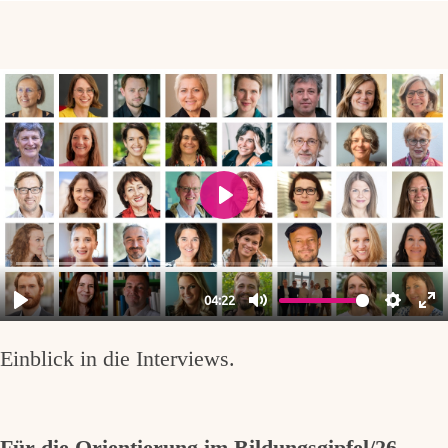
Einblick in die Interviews.
Für die Orientierung im Bildungsgipfel/26