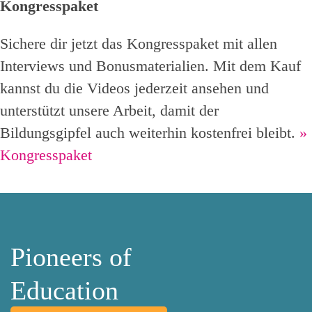
Kongresspaket
Sichere dir jetzt das Kongresspaket mit allen
Interviews und Bonusmaterialien. Mit dem Kauf
kannst du die Videos jederzeit ansehen und
unterstützt unsere Arbeit, damit der
Bildungsgipfel auch weiterhin kostenfrei bleibt.
»
Kongresspaket
Pioneers of
Education