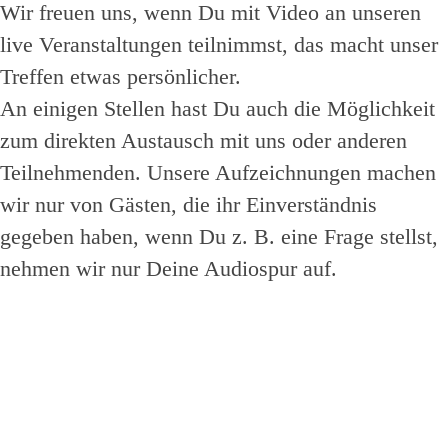
Wir freuen uns, wenn Du mit Video an unseren
live Veranstaltungen teilnimmst, das macht unser
Treffen etwas persönlicher.
An einigen Stellen hast Du auch die Möglichkeit
zum direkten Austausch mit uns oder anderen
Teilnehmenden. Unsere Aufzeichnungen machen
wir nur von Gästen, die ihr Einverständnis
gegeben haben, wenn Du z. B. eine Frage stellst,
nehmen wir nur Deine Audiospur auf.