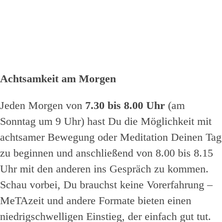
Achtsamkeit am Morgen
Jeden Morgen von
7.30 bis 8.00 Uhr
(am
Sonntag um 9 Uhr) hast Du die Möglichkeit mit
achtsamer Bewegung oder Meditation Deinen Tag
zu beginnen und anschließend von 8.00 bis 8.15
Uhr mit den anderen ins Gespräch zu kommen.
Schau vorbei, Du brauchst keine Vorerfahrung –
MeTAzeit und andere Formate bieten einen
niedrigschwelligen Einstieg, der einfach gut tut.