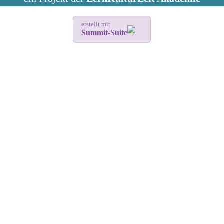
erstellt mit
Summit-Suite